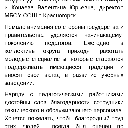
и Конаева Валентина Юрьевна, директор
МБОУ СОШ с.Красногорск.
Немало внимания со стороны государства и
правительства уделяется начинающему
поколению педагогов. Ежегодно в
коллективы округа приходят работать
молодые специалисты, которые стараются
поддерживать имеющиеся традиции и
вносят свой вклад в развитие учебных
заведений.
Наряду с педагогическими работниками
достойны слов благодарности сотрудники
технического и обслуживающего персонала.
Хочется пожелать, чтобы благородный труд
этих людей всегда был оценен по