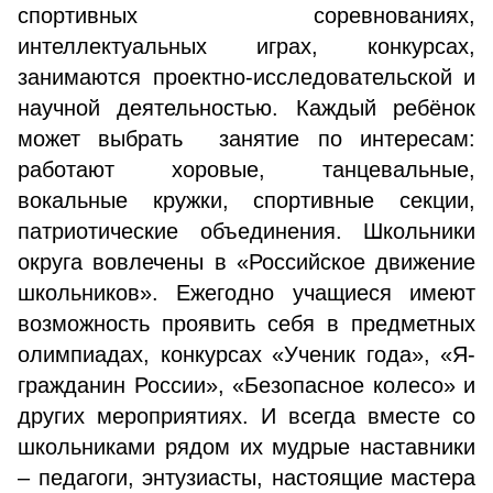
спортивных соревнованиях,
интеллектуальных играх, конкурсах,
занимаются проектно-исследовательской и
научной деятельностью. Каждый ребёнок
может выбрать занятие по интересам:
работают хоровые, танцевальные,
вокальные кружки, спортивные секции,
патриотические объединения. Школьники
округа вовлечены в «Российское движение
школьников». Ежегодно учащиеся имеют
возможность проявить себя в предметных
олимпиадах, конкурсах «Ученик года», «Я-
гражданин России», «Безопасное колесо» и
других мероприятиях. И всегда вместе со
школьниками рядом их мудрые наставники
– педагоги, энтузиасты, настоящие мастера