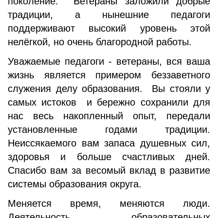
поколение. Ветераны заложили добрые
традиции, а нынешние педагоги
поддерживают высокий уровень этой
нелёгкой, но очень благородной работы.
Уважаемые педагоги - ветераны, вся ваша
жизнь является примером беззаветного
служения делу образования. Вы стояли у
самых истоков и бережно сохранили для
нас весь накопленный опыт, передали
установленные годами традиции.
Неиссякаемого вам запаса душевных сил,
здоровья и больше счастливых дней.
Спасибо вам за весомый вклад в развитие
системы образования округа.
Меняется время, меняются люди.
Деятельность образовательных