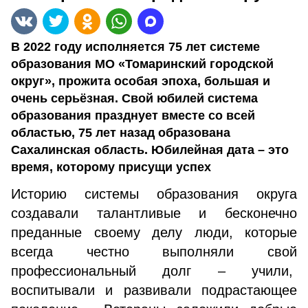
В 2022 году исполняется 75 лет системе
образования МО «Томаринский городской
округ», прожита особая эпоха, большая и
очень серьёзная. Свой юбилей система
образования празднует вместе со всей
областью, 75 лет назад образована
Сахалинская область. Юбилейная дата – это
время, которому присущи успех
Историю системы образования округа
создавали талантливые и бесконечно
преданные своему делу люди, которые
всегда честно выполняли свой
профессиональный долг – учили,
воспитывали и развивали подрастающее