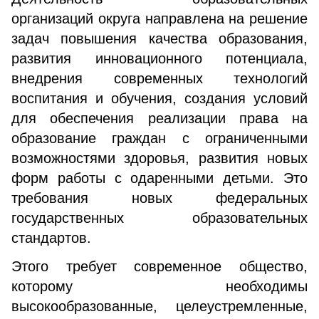
организаций округа направлена на решение
задач повышения качества образования,
развития инновационного потенциала,
внедрения современных технологий
воспитания и обучения, создания условий
для обеспечения реализации права на
образование граждан с ограниченными
возможностями здоровья, развития новых
форм работы с одаренными детьми. Это
требования новых федеральных
государственных образовательных
стандартов.
Этого требует современное общество,
которому необходимы
высокообразованные, целеустремленные,