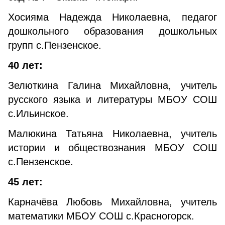
Хосияма Надежда Николаевна, педагог
дошкольного образования дошкольных
групп с.Пензенское.
40 лет:
Зелюткина Галина Михайловна, учитель
русского языка и литературы МБОУ СОШ
с.Ильинское.
Малюкина Татьяна Николаевна, учитель
истории и обществознания МБОУ СОШ
с.Пензенское.
45 лет:
Карначёва Любовь Михайловна, учитель
математики МБОУ СОШ с.Красногорск.