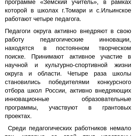
программе «Земский учитель», в рамках
которой в школах г.Томари и с.Ильинское
работают четыре педагога.
Педагоги округа активно внедряют в свою
работу педагогические инновации,
находятся в постоянном творческом
поиске. Принимают активное участие в
научной и культурно-спортивной жизни
округа и области. Четыре раза школы
становились победителями конкурсного
отбора школ России, активно внедряющих
инновационные образовательные
программы, участвуют в грантовых
проектах.
Среди педагогических работников немало