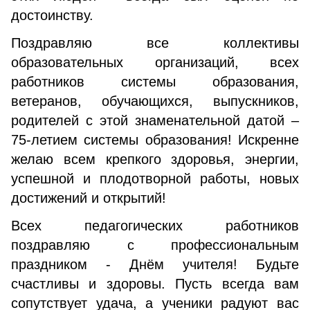
достоинству.
Поздравляю все коллективы
образовательных организаций, всех
работников системы образования,
ветеранов, обучающихся, выпускников,
родителей с этой знаменательной датой –
75-летием системы образования! Искренне
желаю всем крепкого здоровья, энергии,
успешной и плодотворной работы, новых
достижений и открытий!
Всех педагогических работников
поздравляю с профессиональным
праздником - Днём учителя! Будьте
счастливы и здоровы. Пусть всегда вам
сопутствует удача, а ученики радуют вас