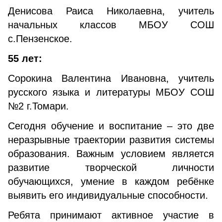
Денисова Раиса Николаевна, учитель
начальных классов МБОУ СОШ
с.Пензенское.
55 лет:
Сорокина Валентина Ивановна, учитель
русского языка и литературы МБОУ СОШ
№2 г.Томари.
Сегодня обучение и воспитание – это две
неразрывные траектории развития системы
образования. Важным условием является
развитие творческой личности
обучающихся, умение в каждом ребёнке
выявить его индивидуальные способности.
Ребята принимают активное участие в