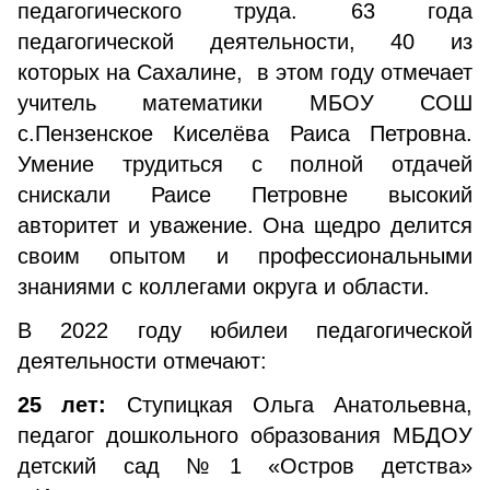
педагогического труда. 63 года
педагогической деятельности, 40 из
которых на Сахалине, в этом году отмечает
учитель математики МБОУ СОШ
с.Пензенское Киселёва Раиса Петровна.
Умение трудиться с полной отдачей
снискали Раисе Петровне высокий
авторитет и уважение. Она щедро делится
своим опытом и профессиональными
знаниями с коллегами округа и области.
В 2022 году юбилеи педагогической
деятельности отмечают:
25 лет:
Ступицкая Ольга Анатольевна,
педагог дошкольного образования МБДОУ
детский сад №1 «Остров детства»