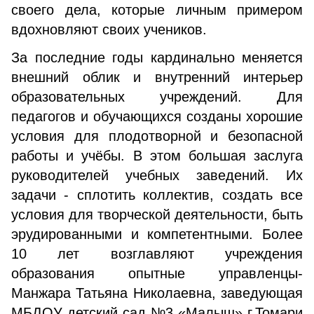
своего дела, которые личным примером
вдохновляют своих учеников.
За последние годы кардинально меняется
внешний облик и внутренний интерьер
образовательных учреждений. Для
педагогов и обучающихся созданы хорошие
условия для плодотворной и безопасной
работы и учёбы. В этом большая заслуга
руководителей учебных заведений. Их
задачи - сплотить коллектив, создать все
условия для творческой деятельности, быть
эрудированными и компетентными. Более
10 лет возглавляют учреждения
образования опытные управленцы-
Манжара Татьяна Николаевна, заведующая
МБДОУ детский сад №3 «Малыш» г.Томари