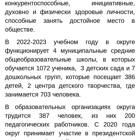
конкурентоспособные, инициативные,
духовно и физически здоровые личности,
способные занять достойное место в
обществе.
В 2022-2023 учебном году в округе
функционирует 4 муниципальные средние
общеобразовательные школы, в которых
обучается 1072 ученика, 3 детских сада и 7
дошкольных групп, которые посещает 386
детей, 2 центра детского творчества, где
занимается 703 человека.
В образовательных организациях округа
трудится 387 человек, из них 200
педагогических работников. С 2020 года
округ принимает участие в президентской