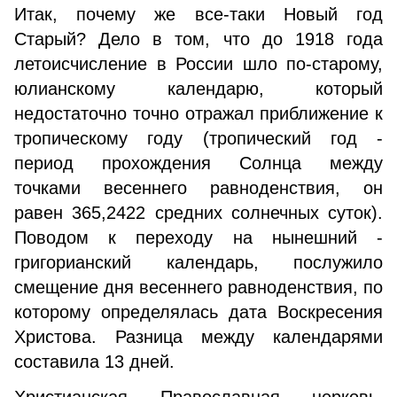
Итак, почему же все-таки Новый год
Старый? Дело в том, что до 1918 года
летоисчисление в России шло по-старому,
юлианскому календарю, который
недостаточно точно отражал приближение к
тропическому году (тропический год -
период прохождения Солнца между
точками весеннего равноденствия, он
равен 365,2422 средних солнечных суток).
Поводом к переходу на нынешний -
григорианский календарь, послужило
смещение дня весеннего равноденствия, по
которому определялась дата Воскресения
Христова. Разница между календарями
составила 13 дней.