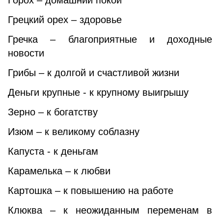
Горох – домашний покой
Грецкий орех – здоровье
Гречка – благоприятные и доходные
новости
Грибы – к долгой и счастливой жизни
Деньги крупные - к крупному выигрышу
Зерно – к богатству
Изюм – к великому соблазну
Капуста - к деньгам
Карамелька – к любви
Картошка – к повышению на работе
Клюква – к неожиданным переменам в