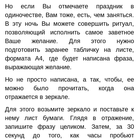
Но если Вы отмечаете праздник в
одиночестве, Вам тоже, есть, чем заняться.
В эту ночь Вы можете совершить ритуал,
позволяющий исполнить самое заветное
Ваше желание. Для этого нужно
подготовить заранее табличку на листе,
формата А4, где будет написана фраза,
выражающая желание.
Но не просто написана, а так, чтобы, ее
можно было прочитать, когда она
отражается в зеркале.
Для этого возьмите зеркало и поставьте к
нему лист бумаги. Глядя в отражение,
запишите фразу целиком. Затем, за 30
секунд до того, как часы пробьют