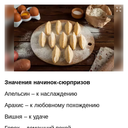
Значения начинок-сюрпризов
Апельсин – к наслаждению
Арахис – к любовному похождению
Вишня – к удаче