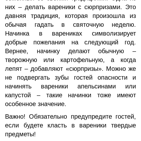
них – делать вареники с сюрпризами. Это
давняя традиция, которая произошла из
обычая гадать в святочную неделю.
Начинка в варениках символизирует
добрые пожелания на следующий год.
Вернее, начинку делают обычную –
творожную или картофельную, а когда
лепят – добавляют «сюрпризы». Можно же
не подвергать зубы гостей опасности и
начинять вареники апельсинами или
капустой – такие начинки тоже имеют
особенное значение.
Важно! Обязательно предупредите гостей,
если будете класть в вареники твердые
предметы!