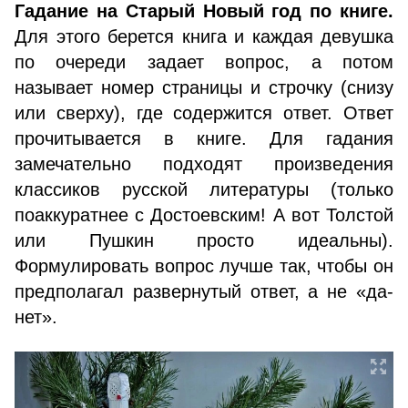
Гадание на Старый Новый год по книге.
Для этого берется книга и каждая девушка
по очереди задает вопрос, а потом
называет номер страницы и строчку (снизу
или сверху), где содержится ответ. Ответ
прочитывается в книге. Для гадания
замечательно подходят произведения
классиков русской литературы (только
поаккуратнее с Достоевским! А вот Толстой
или Пушкин просто идеальны).
Формулировать вопрос лучше так, чтобы он
предполагал развернутый ответ, а не «да-
нет».