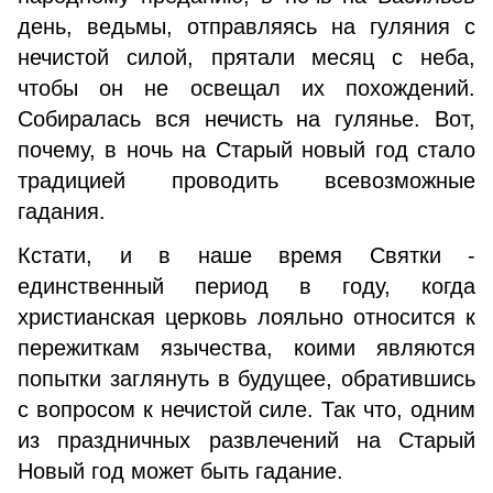
день, ведьмы, отправляясь на гуляния с
нечистой силой, прятали месяц с неба,
чтобы он не освещал их похождений.
Собиралась вся нечисть на гулянье. Вот,
почему, в ночь на Старый новый год стало
традицией проводить всевозможные
гадания.
Кстати, и в наше время Святки -
единственный период в году, когда
христианская церковь лояльно относится к
пережиткам язычества, коими являются
попытки заглянуть в будущее, обратившись
с вопросом к нечистой силе. Так что, одним
из праздничных развлечений на Старый
Новый год может быть гадание.