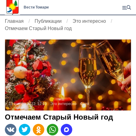
Вести Томари
Главная
Публикации
Это интересно
Отмечаем Старый Новый год
13 января 2022, 12:19
Это интересно
Фото:
Отмечаем Старый Новый год