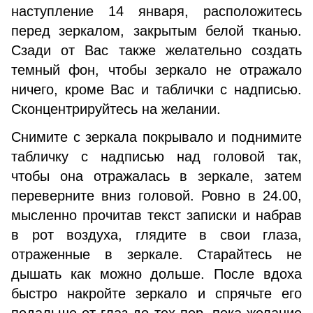
наступление 14 января, расположитесь
перед зеркалом, закрытым белой тканью.
Сзади от Вас также желательно создать
темный фон, чтобы зеркало не отражало
ничего, кроме Вас и таблички с надписью.
Сконцентрируйтесь на желании.
Снимите с зеркала покрывало и поднимите
табличку с надписью над головой так,
чтобы она отражалась в зеркале, затем
переверните вниз головой. Ровно в 24.00,
мысленно прочитав текст записки и набрав
в рот воздуха, глядите в свои глаза,
отраженные в зеркале. Старайтесь не
дышать как можно дольше. После вдоха
быстро накройте зеркало и спрячьте его