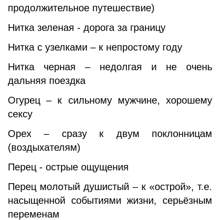
продолжительное путешествие)
Нитка зеленая - дорога за границу
Нитка с узелками – к непростому году
Нитка черная – недолгая и не очень
дальняя поездка
Огурец – к сильному мужчине, хорошему
сексу
Орех – сразу к двум поклонницам
(воздыхателям)
Перец - острые ощущения
Перец молотый душистый – к «острой», т.е.
насыщенной событиями жизни, серьёзным
переменам