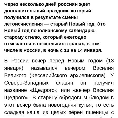
Через несколько дней россиян ждет
дополнительный праздник, который
получился в результате смены
летоисчисления — старый Новый год. Это
Новый год по юлианскому календарю,
старому стилю, который ежегодно
отмечается в нескольких странах, в том
числе в России, в ночь с 13 на 14 января.
В России вечер перед Новым годом (13
января) назывался вечером Василия
Великого (Кессарийского архиепископа). У
Северо-Западных славян он получил
название «Щедрого» или «вечер Василия
Щедрого». В старину обрядовым блюдом в
этот вечер была новогодняя кутья, то есть
сладкая каша из целых зёрен пшеницы с