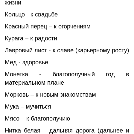
жизни
Кольцо - к свадьбе
Красный перец – к огорчениям
Курага – к радости
Лавровый лист - к славе (карьерному росту)
Мед - здоровье
Монетка - благополучный год в
материальном плане
Морковь – к новым знакомствам
Мука – мучиться
Мясо – к благополучию
Нитка белая – дальняя дорога (дальнее и