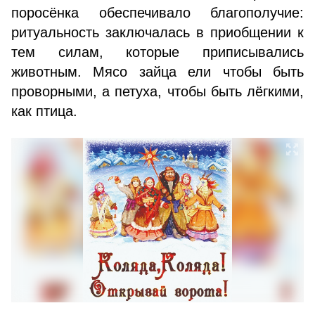
поросёнка обеспечивало благополучие:
ритуальность заключалась в приобщении к
тем силам, которые приписывались
животным. Мясо зайца ели чтобы быть
проворными, а петуха, чтобы быть лёгкими,
как птица.