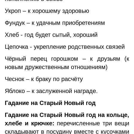
Укроп – к хорошему здоровью
Фундук – к удачным приобретениям
Хлеб - год будет сытый, хороший
Цепочка - укрепление родственных связей
Чёрный перец горошком – к друзьям (к
новым дружественным отношениям)
Чеснок – к браку по расчёту
Яблоко – к заслуженной награде.
Гадание на Старый Новый год
Гадание на Старый Новый год на кольце,
хлебе и крючке:
перечисленные три вещи
складывают в посудину вместе с кусочками