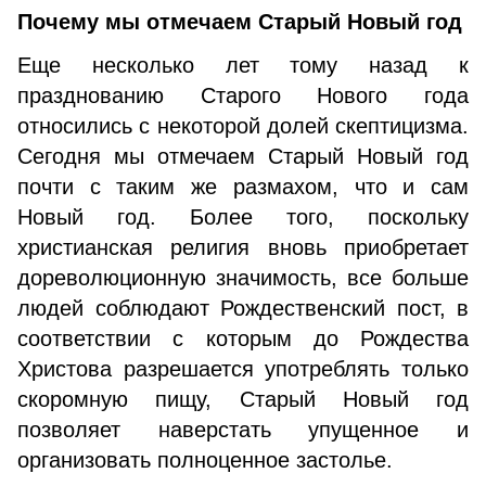
Почему мы отмечаем Старый Новый год
Еще несколько лет тому назад к
празднованию Старого Нового года
относились с некоторой долей скептицизма.
Сегодня мы отмечаем Старый Новый год
почти с таким же размахом, что и сам
Новый год. Более того, поскольку
христианская религия вновь приобретает
дореволюционную значимость, все больше
людей соблюдают Рождественский пост, в
соответствии с которым до Рождества
Христова разрешается употреблять только
скоромную пищу, Старый Новый год
позволяет наверстать упущенное и
организовать полноценное застолье.