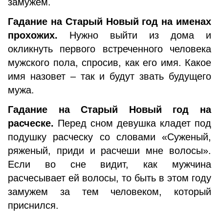
замужем.
Гадание на Старый Новый год на именах
прохожих.
Нужно выйти из дома и
окликнуть первого встреченного человека
мужского пола, спросив, как его имя. Какое
имя назовет – так и будут звать будущего
мужа.
Гадание на Старый Новый год на
расческе.
Перед сном девушка кладет под
подушку расческу со словами «Суженый,
ряженый, приди и расчеши мне волосы».
Если во сне видит, как мужчина
расчесывает ей волосы, то быть в этом году
замужем за тем человеком, который
приснился.