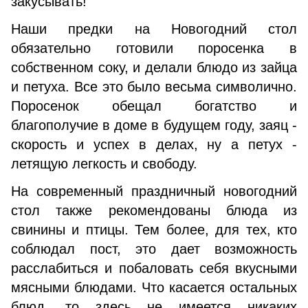
закусывать!
Наши предки на Новогодний стол
обязательно готовили поросенка в
собственном соку, и делали блюдо из зайца
и петуха. Все это было весьма символично.
Поросенок обещал богатство и
благополучие в доме в будущем году, заяц -
скорость и успех в делах, ну а петух -
летящую легкость и свободу.
На современный праздничный новогодний
стол также рекомендованы блюда из
свинины и птицы. Тем более, для тех, кто
соблюдал пост, это дает возможность
расслабиться и побаловать себя вкусными
мясными блюдами. Что касается остальных
блюд, то здесь не имеется никаких