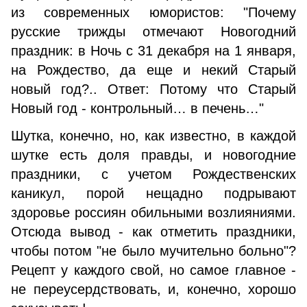
из современных юмористов: "Почему
русские трижды отмечают Новогодний
праздник: в Ночь с 31 декабря на 1 января,
на Рождество, да еще и некий Старый
новый год?.. Ответ: Потому что Старый
Новый год - контрольный… в печень…"
Шутка, конечно, но, как известно, в каждой
шутке есть доля правды, и новогодние
праздники, с учетом Рождественских
каникул, порой нещадно подрывают
здоровье россиян обильными возлияниями.
Отсюда вывод - как отметить праздники,
чтобы потом "не было мучительно больно"?
Рецепт у каждого свой, но самое главное -
не переусердствовать, и, конечно, хорошо