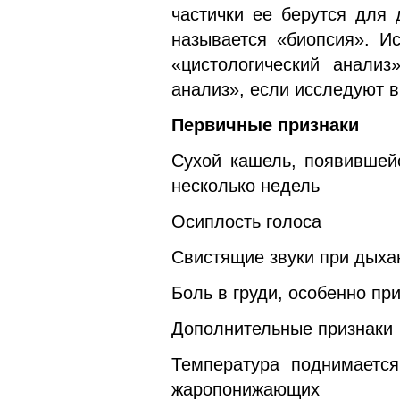
частички ее берутся для
называется «биопсия». И
«цистологический анализ
анализ», если исследуют в
Первичные признаки
Сухой кашель, появившей
несколько недель
Осиплость голоса
Свистящие звуки при дыха
Боль в груди, особенно пр
Дополнительные признаки
Температура поднимается
жаропонижающих