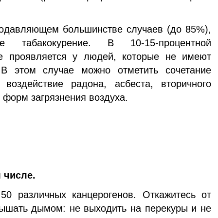
подавляющем большинстве случаев (до 85%),
ое табакокурение. В 10-15-процентной
е проявляется у людей, которые не имеют
 В этом случае можно отметить сочетание
 воздействие радона, асбеста, вторичного
 форм загрязнения воздуха.
 числе.
0 различных канцерогенов. Откажитесь от
дышать дымом: не выходить на перекуры и не