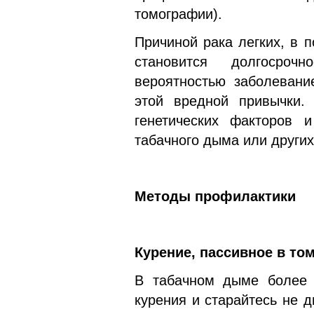
томографии).
Причиной рака легких, в 
становится долгосрочн
вероятностью заболевани
этой вредной привычки.
генетических факторов и
табачного дыма или других
Методы профилактики
Курение, пассивное в том
В табачном дыме более 5
курения и старайтесь не 