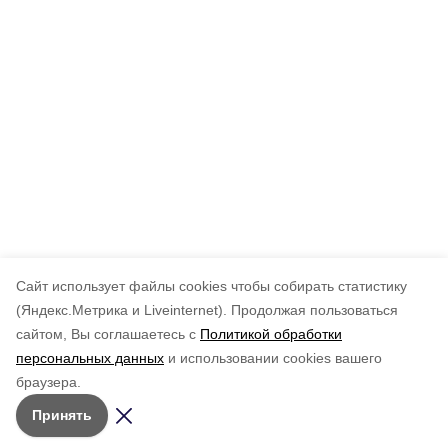
Cайт использует файлы cookies чтобы собирать статистику
(Яндекс.Метрика и Liveinternet).
Продолжая пользоваться
сайтом, Вы соглашаетесь с
Политикой обработки
персональных данных
и использовании cookies вашего
браузера.
Принять