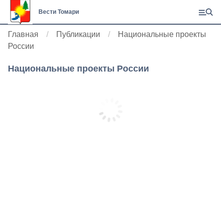
Вести Томари
Главная
Публикации
Национальные проекты
России
Национальные проекты России