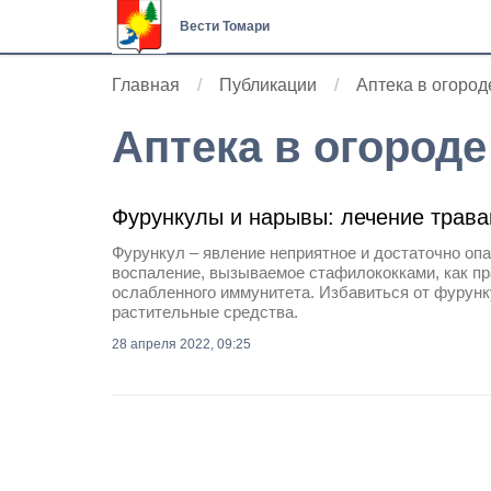
Вести Томари
Главная
Публикации
Аптека в огород
Аптека в огороде
Фурункулы и нарывы: лечение трав
Фурункул – явление неприятное и достаточно опа
воспаление, вызываемое стафилококками, как пр
ослабленного иммунитета. Избавиться от фурунк
растительные средства.
28 апреля 2022, 09:25