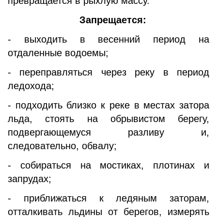
превращается в рыхлую массу.
Запрещается:
- выходить в весенний период на
отдаленные водоемы;
- переправляться через реку в период
ледохода;
- подходить близко к реке в местах затора
льда, стоять на обрывистом берегу,
подвергающемуся разливу и,
следовательно, обвалу;
- собираться на мостиках, плотинах и
запрудах;
- приближаться к ледяным заторам,
отталкивать льдины от берегов, измерять