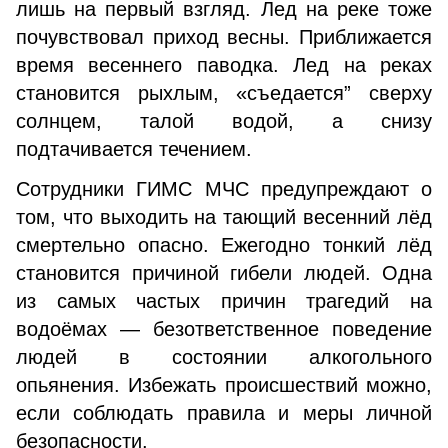
лишь на первый взгляд. Лед на реке тоже
почувствовал приход весны. Приближается
время весеннего паводка. Лед на реках
становится рыхлым, «съедается” сверху
солнцем, талой водой, а снизу
подтачивается течением.
Сотрудники ГИМС МЧС предупреждают о
том, что выходить на тающий весенний лёд
смертельно опасно. Ежегодно тонкий лёд
становится причиной гибели людей. Одна
из самых частых причин трагедий на
водоёмах — безответственное поведение
людей в состоянии алкогольного
опьянения. Избежать происшествий можно,
если соблюдать правила и меры личной
безопасности.