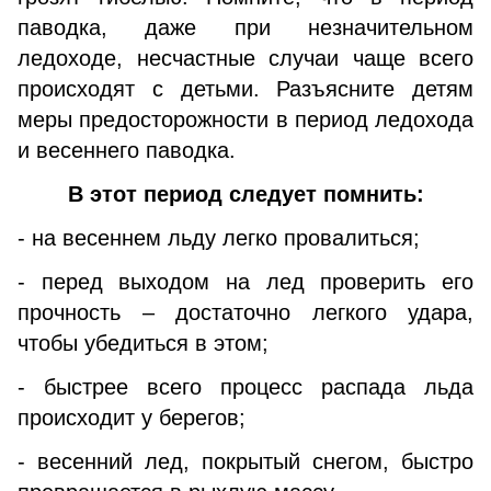
паводка, даже при незначительном
ледоходе, несчастные случаи чаще всего
происходят с детьми. Разъясните детям
меры предосторожности в период ледохода
и весеннего паводка.
В этот период следует помнить:
- на весеннем льду легко провалиться;
- перед выходом на лед проверить его
прочность – достаточно легкого удара,
чтобы убедиться в этом;
- быстрее всего процесс распада льда
происходит у берегов;
- весенний лед, покрытый снегом, быстро