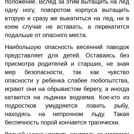
положение. Вслед за этим вытащить на лед
одну ногу, поворотом корпуса вытащить
вторую и сразу же выкатиться на лед, ни в
коем случае не вставать, а перекатится
подальше от опасного места.
Наибольшую опасность весенний паводок
представляет для детей. Оставаясь без
присмотра родителей и старших, не зная
мер безопасности, так как чувство
опасности у ребенка слабее любопытства,
играют они на обрывистом берегу, а иногда
катаются на льдинах водоема. Кое-кто из
подростков умудряется ловить рыбу,
находясь на непрочном льду. Такая
беспечность порой кончается трагически.