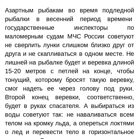
Азартным рыбакам во время подледной
рыбалки в весенний период времени
государственные инспекторы по
маломерным судам МЧС России советуют
не сверлить лунки слишком близко друг от
друга и не скапливаться в одном месте. Не
лишней на рыбалке будет и веревка длиной
15-20 метров с петлей на конце, чтобы
тонущий, которому бросят такую веревку,
смог надеть ее через голову под руки.
Второй конец веревки, соответственно,
будет в руках спасателя. А выбираться из
воды советуют так: не наваливаться всем
телом на кромку льда, а опереться локтями
о лед и перевести тело в горизонтальное