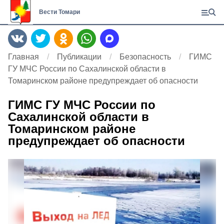
Вести Томари
Главная
Публикации
Безопасность
ГИМС
ГУ МЧС России по Сахалинской области в
Томаринском районе предупреждает об опасности
ГИМС ГУ МЧС России по
Сахалинской области в
Томаринском районе
предупреждает об опасности