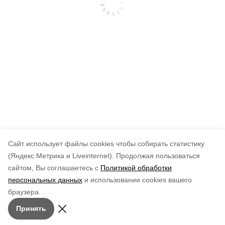
Cайт использует файлы cookies чтобы собирать статистику
(Яндекс.Метрика и Liveinternet).
Продолжая пользоваться
сайтом, Вы соглашаетесь с
Политикой обработки
персональных данных
и использовании cookies вашего
браузера.
Принять