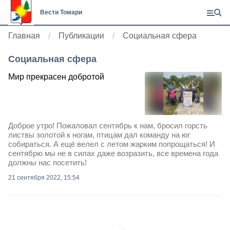
Вести Томари
Главная
Публикации
Социальная сфера
Социальная сфера
Мир прекрасен добротой
Доброе утро! Пожаловал сентябрь к нам, бросил горсть
листвы золотой к ногам, птицам дал команду на юг
собираться. А ещё велел с летом жарким попрощаться! И
сентябрю мы не в силах даже возразить, все времена года
должны нас посетить!
21 сентября 2022, 15:54