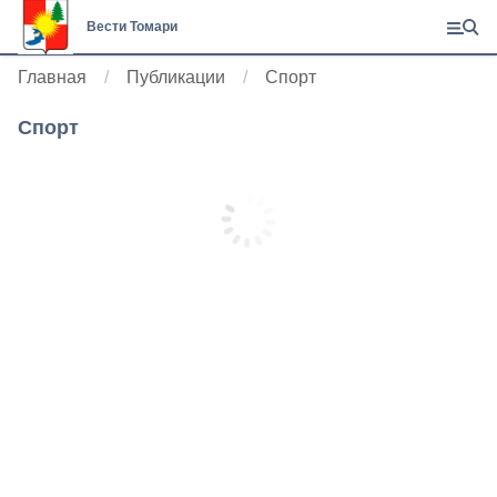
Вести Томари
Главная
Публикации
Спорт
Спорт