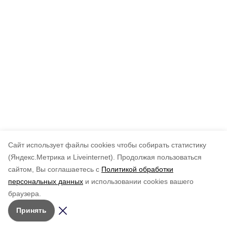
Cайт использует файлы cookies чтобы собирать статистику
(Яндекс.Метрика и Liveinternet).
Продолжая пользоваться
сайтом, Вы соглашаетесь с
Политикой обработки
персональных данных
и использовании cookies вашего
браузера.
Принять