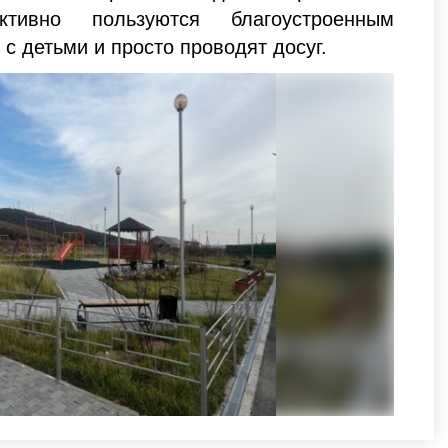
тивно пользуются благоустроенным
 с детьми и просто проводят досуг.