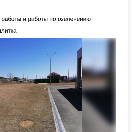
 работы и работы по озеленению
плитка