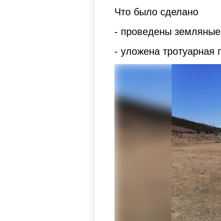
Что было сделано
- проведены земляные
- уложена тротуарная 