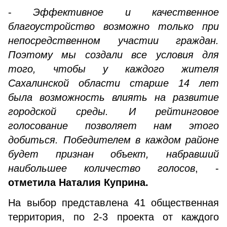
-
Эффективное и качественное
благоустройство возможно только при
непосредственном участии граждан.
Поэтому мы создали все условия для
того, чтобы у каждого жителя
Сахалинской области старше 14 лет
была возможность влиять на развитие
городской среды. И рейтинговое
голосование позволяет нам этого
добиться. Победителем в каждом районе
будет признан объект, набравший
наибольшее количество голосов
, -
отметила Наталия Куприна.
На выбор представлена 41 общественная
территория, по 2-3 проекта от каждого