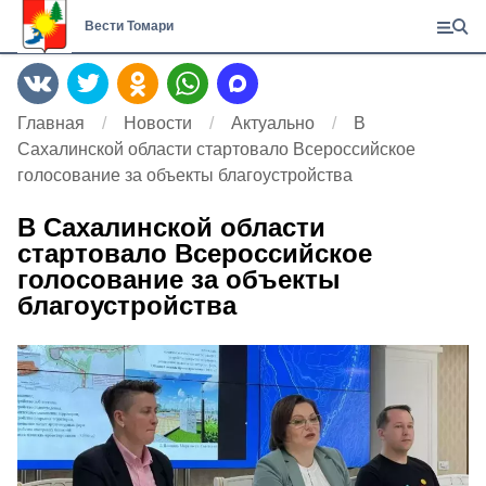
Вести Томари
Главная
Новости
Актуально
В
Сахалинской области стартовало Всероссийское
голосование за объекты благоустройства
В Сахалинской области
стартовало Всероссийское
голосование за объекты
благоустройства