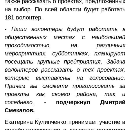
также рассказать о проектах, предложенных
на выбор. По всей области будет работать
181 волонтер.
-
Наши волонтеры будут работать в
общественных местах с наибольшей
проходимостью, на различных
мероприятиях, субботниках, планируют
посещать крупные предприятия. Задача
волонтеров рассказать о тех проектах,
которые выставлены на голосование.
Причем вы сможете проголосовать за
проекты как своего района, так и
соседнего,
-
подчеркнул Дмитрий
Смекалов.
Екатерина Кулипченко принимает участие в