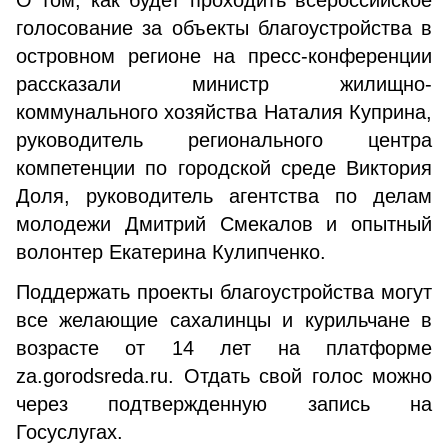
О том, как будет проходить всероссийское
голосование за объекты благоустройства в
островном регионе на пресс-конференции
рассказали министр жилищно-
коммунального хозяйства Наталия Куприна,
руководитель регионального центра
компетенции по городской среде Виктория
Доля, руководитель агентства по делам
молодежи Дмитрий Смекалов и опытный
волонтер Екатерина Кулипченко.
Поддержать проекты благоустройства могут
все желающие сахалинцы и курильчане в
возрасте от 14 лет на платформе
za.gorodsreda.ru. Отдать свой голос можно
через подтвержденную запись на
Госуслугах.