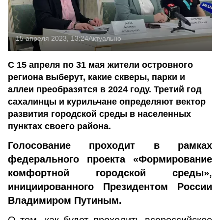
15 апреля 2023, 13:24
Актуально
С 15 апреля по 31 мая жители островного
региона выберут, какие скверы, парки и
аллеи преобразятся в 2024 году. Третий год
сахалинцы и курильчане определяют вектор
развития городской среды в населенных
пунктах своего района.
Голосование проходит в рамках
федерального проекта «Формирование
комфортной городской среды»,
инициированного Президентом России
Владимиром Путиным.