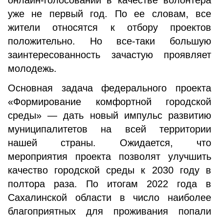
онлайн-голосовании в качестве волонтера
уже не первый год. По ее словам, все
жители относятся к отбору проектов
положительно. Но все-таки большую
заинтересованность зачастую проявляет
молодежь.
Основная задача федерального проекта
«Формирование комфортной городской
среды» — дать новый импульс развитию
муниципалитетов на всей территории
нашей страны. Ожидается, что
мероприятия проекта позволят улучшить
качество городской среды к 2030 году в
полтора раза. По итогам 2022 года в
Сахалинской области в число наиболее
благоприятных для проживания попали