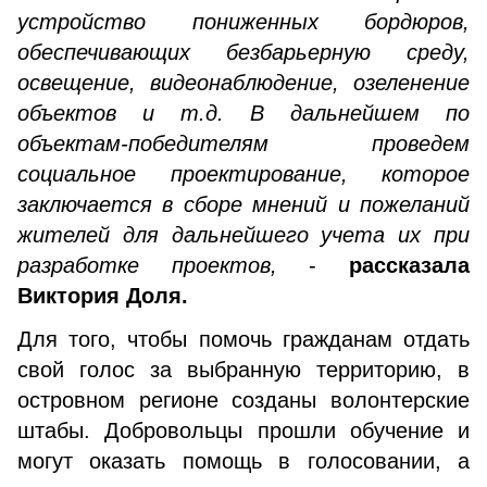
устройство пониженных бордюров,
обеспечивающих безбарьерную среду,
освещение, видеонаблюдение, озеленение
объектов и т.д. В дальнейшем по
объектам-победителям проведем
социальное проектирование, которое
заключается в сборе мнений и пожеланий
жителей для дальнейшего учета их при
разработке проектов,
-
рассказала
Виктория Доля.
Для того, чтобы помочь гражданам отдать
свой голос за выбранную территорию, в
островном регионе созданы волонтерские
штабы. Добровольцы прошли обучение и
могут оказать помощь в голосовании, а