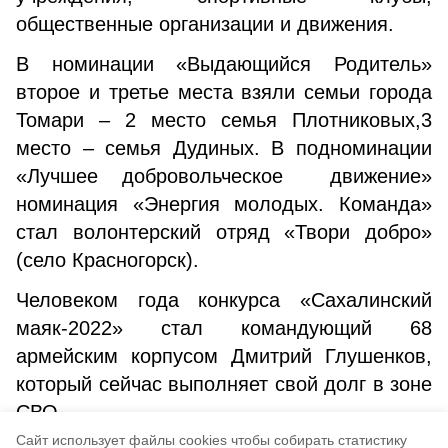
общественные организации и движения.
В номинации «Выдающийся Родитель»
второе и третье места взяли семьи города
Томари – 2 место семья Плотниковых,3
место – семья Дудиных. В подноминации
«Лучшее добровольческое движение»
номинация «Энергия молодых. Команда»
стал волонтерский отряд «Твори добро»
(село Красногорск).
Человеком года конкурса «Сахалинский
маяк-2022» стал командующий 68
армейским корпусом Дмитрий Глушенков,
который сейчас выполняет свой долг в зоне
СВО.
Cайт использует файлы cookies чтобы собирать статистику