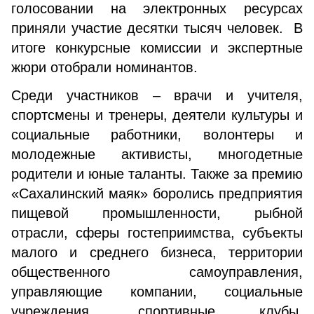
голосовании на электронных ресурсах
приняли участие десятки тысяч человек. В
итоге конкурсные комиссии и экспертные
жюри отобрали номинантов.
Среди участников – врачи и учителя,
спортсмены и тренеры, деятели культуры и
социальные работники, волонтеры и
молодежные активисты, многодетные
родители и юные таланты. Также за премию
«Сахалинский маяк» боролись предприятия
пищевой промышленности, рыбной
отрасли, сферы гостеприимства, субъекты
малого и среднего бизнеса, территории
общественного самоуправления,
управляющие компании, социальные
учреждения, спортивные клубы,