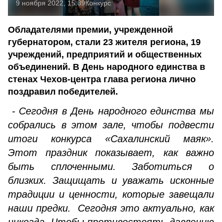
9 ноября 2022, 15:39
Конкурс
Обладателями премии, учрежденной
губернатором, стали 23 жителя региона, 19
учреждений, предприятий и общественных
объединений. В День народного единства в
стенах Чехов-центра глава региона лично
поздравил победителей.
- Сегодня в День народного единства мы
собрались в этом зале, чтобы подвести
итоги конкурса «Сахалинский маяк».
Этот праздник показывает, как важно
быть сплоченными. Заботиться о
близких. Защищать и уважать исконные
традиции и ценности, которые завещали
наши предки. Сегодня это актуально, как