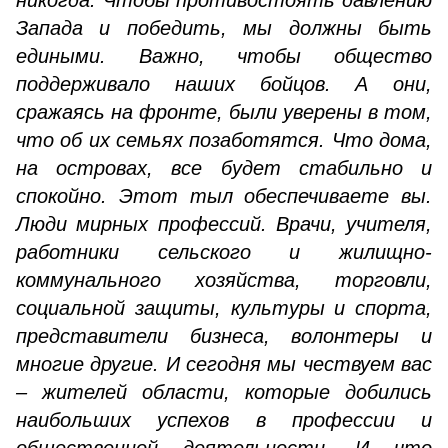
никогда. Чтобы противостоять давлению
Запада и победить, мы должны быть
едиными. Важно, чтобы общество
поддерживало наших бойцов. А они,
сражаясь на фронте, были уверены в том,
что об их семьях позаботятся. Что дома,
на островах, все будет стабильно и
спокойно. Этот тыл обеспечиваете вы.
Люди мирных профессий. Врачи, учителя,
работники сельского и жилищно-
коммунального хозяйства, торговли,
социальной защиты, культуры и спорта,
представители бизнеса, волонтеры и
многие другие. И сегодня мы чествуем вас
– жителей области, которые добились
наибольших успехов в профессии и