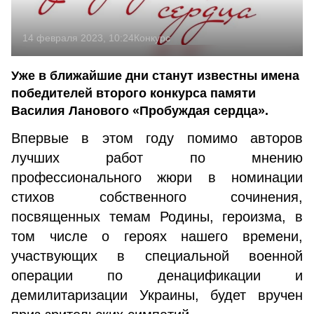
14 февраля 2023, 10:24
Конкурс
Уже в ближайшие дни станут известны имена
победителей второго конкурса памяти
Василия Ланового «Пробуждая сердца».
Впервые в этом году помимо авторов
лучших работ по мнению
профессионального жюри в номинации
стихов собственного сочинения,
посвященных темам Родины, героизма, в
том числе о героях нашего времени,
участвующих в специальной военной
операции по денацификации и
демилитаризации Украины, будет вручен