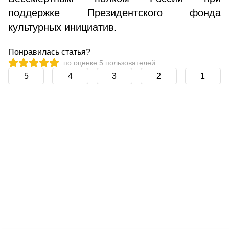
поддержке Президентского фонда
культурных инициатив.
Понравилась статья?
по оценке
5
пользователей
5
4
3
2
1