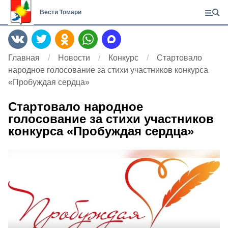
Вести Томари
Главная
Новости
Конкурс
Стартовало
народное голосование за стихи участников конкурса
«Пробуждая сердца»
Стартовало народное
голосование за стихи участников
конкурса «Пробуждая сердца»