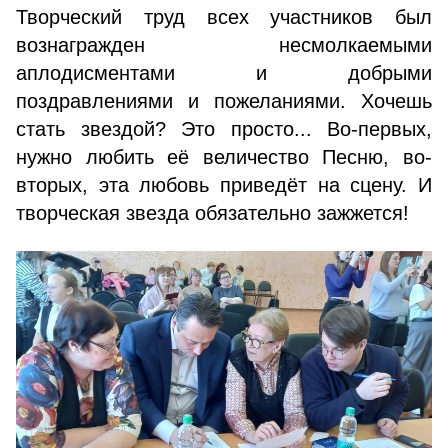
Творческий труд всех участников был
вознагражден несмолкаемыми
аплодисментами и добрыми
поздравлениями и пожеланиями. Хочешь
стать звездой? Это просто... Во-первых,
нужно любить её величество Песню, во-
вторых, эта любовь приведёт на сцену. И
творческая звезда обязательно зажжется!