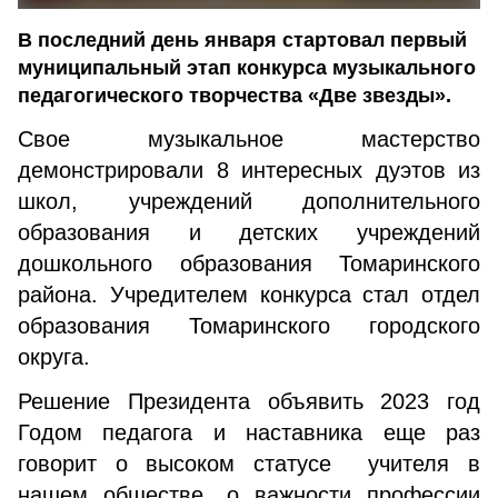
В последний день января стартовал первый
муниципальный этап конкурса музыкального
педагогического творчества «Две звезды».
Свое музыкальное мастерство
демонстрировали 8 интересных дуэтов из
школ, учреждений дополнительного
образования и детских учреждений
дошкольного образования Томаринского
района. Учредителем конкурса стал отдел
образования Томаринского городского
округа.
Решение Президента объявить 2023 год
Годом педагога и наставника еще раз
говорит о высоком статусе учителя в
нашем обществе, о важности профессии