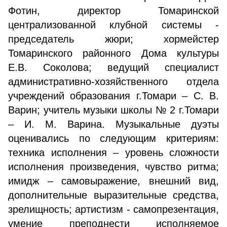
Фотин, директор Томаринской
централизованной клубной системы -
председатель жюри; хормейстер
Томаринского районного Дома культуры
Е.В. Соколова; ведущий специалист
административно-хозяйственного отдела
учреждений образования г.Томари – С. В.
Варин; учитель музыки школы № 2 г.Томари
– И. М. Варина. Музыкальные дуэты
оценивались по следующим критериям:
техника исполнения – уровень сложности
исполнения произведения, чувство ритма;
имидж – самовыражение, внешний вид,
дополнительные выразительные средства,
зрелищность; артистизм - самопрезентация,
умение преподнести исполняемое