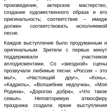
произведение, актерское мастерство,
создание художественного образа и его
оригинальность; соответствие – имидж
должен соответствовать исполняемой
песне.
Каждое выступление было продуманным и
оригинальным. Зрители с первых минут
поддерживали участников
аплодисментами. Со «звездной» сцены
прозвучали любимые песни: «Россия – это
мы!», «Настоящий друг», «Конь»,
«Кадриль», «Волшебник недоучка», «Моя
Родина», «Дорогою добра», «Что такое
семья». Неповторимую атмосферу
праздника создали яркие выступления