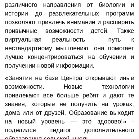
различного направления от биологии и
истории до развлекательных программ
позволяют привлечь внимание и расширить
привычные возможности детей. Также
виртуальная реальность - путь к
нестандартному мышлению, она помогает
лучше концентрироваться на обучении и
получении новой информации.
«Занятия на базе Центра открывают иные
возможности. Новые технологии
привлекают все больше ребят и дают те
знания, которые не получить на уроках,
дома или от друзей. Образование выходит
на новый уровень — это здорово!» -
поделился педагог дополнительного
образования сельской школы.