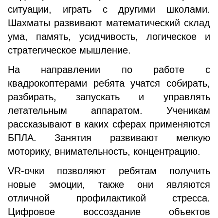
ситуации, играть с другими школами.
Шахматы развивают математический склад
ума, память, усидчивость, логическое и
стратегическое мышление.
На направлении по работе с
квадрокоптерами ребята учатся собирать,
разбирать, запускать и управлять
летательным аппаратом. Ученикам
рассказывают в каких сферах применяются
БПЛА. Занятия развивают мелкую
моторику, внимательность, концентрацию.
VR-очки позволяют ребятам получить
новые эмоции, также они являются
отличной профилактикой стресса.
Цифровое воссоздание объектов