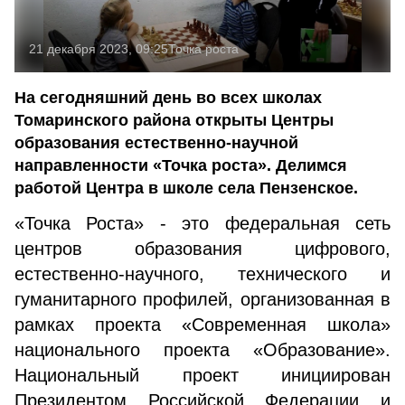
21 декабря 2023, 09:25
Точка роста
На сегодняшний день во всех школах
Томаринского района открыты Центры
образования естественно-научной
направленности «Точка роста». Делимся
работой Центра в школе села Пензенское.
«Точка Роста» - это федеральная сеть
центров образования цифрового,
естественно-научного, технического и
гуманитарного профилей, организованная в
рамках проекта «Современная школа»
национального проекта «Образование».
Национальный проект инициирован
Президентом Российской Федерации и