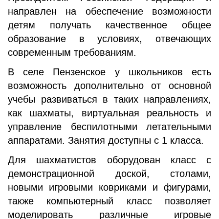
направлен на обеспечение возможности
детям получать качественное общее
образование в условиях, отвечающих
современным требованиям.
В селе Пензенское у школьников есть
возможность дополнительно от основной
учебы развиваться в таких направлениях,
как шахматы, виртуальная реальность и
управление беспилотными летательными
аппаратами. Занятия доступны с 1 класса.
Для шахматистов оборудован класс с
демонстрационной доской, столами,
новыми игровыми ковриками и фигурами,
также компьютерный класс позволяет
моделировать различные игровые