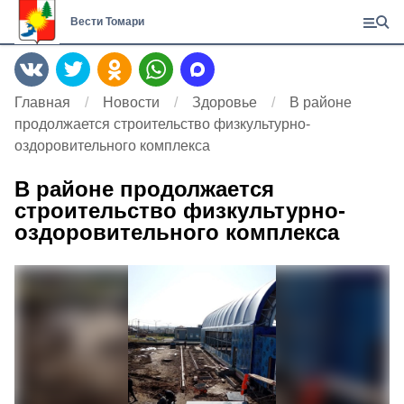
Вести Томари
Главная
Новости
Здоровье
В районе
продолжается строительство физкультурно-
оздоровительного комплекса
В районе продолжается
строительство физкультурно-
оздоровительного комплекса