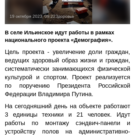
19 октября 2023, 09:22
Здоровье
В селе Ильинское идут работы в рамках
национального проекта «Демография».
Цель проекта - увеличение доли граждан,
ведущих здоровый образ жизни и граждан,
систематически занимающихся физической
культурой и спортом. Проект реализуется
по поручению Президента Российской
Федерации Владимира Путина.
На сегодняшний день на объекте работают
3 единицы техники и 21 человек. Идут
работы по монтажу сэндвич-панели и
устройству полов на административно-