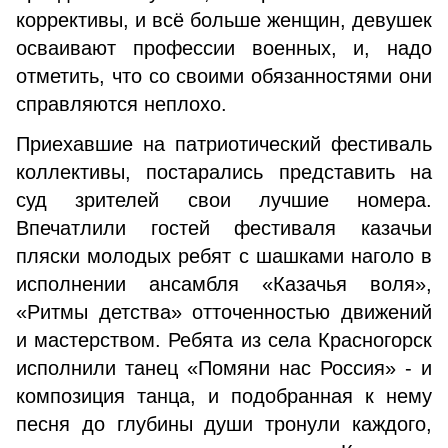
коррективы, и всё больше женщин, девушек
осваивают профессии военных, и, надо
отметить, что со своими обязанностями они
справляются неплохо.
Приехавшие на патриотический фестиваль
коллективы, постарались представить на
суд зрителей свои лучшие номера.
Впечатлили гостей фестиваля казачьи
пляски молодых ребят с шашками наголо в
исполнении ансамбля «Казачья воля»,
«Ритмы детства» отточенностью движений
и мастерством. Ребята из села Красногорск
исполнили танец «Помяни нас Россия» - и
композиция танца, и подобранная к нему
песня до глубины души тронули каждого,