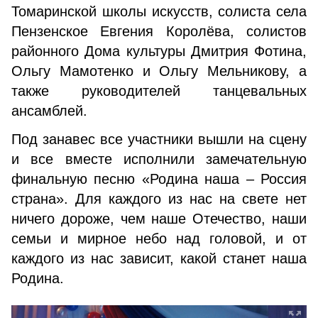
Томаринской школы искусств, солиста села
Пензенское Евгения Королёва, солистов
районного Дома культуры Дмитрия Фотина,
Ольгу Мамотенко и Ольгу Мельникову, а
также руководителей танцевальных
ансамблей.
Под занавес все участники вышли на сцену
и все вместе исполнили замечательную
финальную песню «Родина наша – Россия
страна». Для каждого из нас на свете нет
ничего дороже, чем наше Отечество, наши
семьи и мирное небо над головой, и от
каждого из нас зависит, какой станет наша
Родина.