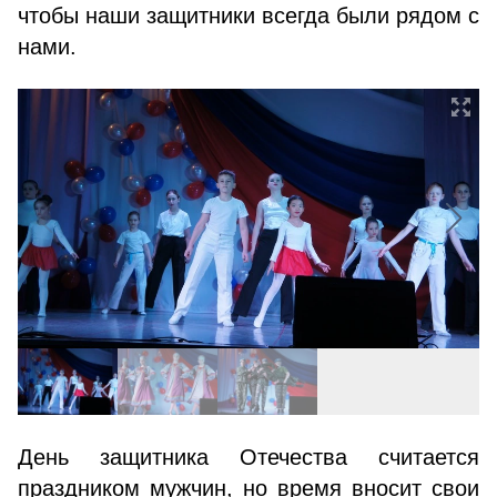
чтобы наши защитники всегда были рядом с
нами.
День защитника Отечества считается
праздником мужчин, но время вносит свои