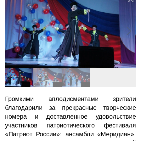
Громкими аплодисментами зрители
благодарили за прекрасные творческие
номера и доставленное удовольствие
участников патриотического фестиваля
«Патриот России»: ансамбли «Меридиан»,