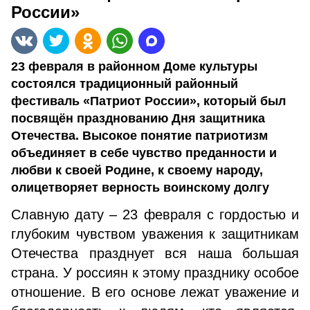
России»
23 февраля в районном Доме культуры
состоялся традиционный районный
фестиваль «Патриот России», который был
посвящён празднованию Дня защитника
Отечества. Высокое понятие патриотизм
объединяет в себе чувство преданности и
любви к своей Родине, к своему народу,
олицетворяет верность воинскому долгу
Славную дату – 23 февраля с гордостью и
глубоким чувством уважения к защитникам
Отечества празднует вся наша большая
страна. У россиян к этому празднику особое
отношение. В его основе лежат уважение и