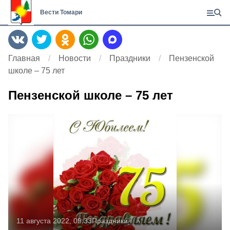
Вести Томари
Главная
Новости
Праздники
Пензенской
школе – 75 лет
Пензенской школе – 75 лет
11 августа 2022, 09:33
Праздники