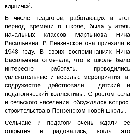
кирпичей.
В числе педагогов, работающих в этот
период времени в школе, была учитель
начальных классов Мартынова Нина
Васильевна. В Пензенское она приехала в
1948 году. В своих воспоминаниях Нина
Васильевна отмечала, что в школе было
интересно работать, проводились
увлекательные и весёлые мероприятия, в
содружестве действовали детский и
педагогический коллективы. С ростом села
и сельского населения обсуждался вопрос
строительства в Пензенском новой школы.
Сельчане и педагоги очень ждали её
открытия и радовались, когда это