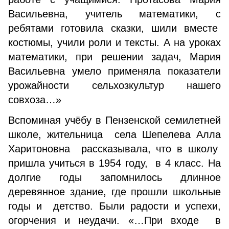
Васильевна, учитель математики, с
ребятами готовила сказки, шили вместе
костюмы, учили роли и тексты. А на уроках
математики, при решении задач, Мария
Васильевна умело применяла показатели
урожайности сельхозкультур нашего
совхоза…»
Вспоминая учёбу в Пензенской семилетней
школе, жительница села Шепелева Алла
Харитоновна рассказывала, что в школу
пришла учиться в 1954 году, в 4 класс. На
долгие годы запомнилось длинное
деревянное здание, где прошли школьные
годы и детство. Были радости и успехи,
огорчения и неудачи. «…При входе в