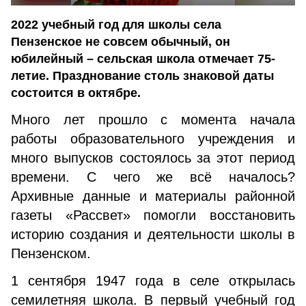
2022 учебный год для школы села
Пензенское не совсем обычный, он
юбилейный – сельская школа отмечает 75-
летие. Празднование столь знаковой даты
состоится в октябре.
Много лет прошло с момента начала
работы образовательного учреждения и
много выпусков состоялось за этот период
времени. С чего же всё началось?
Архивные данные и материалы районной
газеты «Рассвет» помогли восстановить
историю создания и деятельности школы в
Пензенском.
1 сентября 1947 года в селе открылась
семилетняя школа. В первый учебный год