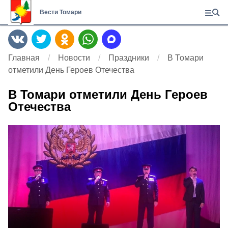
Вести Томари
Главная
Новости
Праздники
В Томари
отметили День Героев Отечества
В Томари отметили День Героев
Отечества