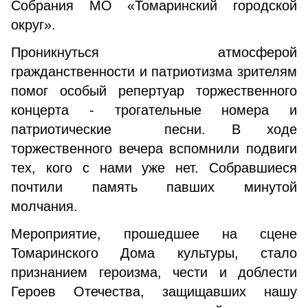
Собрания МО «Томаринский городской
округ».
Проникнуться атмосферой
гражданственности и патриотизма зрителям
помог особый репертуар торжественного
концерта - трогательные номера и
патриотические песни. В ходе
торжественного вечера вспомнили подвиги
тех, кого с нами уже нет. Собравшиеся
почтили память павших минутой
молчания.
Мероприятие, прошедшее на сцене
Томаринского Дома культуры, стало
признанием героизма, чести и доблести
Героев Отечества, защищавших нашу