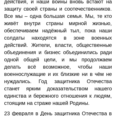
действия, и наши воины вновь встают на
защиту своей страны и соотечественников.
Все мы – одна большая семья. Мы, те кто
живёт внутри страны мирной жизнью,
обеспечиваем надёжный тыл, пока наши
солдаты находятся в зоне военных
действий. Жители, власти, общественные
объединения и бизнес объединились ради
одной общей цели, и мы продолжаем
делать всё возможное, чтобы наши
военнослужащие и их близкие ни в чём не
нуждались. Год защитника Отечества
станет ярким доказательством нашего
единства и бережного отношения к людям,
стоящим на страже нашей Родины.
23 февраля в День защитника Отечества в