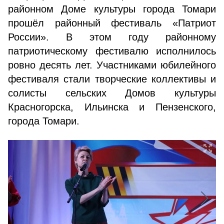
районном Доме культуры города Томари
прошёл районный фестиваль «Патриот
России». В этом году районному
патриотическому фестивалю исполнилось
ровно десять лет. Участниками юбилейного
фестиваля стали творческие коллективы и
солисты сельских Домов культуры
Красногорска, Ильинска и Пензенского,
города Томари.