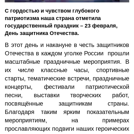
С гордостью и чувством глубокого
патриотизма наша страна отметила
государственный праздник – 23 февраля,
День защитника Отечества.
В этот день и накануне в честь защитников
Отечества в каждом уголке России прошли
масштабные праздничные мероприятия. В
их числе классные часы, спортивные
старты, тематические встречи, праздничные
концерты, фестивали патриотической
песни, выставки творческих работ,
посвящённые защитникам страны.
Благодаря таким ярким показательным
мероприятиям, на примерах
прославляющих подвиги наших героических