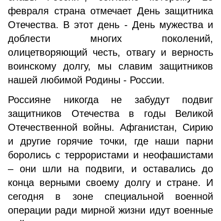
февраля страна отмечает День защитника
Отечества. В этот день - День мужества и
доблести многих поколений,
олицетворяющий честь, отвагу и верность
воинскому долгу, мы славим защитников
нашей любимой Родины - России.
Россияне никогда не забудут подвиг
защитников Отечества в годы Великой
Отечественной войны. Афганистан, Сирию
и другие горячие точки, где наши парни
боролись с террористами и неофашистами
– они шли на подвиги, и оставались до
конца верными своему долгу и стране. И
сегодня в зоне специальной военной
операции ради мирной жизни идут военные