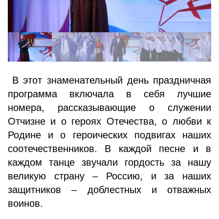
В этот знаменательный день праздничная
программа включала в себя лучшие
номера, рассказывающие о служении
Отчизне и о героях Отечества, о любви к
Родине и о героических подвигах наших
соотечественников. В каждой песне и в
каждом танце звучали гордость за нашу
великую страну – Россию, и за наших
защитников – доблестных и отважных
воинов.