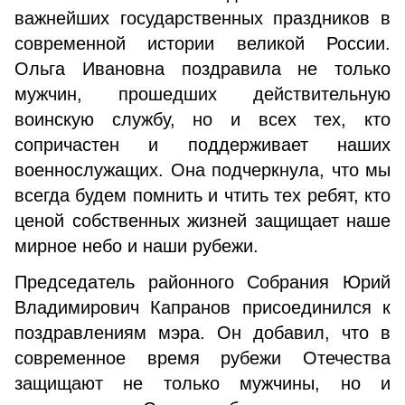
важнейших государственных праздников в
современной истории великой России.
Ольга Ивановна поздравила не только
мужчин, прошедших действительную
воинскую службу, но и всех тех, кто
сопричастен и поддерживает наших
военнослужащих. Она подчеркнула, что мы
всегда будем помнить и чтить тех ребят, кто
ценой собственных жизней защищает наше
мирное небо и наши рубежи.
Председатель районного Собрания Юрий
Владимирович Капранов присоединился к
поздравлениям мэра. Он добавил, что в
современное время рубежи Отечества
защищают не только мужчины, но и