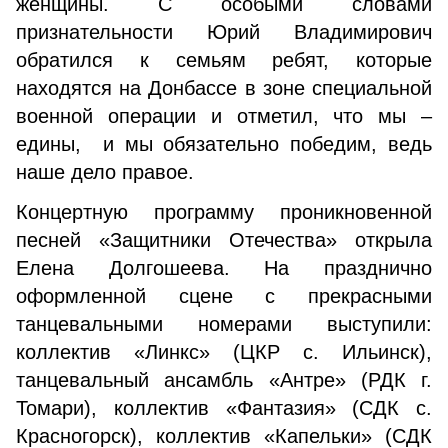
женщины. С особыми словами
признательности Юрий Владимирович
обратился к семьям ребят, которые
находятся на Донбассе в зоне специальной
военной операции и отметил, что мы –
едины, и мы обязательно победим, ведь
наше дело правое.
Концертную программу проникновенной
песней «Защитники Отечества» открыла
Елена Долгошеева. На празднично
оформленной сцене с прекрасными
танцевальными номерами выступили:
коллектив «Линкс» (ЦКР с. Ильинск),
танцевальный ансамбль «Антре» (РДК г.
Томари), коллектив «Фантазия» (СДК с.
Красногорск), коллектив «Капельки» (СДК