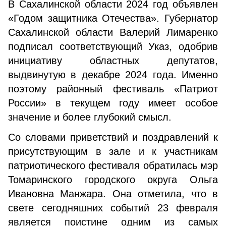
В Сахалинской области 2024 год объявлен
«Годом защитника Отечества». Губернатор
Сахалинской области Валерий Лимаренко
подписал соответствующий Указ, одобрив
инициативу областных депутатов,
выдвинутую в декабре 2024 года. Именно
поэтому районный фестиваль «Патриот
России» в текущем году имеет особое
значение и более глубокий смысл.
Со словами приветствий и поздравлений к
присутствующим в зале и к участникам
патриотического фестиваля обратилась мэр
Томаринского городского округа Ольга
Ивановна Манжара. Она отметила, что в
свете сегодняшних событий 23 февраля
является поистине одним из самых