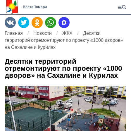
Вести Томари
Главная
Новости
ЖКХ
Десятки
территорий отремонтируют по проекту «1000 дворов»
на Сахалине и Курилах
Десятки территорий
отремонтируют по проекту «1000
дворов» на Сахалине и Курилах