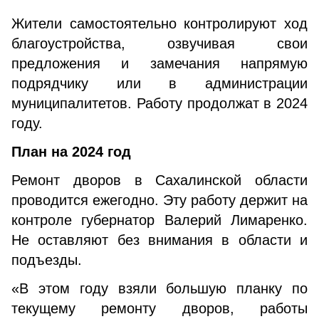
Жители самостоятельно контролируют ход
благоустройства, озвучивая свои
предложения и замечания напрямую
подрядчику или в администрации
муниципалитетов. Работу продолжат в 2024
году.
План на 2024 год
Ремонт дворов в Сахалинской области
проводится ежегодно. Эту работу держит на
контроле губернатор Валерий Лимаренко.
Не оставляют без внимания в области и
подъезды.
«В этом году взяли большую планку по
текущему ремонту дворов, работы