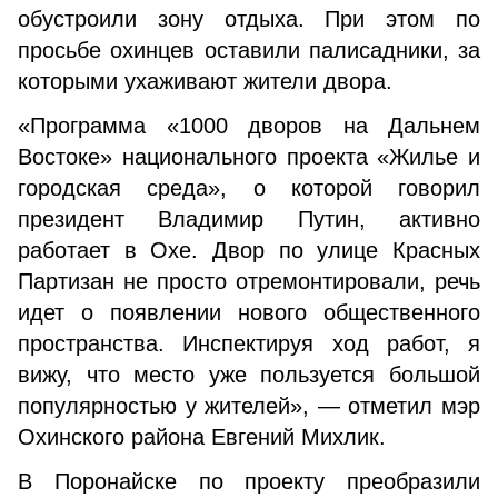
обустроили зону отдыха. При этом по
просьбе охинцев оставили палисадники, за
которыми ухаживают жители двора.
«Программа «1000 дворов на Дальнем
Востоке» национального проекта «Жилье и
городская среда», о которой говорил
президент Владимир Путин, активно
работает в Охе. Двор по улице Красных
Партизан не просто отремонтировали, речь
идет о появлении нового общественного
пространства. Инспектируя ход работ, я
вижу, что место уже пользуется большой
популярностью у жителей», — отметил мэр
Охинского района Евгений Михлик.
В Поронайске по проекту преобразили