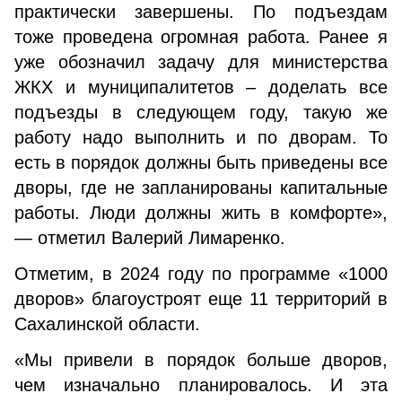
практически завершены. По подъездам
тоже проведена огромная работа. Ранее я
уже обозначил задачу для министерства
ЖКХ и муниципалитетов – доделать все
подъезды в следующем году, такую же
работу надо выполнить и по дворам. То
есть в порядок должны быть приведены все
дворы, где не запланированы капитальные
работы. Люди должны жить в комфорте»,
— отметил Валерий Лимаренко.
Отметим, в 2024 году по программе «1000
дворов» благоустроят еще 11 территорий в
Сахалинской области.
«Мы привели в порядок больше дворов,
чем изначально планировалось. И эта