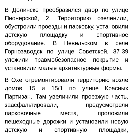
В Долинске преобразился двор по улице
Пионерской, 2. Территорию озеленили,
обустроили проезды и парковку, установили
детскую площадку и спортивное
оборудование. В Невельском в селе
Горнозаводск по улице Советской, 37-39
уложили травмобезопасное покрытие и
установили малые архитектурные формы.
В Охе отремонтировали территорию возле
домов 15 и 15/1 по улице Красных
Партизан. Там увеличили проезжую часть,
заасфальтировали, предусмотрели
парковочные места, проложили
пешеходные дорожки и установили новую
детскую и спортивную площадки,