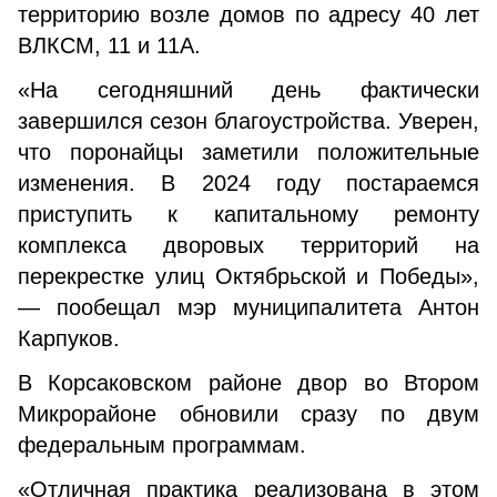
территорию возле домов по адресу 40 лет
ВЛКСМ, 11 и 11А.
«На сегодняшний день фактически
завершился сезон благоустройства. Уверен,
что поронайцы заметили положительные
изменения. В 2024 году постараемся
приступить к капитальному ремонту
комплекса дворовых территорий на
перекрестке улиц Октябрьской и Победы»,
— пообещал мэр муниципалитета Антон
Карпуков.
В Корсаковском районе двор во Втором
Микрорайоне обновили сразу по двум
федеральным программам.
«Отличная практика реализована в этом