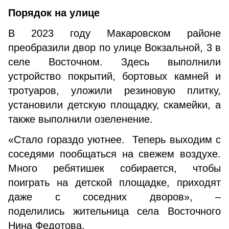
Порядок на улице
В 2023 году Макаровском районе
преобразили двор по улице Вокзальной, 3 в
селе Восточном. Здесь выполнили
устройство покрытий, бортовых камней и
тротуаров, уложили резиновую плитку,
установили детскую площадку, скамейки, а
также выполнили озеленение.
«Стало гораздо уютнее. Теперь выходим с
соседями пообщаться на свежем воздухе.
Много ребятишек собирается, чтобы
поиграть на детской площадке, приходят
даже с соседних дворов», –
поделились жительница села Восточного
Нина Федотова.