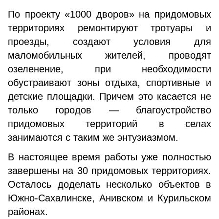
По проекту «1000 дворов» на придомовых
территориях ремонтируют тротуары и
проезды, создают условия для
маломобильных жителей, проводят
озеленение, при необходимости
обустраивают зоны отдыха, спортивные и
детские площадки. Причем это касается не
только городов — благоустройство
придомовых территорий в селах
занимаются с таким же энтузиазмом.
В настоящее время работы уже полностью
завершены на 30 придомовых территориях.
Осталось доделать несколько объектов в
Южно-Сахалинске, Анивском и Курильском
районах.