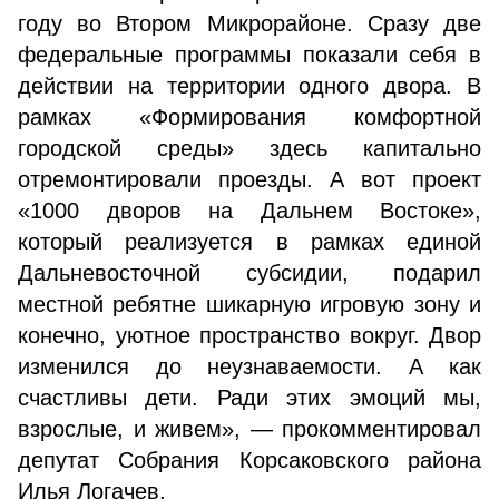
году во Втором Микрорайоне. Сразу две
федеральные программы показали себя в
действии на территории одного двора. В
рамках «Формирования комфортной
городской среды» здесь капитально
отремонтировали проезды. А вот проект
«1000 дворов на Дальнем Востоке»,
который реализуется в рамках единой
Дальневосточной субсидии, подарил
местной ребятне шикарную игровую зону и
конечно, уютное пространство вокруг. Двор
изменился до неузнаваемости. А как
счастливы дети. Ради этих эмоций мы,
взрослые, и живем», — прокомментировал
депутат Собрания Корсаковского района
Илья Логачев.