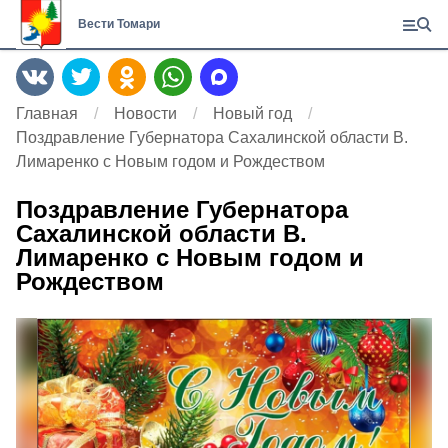
Вести Томари
Главная
Новости
Новый год
Поздравление Губернатора Сахалинской области В.
Лимаренко с Новым годом и Рождеством
Поздравление Губернатора
Сахалинской области В.
Лимаренко с Новым годом и
Рождеством