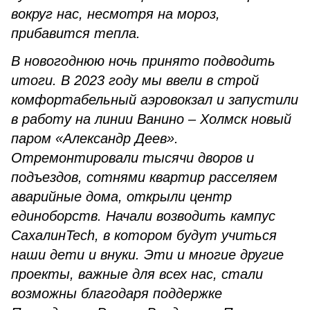
вокруг нас, несмотря на мороз,
прибавится тепла.
В новогоднюю ночь принято подводить
итоги. В 2023 году мы ввели в строй
комфортабельный аэровокзал и запустили
в работу на линии Ванино – Холмск новый
паром «Александр Деев».
Отремонтировали тысячи дворов и
подъездов, сотнями квартир расселяем
аварийные дома, открыли центр
единоборств. Начали возводить кампус
СахалинTech, в котором будут учиться
наши дети и внуки. Эти и многие другие
проекты, важные для всех нас, стали
возможны благодаря поддержке