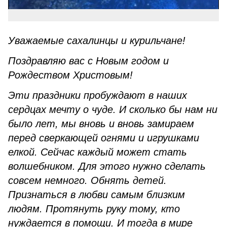
Уважаемые сахалинцы и курильчане!
Поздравляю вас с Новым годом и
Рождеством Христовым!
Эти праздники пробуждают в наших
сердцах мечту о чуде. И сколько бы нам ни
было лет, мы вновь и вновь замираем
перед сверкающей огнями и игрушками
елкой. Сейчас каждый может стать
волшебником. Для этого нужно сделать
совсем немного. Обнять детей.
Признаться в любви самым близким
людям. Протянуть руку тому, кто
нуждается в помощи. И тогда в мире