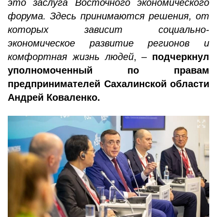
это заслуга Восточного экономического
форума. Здесь принимаются решения, от
которых зависит социально-
экономическое развитие регионов и
комфортная жизнь людей
, –
подчеркнул
уполномоченный по правам
предпринимателей Сахалинской области
Андрей Коваленко.