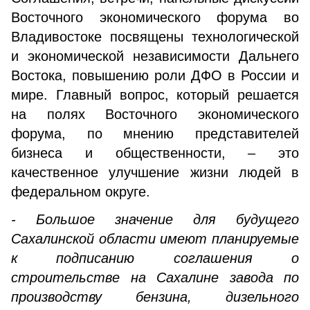
Восточного экономического форума во
Владивостоке посвящены технологической
и экономической независимости Дальнего
Востока, повышению роли ДФО в России и
мире. Главный вопрос, который решается
на полях Восточного экономического
форума, по мнению представителей
бизнеса и общественности, – это
качественное улучшение жизни людей в
федеральном округе.
- Большое значение для будущего
Сахалинской области имеют планируемые
к подписанию соглашения о
строительстве на Сахалине завода по
производству бензина, дизельного