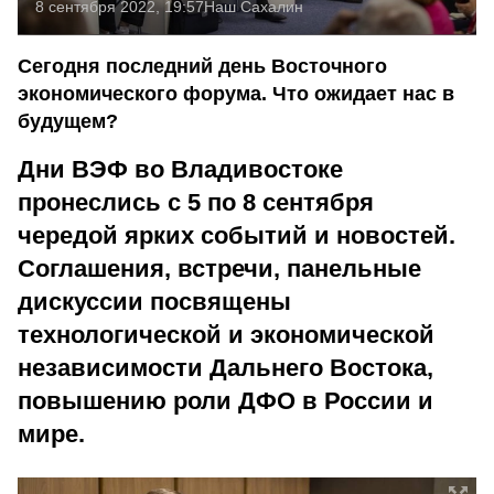
8 сентября 2022, 19:57
Наш Сахалин
Сегодня последний день Восточного
экономического форума. Что ожидает нас в
будущем?
Дни ВЭФ во Владивостоке
пронеслись с 5 по 8 сентября
чередой ярких событий и новостей.
Соглашения, встречи, панельные
дискуссии посвящены
технологической и экономической
независимости Дальнего Востока,
повышению роли ДФО в России и
мире.