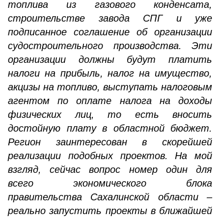
топлива из газового конденсата,
строительстве завода СПГ и уже
подписанное соглашение об организации
судостроительного производства. Эти
организации должны будут платить
налоги на прибыль, налог на имущество,
акцизы на топливо, выступать налоговым
агентом по оплате налога на доходы
физических лиц, то есть вносить
достойную плату в областной бюджет.
Регион заинтересован в скорейшей
реализации подобных проектов. На мой
взгляд, сейчас вопрос номер один для
всего экономического блока
правительства Сахалинской области –
реально запустить проекты в ближайшей