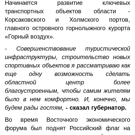
Начинается развитие ключевых
транспортных объектов области -
Корсаковского и Холмского портов,
главного островного горнолыжного курорта
«Горный воздух».
- Совершенствование туристической
инфраструктуры, строительство новых
спортивных объектов я рассматриваю как
еще одну возможность сделать
областной центр более
благоустроенным, чтобы самим жителям
было в нем комфортно. И, конечно, мы
будем рады гостям,
- сказал губернатор.
Во время Восточного экономического
форума был поднят Российский флаг на