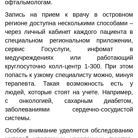
офтальмологам.
Запись на прием к врачу в островном
регионе доступна несколькими способами –
через личный кабинет каждого пациента в
специальном региональном приложении,
сервис Госуслуги, инфомат в
медучреждениях или работающий
круглосуточно колл-центр 1-300. При этом
попасть к узкому специалисту можно, минуя
терапевта. Такая возможность есть у
людей, которые стоят на учете. Например,
с онкологией, сахарным диабетом,
заболеваниями сердечно-сосудистой
системы.
Особое внимание уделяется обследованию