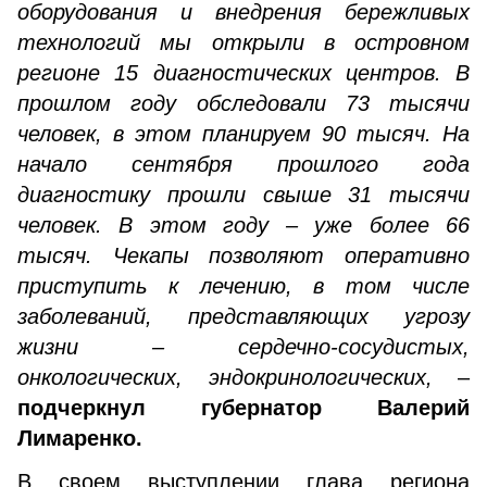
оборудования и внедрения бережливых
технологий мы открыли в островном
регионе 15 диагностических центров. В
прошлом году обследовали 73 тысячи
человек, в этом планируем 90 тысяч. На
начало сентября прошлого года
диагностику прошли свыше 31 тысячи
человек. В этом году – уже более 66
тысяч. Чекапы позволяют оперативно
приступить к лечению, в том числе
заболеваний, представляющих угрозу
жизни – сердечно-сосудистых,
онкологических, эндокринологических,
–
подчеркнул губернатор Валерий
Лимаренко.
В своем выступлении глава региона