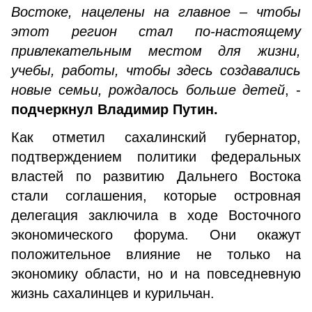
Востоке, нацелены на главное – чтобы
этот регион стал по-настоящему
привлекательным местом для жизни,
учебы, работы, чтобы здесь создавались
новые семьи, рождалось больше детей
, -
подчеркнул Владимир Путин.
Как отметил сахалинский губернатор,
подтверждением политики федеральных
властей по развитию Дальнего Востока
стали соглашения, которые островная
делегация заключила в ходе Восточного
экономического форума. Они окажут
положительное влияние не только на
экономику области, но и на повседневную
жизнь сахалинцев и курильчан.