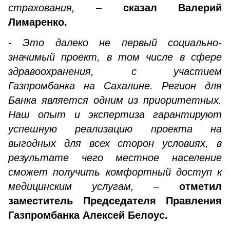
страхования,
–
сказал Валерий
Лимаренко.
- Это далеко не первый социально-
значимый проект, в том числе в сфере
здравоохранения, с участием
Газпромбанка на Сахалине. Регион для
Банка является одним из приоритетных.
Наш опыт и экспертиза гарантируют
успешную реализацию проекта на
выгодных для всех сторон условиях, в
результате чего местное население
сможет получить комфортный доступ к
медицинским услугам,
–
отметил
заместитель Председателя Правления
Газпромбанка Алексей Белоус.