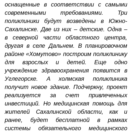
оснащенные в соответствии с самыми
современными требованиями. Три
поликлиники будут возведены в Южно-
Сахалинске. Две из них – детские. Одна –
в северной части областного центра,
другая в селе Дальнем. В планировочном
районе «Хомутово» построим поликлинику
для взрослых и детей. Еще одно
учреждение здравоохранения появится в
Углегорске. А холмская поликлиника
получит новое здание. Подчеркну, проект
реализуется за счет привлеченных
инвестиций. Но медицинская помощь для
жителей Сахалинской области, как и
ранее, будет бесплатной в рамках
системы обязательного медицинского