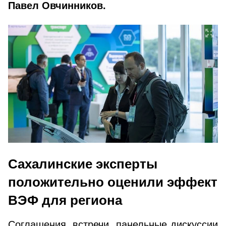
Павел Овчинников.
Сахалинские эксперты
положительно оценили эффект
ВЭФ для региона
Соглашения, встречи, панельные дискуссии