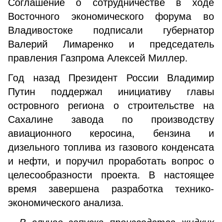
Соглашение о сотрудничестве в ходе
Восточного экономического форума во
Владивостоке подписали губернатор
Валерий Лимаренко и председатель
правления Газпрома Алексей Миллер.
Год назад Президент России Владимир
Путин поддержал инициативу главы
островного региона о строительстве на
Сахалине завода по производству
авиационного керосина, бензина и
дизельного топлива из газового конденсата
и нефти, и поручил проработать вопрос о
целесообразности проекта. В настоящее
время завершена разработка технико-
экономического анализа.