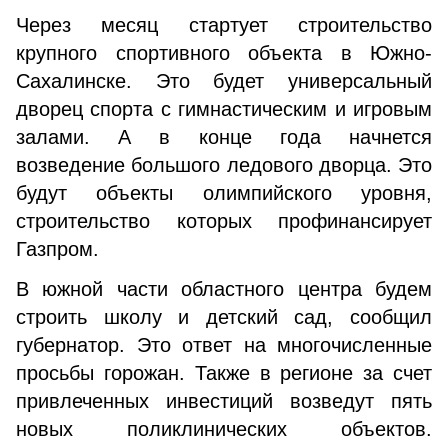
Через месяц стартует строительство
крупного спортивного объекта в Южно-
Сахалинске. Это будет универсальный
дворец спорта с гимнастическим и игровым
залами. А в конце года начнется
возведение большого ледового дворца. Это
будут объекты олимпийского уровня,
строительство которых профинансирует
Газпром.
В южной части областного центра будем
строить школу и детский сад, сообщил
губернатор. Это ответ на многочисленные
просьбы горожан. Также в регионе за счет
привлеченных инвестиций возведут пять
новых поликлинических объектов.