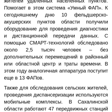
жителей удаленных населенных пунктов.
Помогает в этом система «Умный ФАП». К
сегодняшнему дню 10 фельдшерско-
акушерских пунктов области получили
оборудование для проведения диагностики
и дистанционной передачи данных. С
помощью СМАРТ-технологий обследовано
около 2,5 тысяч человек – без
дополнительных перемещений в районный
или областной центр и траты времени. В
этом году аналогичная аппаратура поступит
еще в 13 ФАПов.
Также для обследования сельских жителей,
проведения диспансеризации используются
мобильные комплексы. В Сахалинской
области работают 47 передвижных станций