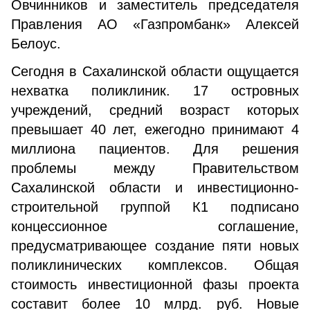
Овчинников и заместитель председателя
Правления АО «Газпромбанк» Алексей
Белоус.
Сегодня в Сахалинской области ощущается
нехватка поликлиник. 17 островных
учреждений, средний возраст которых
превышает 40 лет, ежегодно принимают 4
миллиона пациентов. Для решения
проблемы между Правительством
Сахалинской области и инвестиционно-
строительной группой К1 подписано
концессионное соглашение,
предусматривающее создание пяти новых
поликлинических комплексов. Общая
стоимость инвестиционной фазы проекта
составит более 10 млрд. руб. Новые