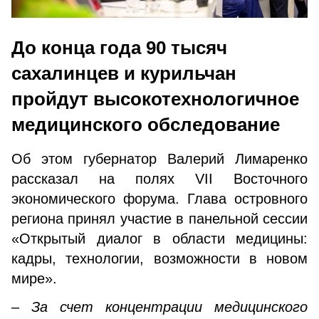
До конца года 90 тысяч
сахалинцев и курильчан
пройдут высокотехнологичное
медицинского обследование
Об этом губернатор Валерий Лимаренко
рассказал на полях VII Восточного
экономического форума. Глава островного
региона принял участие в панельной сессии
«Открытый диалог в области медицины:
кадры, технологии, возможности в новом
мире».
– За счет концентрации медицинского