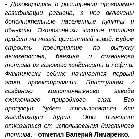
- Договорились о расширении программы
газификации региона, в нее включены
дополнительные населенные пункты и
объекты. Экологически чистое топливо
придет на новый цементный завод. Будем
строить предприятие по выпуску
авиакеросина, бензина и дизельного
топлива из газового конденсата и нефти.
Фактически сейчас начинается первый
этап проектирования. Приступаем к
созданию малотоннажного завода
сжиженного природного газа. Его
продукция будет использоваться для
газификации Курил. Это позволит
отказаться от использования дизельного
топлива
, -
отметил Валерий Лимаренко.