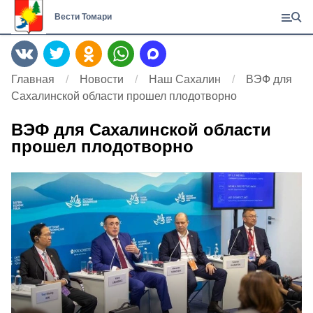
Вести Томари
Главная
Новости
Наш Сахалин
ВЭФ для
Сахалинской области прошел плодотворно
ВЭФ для Сахалинской области
прошел плодотворно