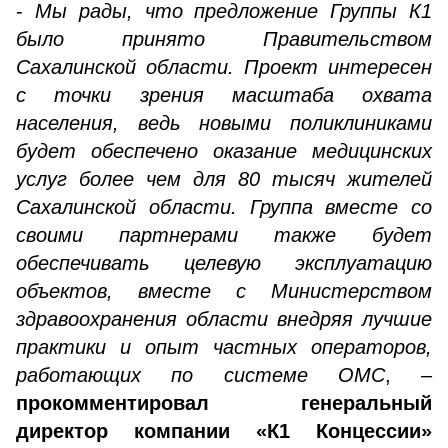
-
Мы рады, что предложение Группы К1
было принято Правительством
Сахалинской области. Проект интересен
с точки зрения масштаба охвата
населения, ведь новыми поликлиниками
будет обеспечено оказание медицинских
услуг более чем для 80 тысяч жителей
Сахалинской области. Группа вместе со
своими партнерами также будет
обеспечивать целевую эксплуатацию
объектов, вместе с Министерством
здравоохранения области внедряя лучшие
практики и опыт частных операторов,
работающих по системе ОМС
, –
прокомментировал генеральный
директор компании «К1 Концессии»