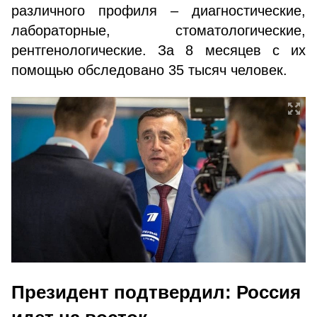
различного профиля – диагностические,
лабораторные, стоматологические,
рентгенологические. За 8 месяцев с их
помощью обследовано 35 тысяч человек.
Президент подтвердил: Россия