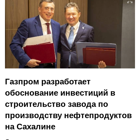
Газпром разработает
обоснование инвестиций в
строительство завода по
производству нефтепродуктов
на Сахалине