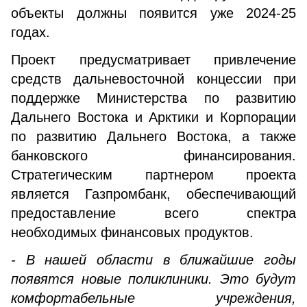
объекты должны появится уже 2024-25
годах.
Проект предусматривает привлечение
средств дальневосточной концессии при
поддержке Министерства по развитию
Дальнего Востока и Арктики и Корпорации
по развитию Дальнего Востока, а также
банковского финансирования.
Стратегическим партнером проекта
является Газпромбанк, обеспечивающий
предоставление всего спектра
необходимых финансовых продуктов.
- В нашей области в ближайшие годы
появятся новые поликлиники. Это будут
комфортабельные учреждения,