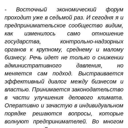
- Восточный экономический форум
проходит уже в седьмой раз. И сегодня я и
предпринимательское сообщество видим,
как изменилось само отношение
государства, контрольно-надзорных
органов к крупному, среднему и малому
бизнесу. Речь идет не только о снижении
административного давления, но
меняется сам подход. Выстраивается
эффективный диалог между бизнесом и
властью. Принимается законодательство
в части улучшения делового климата.
Оперативно и зачастую в индивидуальном
порядке решаются вопросы, которые
волнуют предпринимателей. Во многом