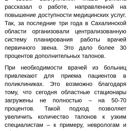
рассказал о работе, направленной на
повышение доступности медицинских услуг.
Так, за последние три года в Сахалинской
области организовали централизованную
систему планирования работы врачей
первичного звена. Это дало более 30
процентов дополнительных талонов.
При необходимости врачей из больниц
привлекают для приема пациентов в
поликлиниках. Это возможно благодаря
тому, что сегодня областные стационары
загружены не полностью – на 50-70
процентов. Такой подход позволяет
увеличить количество талонов к узким
специалистам – к примеру, неврологам и