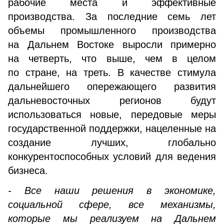
рабочие места и эффективные
производства. За последние семь лет
объемы промышленного производства
на Дальнем Востоке выросли примерно
на четверть, что выше, чем в целом
по стране, на треть. В качестве стимула
дальнейшего опережающего развития
дальневосточных регионов будут
использоваться новые, передовые меры
государственной поддержки, нацеленные на
создание лучших, глобально
конкурентоспособных условий для ведения
бизнеса.
- Все наши решения в экономике,
социальной сфере, все механизмы,
которые мы реализуем на Дальнем