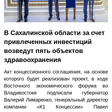
В Сахалинской области за счет
привлеченных инвестиций
возведут пять объектов
здравоохранения
Акт концессионного соглашения, на основе
которого будет реализован проект, в ходе
Восточного экономического форума во
Владивостоке подписали губернатор
Валерий Лимаренко, генеральный директор
компании «К1 Концессии» Павел