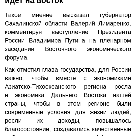
идет на восток
Такое мнение высказал губернатор
Сахалинской области Валерий Лимаренко,
комментируя выступление Президента
России Владимира Путина на пленарном
заседании Восточного экономического
форума.
Как отметил глава государства, для России
важно, чтобы вместе с экономиками
Азиатско-Тихоокеанского региона росла
и экономика Дальнего Востока нашей
страны, чтобы в этом регионе были
современные условия для жизни людей,
росли их доходы, повышалось
благосостояние, создавались качественные