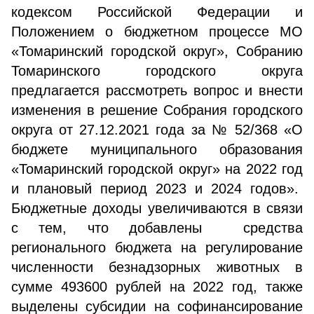
кодексом Российской Федерации и
Положением о бюджетном процессе МО
«Томаринский городской округ», Собранию
Томаринского городского округа
предлагается рассмотреть вопрос и внести
изменения в решение Собрания городского
округа от 27.12.2021 года за № 52/368 «О
бюджете муниципального образования
«Томаринский городской округ» на 2022 год
и плановый период 2023 и 2024 годов».
Бюджетные доходы увеличиваются в связи
с тем, что добавлены средства
регионального бюджета на регулирование
численности безнадзорных животных в
сумме 493600 рублей на 2022 год, также
выделены субсидии на софинансирование