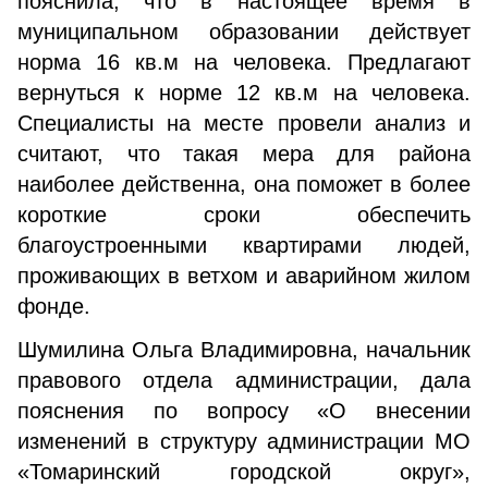
пояснила, что в настоящее время в
муниципальном образовании действует
норма 16 кв.м на человека. Предлагают
вернуться к норме 12 кв.м на человека.
Специалисты на месте провели анализ и
считают, что такая мера для района
наиболее действенна, она поможет в более
короткие сроки обеспечить
благоустроенными квартирами людей,
проживающих в ветхом и аварийном жилом
фонде.
Шумилина Ольга Владимировна, начальник
правового отдела администрации, дала
пояснения по вопросу «О внесении
изменений в структуру администрации МО
«Томаринский городской округ»,