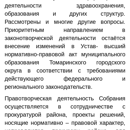
деятельности здравоохранения,
образования и других структур.
Рассмотрены и многие другие вопросы.
Приоритетным направлением в
законотворческой деятельности остаётся
внесение изменений в Устав- высший
нормативно-правовой акт муниципального
образования Томаринского городского
округа в соответствии с требованиями
действующего федерального и
регионального законодательств.
Правотворческая деятельность Собрания
осуществляется в сотрудничестве с
прокуратурой района, проекты решений,
носящие нормативно – правовой характер,