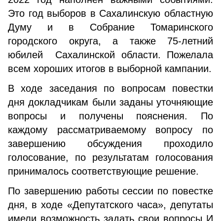
Это год выборов в Сахалинскую областную
Думу и в Собрание Томаринского
городского округа, а также 75-летний
юбилей Сахалинской области. Пожелала
всем хороших итогов в выборной кампании.
В ходе заседания по вопросам повестки
дня докладчикам были заданы уточняющие
вопросы и получены пояснения. По
каждому рассматриваемому вопросу по
завершению обсуждения проходило
голосование, по результатам голосования
принималось соответствующие решение.
По завершению работы сессии по повестке
дня, в ходе «Депутатского часа», депутаты
имели возможность задать свои вопросы И