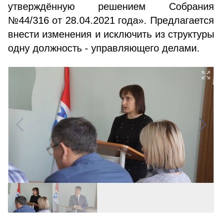
утверждённую решением Собрания
№44/316 от 28.04.2021 года». Предлагается
внести изменения и исключить из структуры
одну должность - управляющего делами.