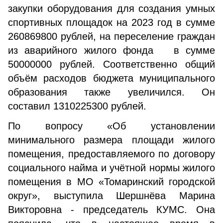
закупки оборудования для создания умных
спортивных площадок на 2023 год в сумме
260869800 рублей, на переселение граждан
из аварийного жилого фонда в сумме
50000000 рублей. Соответственно общий
объём расходов бюджета муниципального
образования также увеличился. Он
составил 1310225300 рублей.
По вопросу «Об установлении
минимального размера площади жилого
помещения, предоставляемого по договору
социального найма и учётной нормы жилого
помещения в МО «Томаринский городской
округ», выступила Шершнёва Марина
Викторовна - председатель КУМС. Она