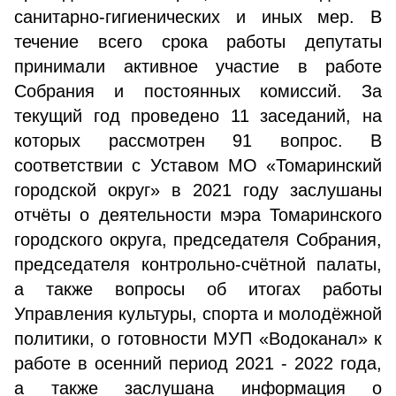
санитарно-гигиенических и иных мер. В
течение всего срока работы депутаты
принимали активное участие в работе
Собрания и постоянных комиссий. За
текущий год проведено 11 заседаний, на
которых рассмотрен 91 вопрос. В
соответствии с Уставом МО «Томаринский
городской округ» в 2021 году заслушаны
отчёты о деятельности мэра Томаринского
городского округа, председателя Собрания,
председателя контрольно-счётной палаты,
а также вопросы об итогах работы
Управления культуры, спорта и молодёжной
политики, о готовности МУП «Водоканал» к
работе в осенний период 2021 - 2022 года,
а также заслушана информация о