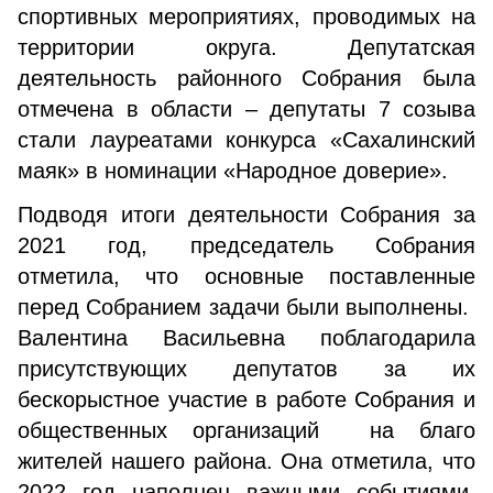
спортивных мероприятиях, проводимых на
территории округа. Депутатская
деятельность районного Собрания была
отмечена в области – депутаты 7 созыва
стали лауреатами конкурса «Сахалинский
маяк» в номинации «Народное доверие».
Подводя итоги деятельности Собрания за
2021 год, председатель Собрания
отметила, что основные поставленные
перед Собранием задачи были выполнены.
Валентина Васильевна поблагодарила
присутствующих депутатов за их
бескорыстное участие в работе Собрания и
общественных организаций на благо
жителей нашего района. Она отметила, что
2022 год наполнен важными событиями.