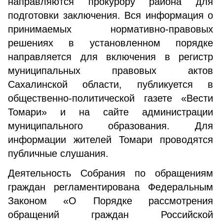
направляются прокурору района для
подготовки заключения. Вся информация о
принимаемых нормативно-правовых
решениях в установленном порядке
направляется для включения в регистр
муниципальных правовых актов
Сахалинской области, публикуется в
общественно-политической газете «Вести
Томари» и на сайте администрации
муниципального образования. Для
информации жителей Томари проводятся
публичные слушания.
Деятельность Собрания по обращениям
граждан регламентирована Федеральным
Законом «О Порядке рассмотрения
обращений граждан Российской