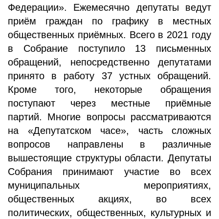
Федерации». Ежемесячно депутаты ведут
приём граждан по графику в местных
общественных приёмных. Всего в 2021 году
в Собрание поступило 13 письменных
обращений, непосредственно депутатами
принято в работу 37 устных обращений.
Кроме того, некоторые обращения
поступают через местные приёмные
партий. Многие вопросы рассматриваются
на «Депутатском часе», часть сложных
вопросов направлены в различные
вышестоящие структуры области. Депутаты
Собрания принимают участие во всех
муниципальных мероприятиях,
общественных акциях, во всех
политических, общественных, культурных и