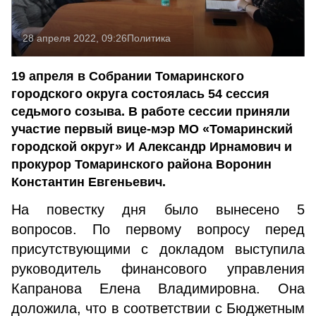
28 апреля 2022, 09:26
Политика
19 апреля в Собрании Томаринского
городского округа состоялась 54 сессия
седьмого созыва. В работе сессии приняли
участие первый вице-мэр МО «Томаринский
городской округ» И Александр Ирнамович и
прокурор Томаринского района Воронин
Константин Евгеньевич.
На повестку дня было вынесено 5
вопросов. По первому вопросу перед
присутствующими с докладом выступила
руководитель финансового управления
Капранова Елена Владимировна. Она
доложила, что в соответствии с Бюджетным