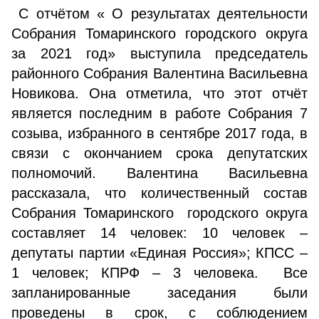
С отчётом « О результатах деятельности
Собрания Томаринского городского округа
за 2021 год» выступила председатель
районного Собрания Валентина Васильевна
Новикова. Она отметила, что этот отчёт
является последним в работе Собрания 7
созыва, избранного в сентябре 2017 года, в
связи с окончанием срока депутатских
полномочий. Валентина Васильевна
рассказала, что количественный состав
Собрания Томаринского городского округа
составляет 14 человек: 10 человек –
депутаты партии «Единая Россия»; КПСС –
1 человек; КПРФ – 3 человека. Все
запланированные заседания были
проведены в срок, с соблюдением