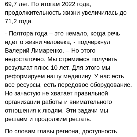
69,7 лет. По итогам 2022 года,
продолжительность жизни увеличилась до
71,2 года.
- Полтора года – это немало, когда речь
идёт о жизни человека, - подчеркнул
Валерий Лимаренко. – Но этого
недостаточно. Мы стремимся получить
результат плюс 10 лет. Для этого мы
реформируем нашу медицину. У нас есть
все ресурсы, есть передовое оборудование.
Но зачастую не хватает правильной
организации работы и внимательного
отношения к людям. Эти задачи мы
решаем и продолжим решать.
По словам главы региона, доступность