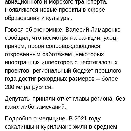
авиационного и морского транспорта.
Появляются новые проекты в сфере
образования и культуры.
Говоря об экономике, Валерий Лимаренко
сообщил, что несмотря на санкции, уход,
причем, порой сопровождающийся
откровенным саботажем, некоторых
иностранных инвесторов с нефтегазовых
проектов, региональный бюджет прошлого
года достиг рекордных размеров – более
200 млрд рублей.
Депутаты приняли отчет главы региона, без
каких либо замечаний.
Подробно о медицине. В 2021 году
сахалинцы и курильчане жили в среднем