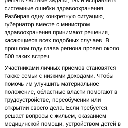
решать частные задачи, так и исправлять
системные ошибки здравоохранения.
Разбирая одну конкретную ситуацию,
губернатор вместе с министром
здравоохранения принимают решения,
касающиеся всех подобных случаев. В
прошлом году глава региона провел около
500 таких встреч.
Участниками личных приемов становятся
также семьи с низкими доходами. Чтобы
помочь им улучшить материальное
положение, областные власти помогают в
трудоустройстве, переобучении или
открытии своего дела. Если требуется,
решает вопросы с жильем, оказанием
медицинской помощи, устройством детей в