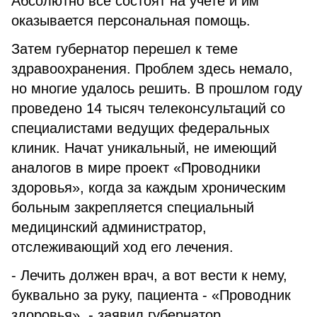
Абсолютно все состоят на учете и им
оказывается персональная помощь.
Затем губернатор перешел к теме
здравоохранения. Проблем здесь немало,
но многие удалось решить. В прошлом году
проведено 14 тысяч телеконсультаций со
специалистами ведущих федеральных
клиник. Начат уникальный, не имеющий
аналогов в мире проект «Проводники
здоровья», когда за каждым хроническим
больным закрепляется специальный
медицинский администратор,
отслеживающий ход его лечения.
- Лечить должен врач, а вот вести к нему,
буквально за руку, пациента - «Проводник
здоровья», - заявил губернатор.