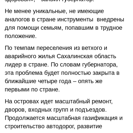
Не менее уникальные, не имеющие
аналогов в стране инструменты внедрены
для помощи семьям, попавшим в трудное
положение.
По темпам переселения из ветхого и
аварийного жилья Сахалинская область
лидер в стране. По словам губернатора,
эта проблема будет полностью закрыта в
ближайшие четыре года – опять же
первыми по стране.
На островах идет масштабный ремонт,
дворов, входных групп и подъездов.
Продолжается масштабная газификация и
строительство автодорог, развитие