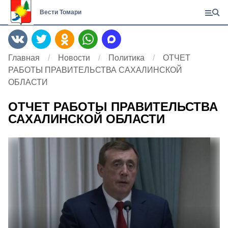
Вести Томари
Главная
Новости
Политика
ОТЧЕТ
РАБОТЫ ПРАВИТЕЛЬСТВА САХАЛИНСКОЙ
ОБЛАСТИ
ОТЧЕТ РАБОТЫ ПРАВИТЕЛЬСТВА
САХАЛИНСКОЙ ОБЛАСТИ