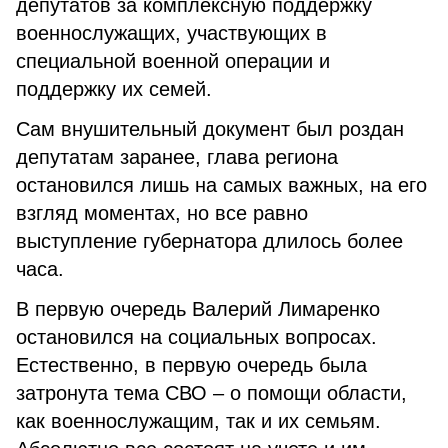
депутатов за комплексную поддержку
военнослужащих, участвующих в
специальной военной операции и
поддержку их семей.
Сам внушительный документ был роздан
депутатам заранее, глава региона
остановился лишь на самых важных, на его
взгляд моментах, но все равно
выступление губернатора длилось более
часа.
В первую очередь Валерий Лимаренко
остановился на социальных вопросах.
Естественно, в первую очередь была
затронута тема СВО – о помощи области,
как военнослужащим, так и их семьям.