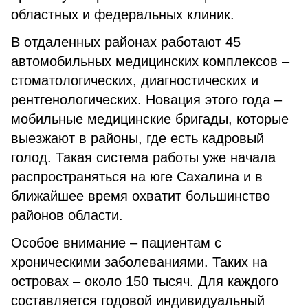
областных и федеральных клиник.
В отдаленных районах работают 45
автомобильных медицинских комплексов –
стоматологических, диагностических и
рентгенологических. Новация этого года –
мобильные медицинские бригады, которые
выезжают в районы, где есть кадровый
голод. Такая система работы уже начала
распространяться на юге Сахалина и в
ближайшее время охватит большинство
районов области.
Особое внимание – пациентам с
хроническими заболеваниями. Таких на
островах – около 150 тысяч. Для каждого
составляется годовой индивидуальный