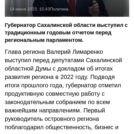
14 июня 2023, 15:43
Политика
Губернатор Сахалинской области выступил с
традиционным годовым отчетом перед
региональным парламентом.
Глава региона Валерий Лимаренко
выступил перед депутатами Сахалинской
областной Думы с докладом об итогах
развития региона в 2022 году. Подводя
итоги прошлого года, губернатор отметил
продуктивную совместную работу с
законодательным собранием по всем
важнейшим направлениям. Первый
руководитель островного региона
поблагодарил общественность, бизнес и