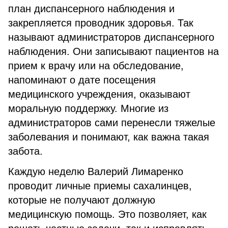
план диспансерного наблюдения и
закрепляется проводник здоровья. Так
называют администраторов диспансерного
наблюдения. Они записывают пациентов на
прием к врачу или на обследование,
напоминают о дате посещения
медицинского учреждения, оказывают
моральную поддержку. Многие из
администраторов сами перенесли тяжелые
заболевания и понимают, как важна такая
забота.
Каждую неделю Валерий Лимаренко
проводит личные приемы сахалинцев,
которые не получают должную
медицинскую помощь. Это позволяет, как