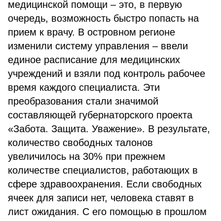
медицинской помощи – это, в первую
очередь, возможность быстро попасть на
прием к врачу. В островном регионе
изменили систему управления – ввели
единое расписание для медицинских
учреждений и взяли под контроль рабочее
время каждого специалиста. Эти
преобразования стали значимой
составляющей губернаторского проекта
«Забота. Защита. Уважение». В результате,
количество свободных талонов
увеличилось на 30% при прежнем
количестве специалистов, работающих в
сфере здравоохранения. Если свободных
ячеек для записи нет, человека ставят в
лист ожидания. С его помощью в прошлом