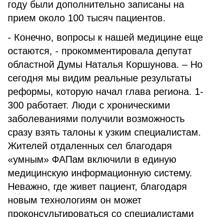
году были дополнительно записаны на
прием около 100 тысяч пациентов.
- Конечно, вопросы к нашей медицине еще
остаются, - прокомментировала депутат
областной Думы Наталья Коршунова. – Но
сегодня мы видим реальные результаты
реформы, которую начал глава региона. 1-
300 работает. Люди с хроническими
заболеваниями получили возможность
сразу взять талоны к узким специалистам.
Жителей отдаленных сел благодаря
«умным» ФАПам включили в единую
медицинскую информационную систему.
Неважно, где живет пациент, благодаря
новым технологиям он может
проконсультироваться со специалистами