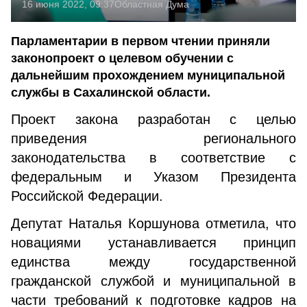
16 июня 2022, 09:37
Областная Дума
Парламентарии в первом чтении приняли
законопроект о целевом обучении с
дальнейшим прохождением муниципальной
службы в Сахалинской области.
Проект закона разработан с целью
приведения регионального
законодательства в соответствие с
федеральным и Указом Президента
Российской Федерации.
Депутат Наталья Коршунова отметила, что
новациями устанавливается принцип
единства между государственной
гражданской службой и муниципальной в
части требований к подготовке кадров на