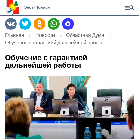
Вести Томари
Главная
Новости
Областная Дума
Обучение с гарантией дальнейшей работы
Обучение с гарантией
дальнейшей работы