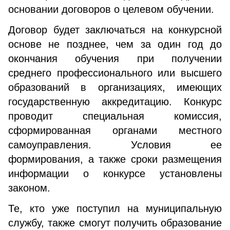
основании договоров о целевом обучении.
Договор будет заключаться на конкурсной
основе не позднее, чем за один год до
окончания обучения при получении
среднего профессионального или высшего
образований в организациях, имеющих
государственную аккредитацию. Конкурс
проводит специальная комиссия,
сформированная органами местного
самоуправления. Условия ее
формирования, а также сроки размещения
информации о конкурсе установлены
законом.
Те, кто уже поступил на муниципальную
службу, также смогут получить образование