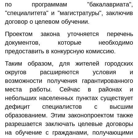
по программам "бакалавриата",
"специалитета" и "магистратуры", заключив
договор о целевом обучении.
Проектом закона уточняется перечень
документов, которые необходимо
предоставить в конкурсную комиссию.
Таким образом, для жителей городских
округов расширяются условия и
возможности получения гарантированного
места работы. Сейчас в районах и
небольших населенных пунктах существует
дефицит специалистов с высшим
образованием. Этим законопроектом также
разрешается заключать целевые договоры
на обучение с гражданами, получающими