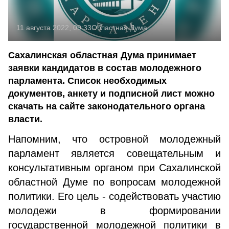
11 августа 2022, 09:33
Областная Дума
Сахалинская областная Дума принимает
заявки кандидатов в состав молодежного
парламента. Список необходимых
документов, анкету и подписной лист можно
скачать на сайте законодательного органа
власти.
Напомним, что островной молодежный
парламент является совещательным и
консультативным органом при Сахалинской
областной Думе по вопросам молодежной
политики. Его цель - содействовать участию
молодежи в формировании
государственной молодежной политики в