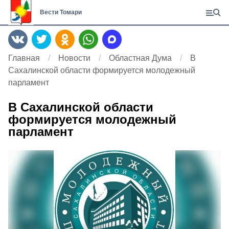
Вести Томари
Главная
Новости
Областная Дума
В
Сахалинской области формируется молодежный
парламент
В Сахалинской области
формируется молодежный
парламент