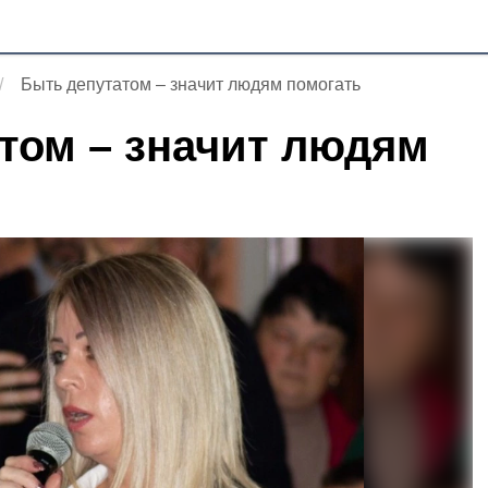
Быть депутатом – значит людям помогать
том – значит людям