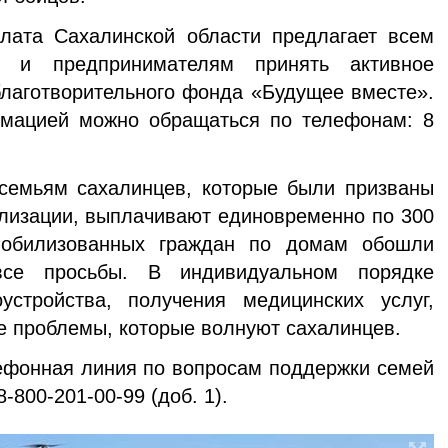
лата Сахалинской области предлагает всем
 и предпринимателям принять активное
лаготворительного фонда «Будущее вместе».
мацией можно обращаться по телефонам: 8
семьям сахалинцев, которые были призваны
илизации, выплачивают единовременно по 300
мобилизованных граждан по домам обошли
се просьбы. В индивидуальном порядке
стройства, получения медицинских услуг,
ие проблемы, которые волнуют сахалинцев.
ефонная линия по вопросам поддержки семей
-800-201-00-99 (доб. 1).