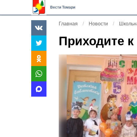
Вести Томари
Главная
Новости
Школьн
Приходите к