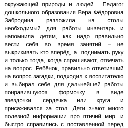
окружающей природы и людей. Педагог
дошкольного образования Вера Фёдоровна
Забродина разложила на столы
необходимый для работы инвентарь и
напомнила детям, как надо правильно
вести себя во время занятий – не
выкрикивать кто вперёд, а поднимать руку
и только тогда, когда спрашивают, отвечать
на вопрос. Ребёнок, правильно ответивший
на вопрос загадки, подходил к воспитателю
и выбирал себе для дальнейшей работы
понравившуюся формочку в виде
звездочки, сердечка или круга и
присаживался за стол. Дети знают много
полезной информации про птичий мир, и
быстро справились с поставленной перед