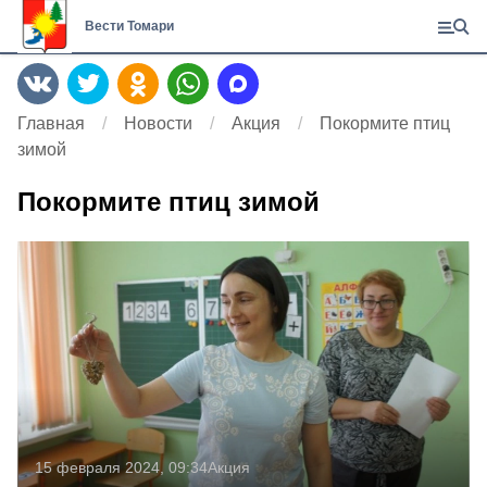
Вести Томари
Главная
Новости
Акция
Покормите птиц
зимой
Покормите птиц зимой
15 февраля 2024, 09:34
Акция