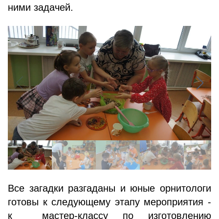
ними задачей.
Все загадки разгаданы и юные орнитологи
готовы к следующему этапу мероприятия -
к мастер-классу по изготовлению