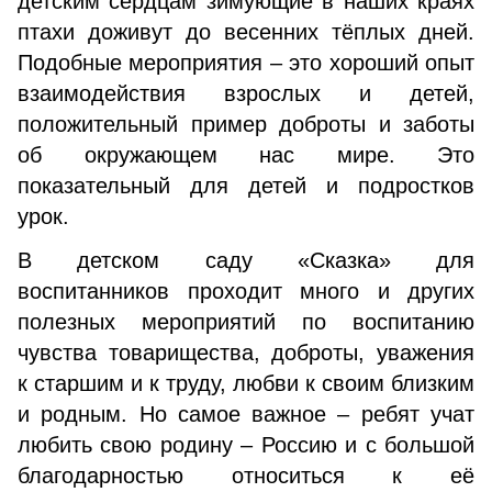
детским сердцам зимующие в наших краях
птахи доживут до весенних тёплых дней.
Подобные мероприятия – это хороший опыт
взаимодействия взрослых и детей,
положительный пример доброты и заботы
об окружающем нас мире. Это
показательный для детей и подростков
урок.
В детском саду «Сказка» для
воспитанников проходит много и других
полезных мероприятий по воспитанию
чувства товарищества, доброты, уважения
к старшим и к труду, любви к своим близким
и родным. Но самое важное – ребят учат
любить свою родину – Россию и с большой
благодарностью относиться к её