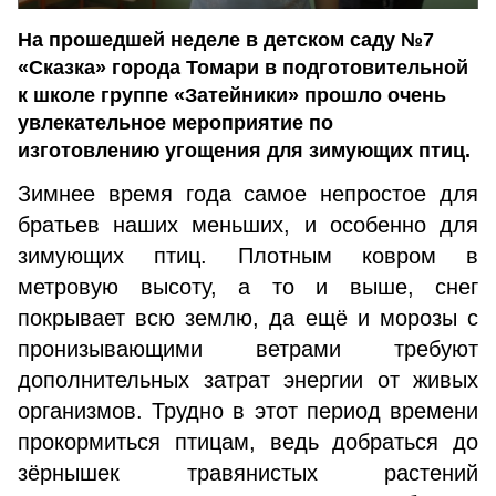
На прошедшей неделе в детском саду №7
«Сказка» города Томари в подготовительной
к школе группе «Затейники» прошло очень
увлекательное мероприятие по
изготовлению угощения для зимующих птиц.
Зимнее время года самое непростое для
братьев наших меньших, и особенно для
зимующих птиц. Плотным ковром в
метровую высоту, а то и выше, снег
покрывает всю землю, да ещё и морозы с
пронизывающими ветрами требуют
дополнительных затрат энергии от живых
организмов. Трудно в этот период времени
прокормиться птицам, ведь добраться до
зёрнышек травянистых растений