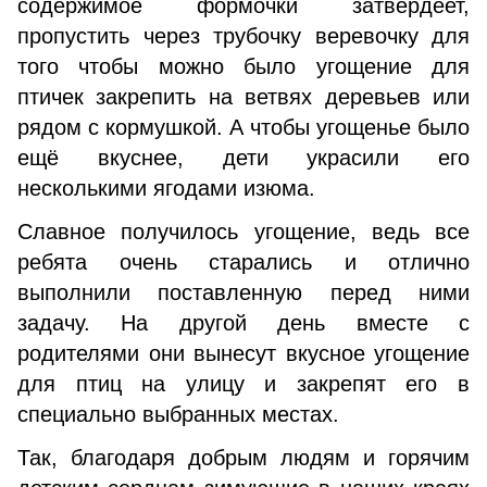
содержимое формочки затвердеет,
пропустить через трубочку веревочку для
того чтобы можно было угощение для
птичек закрепить на ветвях деревьев или
рядом с кормушкой. А чтобы угощенье было
ещё вкуснее, дети украсили его
несколькими ягодами изюма.
Славное получилось угощение, ведь все
ребята очень старались и отлично
выполнили поставленную перед ними
задачу. На другой день вместе с
родителями они вынесут вкусное угощение
для птиц на улицу и закрепят его в
специально выбранных местах.
Так, благодаря добрым людям и горячим