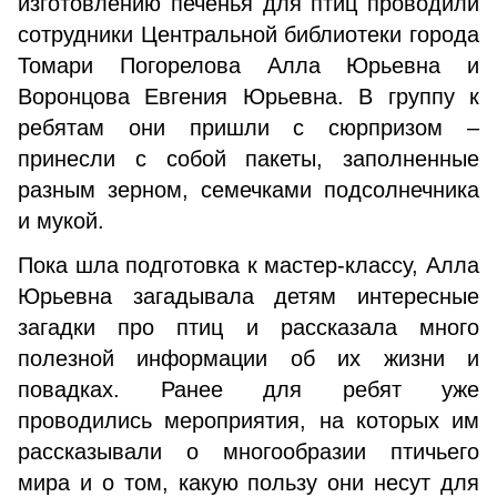
изготовлению печенья для птиц проводили
сотрудники Центральной библиотеки города
Томари Погорелова Алла Юрьевна и
Воронцова Евгения Юрьевна. В группу к
ребятам они пришли с сюрпризом –
принесли с собой пакеты, заполненные
разным зерном, семечками подсолнечника
и мукой.
Пока шла подготовка к мастер-классу, Алла
Юрьевна загадывала детям интересные
загадки про птиц и рассказала много
полезной информации об их жизни и
повадках. Ранее для ребят уже
проводились мероприятия, на которых им
рассказывали о многообразии птичьего
мира и о том, какую пользу они несут для