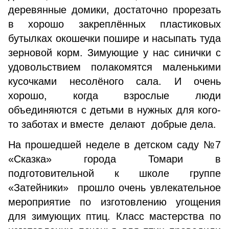
деревянные домики, достаточно прорезать
в хорошо закреплённых пластиковых
бутылках окошечки пошире и насыпать туда
зерновой корм. Зимующие у нас синички с
удовольствием полакомятся маленькими
кусочками несолёного сала. И очень
хорошо, когда взрослые люди
объединяются с детьми в нужных для кого-
то заботах и вместе делают добрые дела.
На прошедшей неделе в детском саду №7
«Сказка» города Томари в
подготовительной к школе группе
«Затейники» прошло очень увлекательное
мероприятие по изготовлению угощения
для зимующих птиц. Класс мастерства по