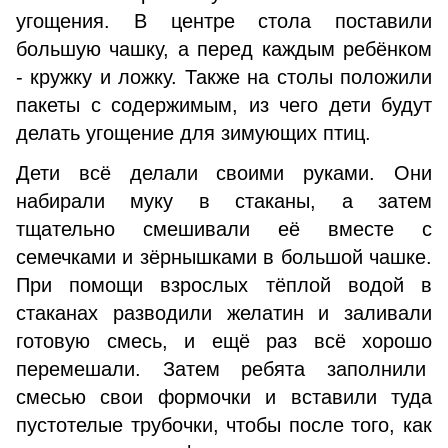
угощения. В центре стола поставили
большую чашку, а перед каждым ребёнком
- кружку и ложку. Также на столы положили
пакеты с содержимым, из чего дети будут
делать угощение для зимующих птиц.
Дети всё делали своими руками. Они
набирали муку в стаканы, а затем
тщательно смешивали её вместе с
семечками и зёрнышками в большой чашке.
При помощи взрослых тёплой водой в
стаканах разводили желатин и заливали
готовую смесь, и ещё раз всё хорошо
перемешали. Затем ребята заполнили
смесью свои формочки и вставили туда
пустотелые трубочки, чтобы после того, как