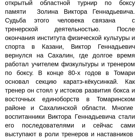
открытый областной турнир по боксу
памяти Золина Виктора Геннадьевича.
Судьба этого человека связана с
тренерской деятельностью. После
окончания института физической культуры и
спорта в Казани, Виктор Геннадьевич
вернулся на Сахалин, где долгое время
работал учителем физкультуры и тренером
по боксу. В конце 80-х годов в Томари
основал секцию каратэ-кёкусинкай. Как
тренер он стоял у истоков развития бокса и
восточных единоборств в Томаринском
районе и Сахалинской области. Многие
воспитанники Виктора Геннадьевича стали
его последователями и сейчас сами
выступают в роли тренеров и наставников