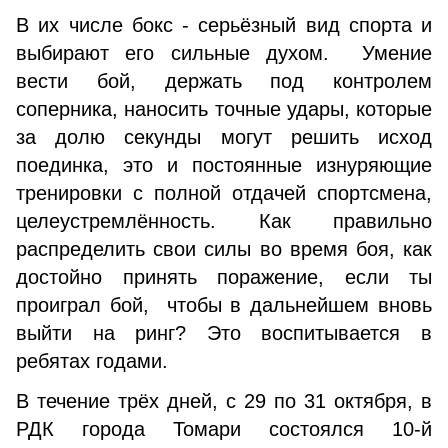
В их числе бокс - серьёзный вид спорта и
выбирают его сильные духом. Умение
вести бой, держать под контролем
соперника, наносить точные удары, которые
за долю секунды могут решить исход
поединка, это и постоянные изнуряющие
тренировки с полной отдачей спортсмена,
целеустремлённость. Как правильно
распределить свои силы во время боя, как
достойно принять поражение, если ты
проиграл бой, чтобы в дальнейшем вновь
выйти на ринг? Это воспитывается в
ребятах годами.
В течение трёх дней, с 29 по 31 октября, в
РДК города Томари состоялся 10-й