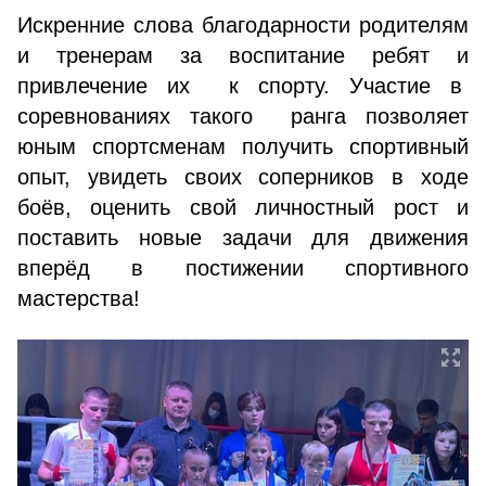
Искренние слова благодарности родителям
и тренерам за воспитание ребят и
привлечение их к спорту. Участие в
соревнованиях такого ранга позволяет
юным спортсменам получить спортивный
опыт, увидеть своих соперников в ходе
боёв, оценить свой личностный рост и
поставить новые задачи для движения
вперёд в постижении спортивного
мастерства!