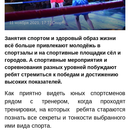
11 ноября 2021, 17:31
Спорт
Занятия спортом и здоровый образ жизни
всё больше привлекают молодёжь в
спортзалы и на спортивные площадки сёл и
городов. А спортивные мероприятия и
соревнования разных уровней побуждают
ребят стремиться к победам и достижению
высоких показателей.
Как приятно видеть юных спортсменов
рядом с тренером, когда проходят
тренировки, на которых ребята стараются
познать все секреты и тонкости выбранного
ими вида спорта.