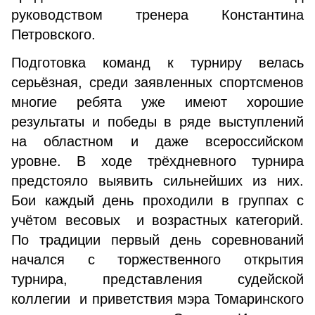
руководством тренера Константина
Петровского.
Подготовка команд к турниру велась
серьёзная, среди заявленных спортсменов
многие ребята уже имеют хорошие
результаты и победы в ряде выступлений
на областном и даже всероссийском
уровне. В ходе трёхдневного турнира
предстояло выявить сильнейших из них.
Бои каждый день проходили в группах с
учётом весовых и возрастных категорий.
По традиции первый день соревнований
начался с торжественного открытия
турнира, представления судейской
коллегии и приветствия мэра Томаринского