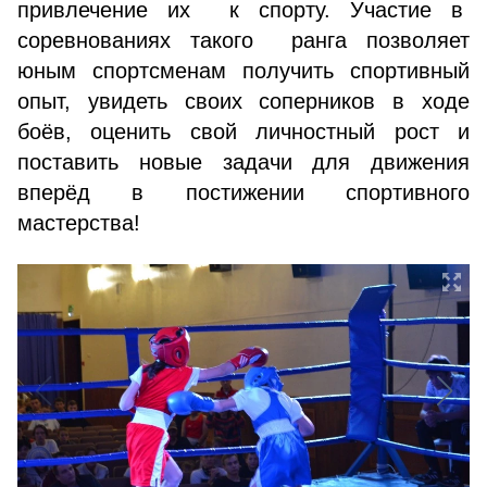
привлечение их к спорту. Участие в
соревнованиях такого ранга позволяет
юным спортсменам получить спортивный
опыт, увидеть своих соперников в ходе
боёв, оценить свой личностный рост и
поставить новые задачи для движения
вперёд в постижении спортивного
мастерства!