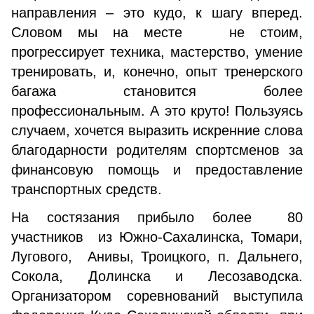
направления – это кудо, к шагу вперед.
Словом мы на месте не стоим,
прогрессирует техника, мастерство, умение
тренировать, и, конечно, опыт тренерского
багажа становится более
профессиональным. А это круто! Пользуясь
случаем, хочется выразить искренние слова
благодарности родителям спортсменов за
финансовую помощь и предоставление
транспортных средств.
На состязания прибыло более 80
участников из Южно-Сахалинска, Томари,
Лугового, Анивы, Троицкого, п. Дальнего,
Сокола, Долинска и Лесозаводска.
Организатором соревнований выступила