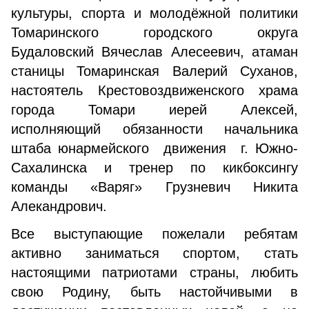
культуры, спорта и молодёжной политики
Томаринского городского округа
Будаловский Вячеслав Алесеевич, атаман
станицы Томаринская Валерий Суханов,
настоятель Крестовоздвиженского храма
города Томари иерей Алексей,
исполняющий обязанности начальника
штаба юнармейского движения г. Южно-
Сахалинска и тренер по кикбоксингу
команды «Варяг» Грузневич Никита
Алекандрович.
Все выступающие пожелали ребятам
активно заниматься спортом, стать
настоящими патриотами страны, любить
свою Родину, быть настойчивыми в