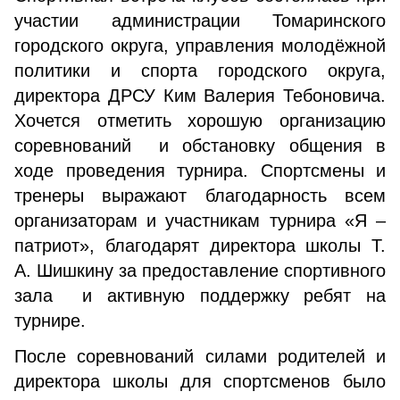
участии администрации Томаринского
городского округа, управления молодёжной
политики и спорта городского округа,
директора ДРСУ Ким Валерия Тебоновича.
Хочется отметить хорошую организацию
соревнований и обстановку общения в
ходе проведения турнира. Спортсмены и
тренеры выражают благодарность всем
организаторам и участникам турнира «Я –
патриот», благодарят директора школы Т.
А. Шишкину за предоставление спортивного
зала и активную поддержку ребят на
турнире.
После соревнований силами родителей и
директора школы для спортсменов было