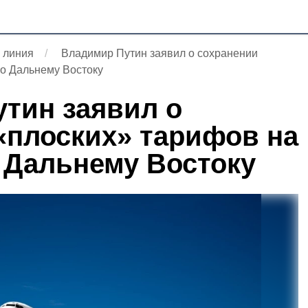
 линия
Владимир Путин заявил о сохранении
по Дальнему Востоку
тин заявил о
«плоских» тарифов на
 Дальнему Востоку