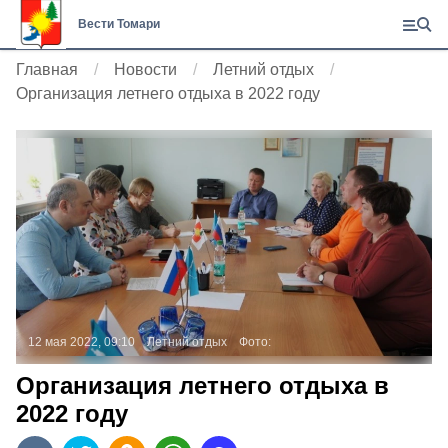
Вести Томари
Главная
Новости
Летний отдых
Организация летнего отдыха в 2022 году
12 мая 2022, 09:10
Летний отдых
Фото:
Организация летнего отдыха в
2022 году