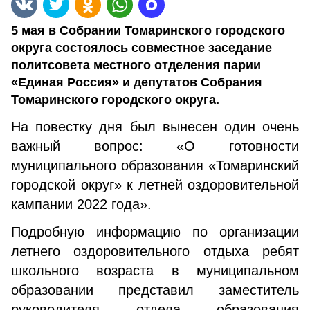
5 мая в Собрании Томаринского городского
округа состоялось совместное заседание
политсовета местного отделения парии
«Единая Россия» и депутатов Собрания
Томаринского городского округа.
На повестку дня был вынесен один очень
важный вопрос: «О готовности
муниципального образования «Томаринский
городской округ» к летней оздоровительной
кампании 2022 года».
Подробную информацию по организации
летнего оздоровительного отдыха ребят
школьного возраста в муниципальном
образовании представил заместитель
руководителя отдела образования