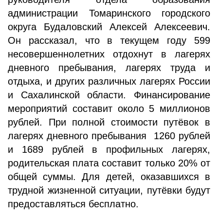
администрации Томаринского городского
округа Будаловский Алексей Алексеевич.
Он рассказал, что в текущем году 599
несовершеннолетних отдохнут в лагерях
дневного пребывания, лагерях труда и
отдыха, и других различных лагерях России
и Сахалинской области. Финансирование
мероприятий составит около 5 миллионов
рублей. При полной стоимости путёвок в
лагерях дневного пребывания 1260 рублей
и 1689 рублей в профильных лагерях,
родительская плата составит только 20% от
общей суммы. Для детей, оказавшихся в
трудной жизненной ситуации, путёвки будут
предоставляться бесплатно.