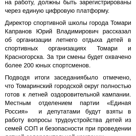
на работу, должны быть зарегистрированы
через единую цифровую платформу.
Директор спортивной школы города Томари
Капранов Юрий Владимирович рассказал
об организации летнего отдыха детей в
спортивных организациях Томари и
Красногорска. За три смены будет охвачено
более 200 юных спортсменов.
Подводя итоги заседаниябыло отмечено,
что Томаринский городской округ полностью
готов к летней оздоровительной кампании.
Местным отделением партии «Единая
Россия» и депутатами будут взяты в
работу вопросы трудоустройства детей из
семей СОП и безопасности при проведении