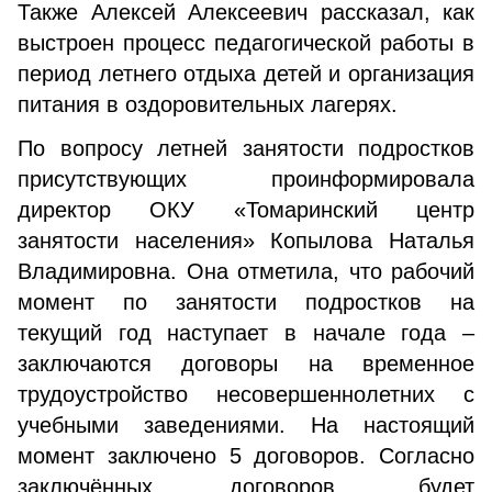
Также Алексей Алексеевич рассказал, как
выстроен процесс педагогической работы в
период летнего отдыха детей и организация
питания в оздоровительных лагерях.
По вопросу летней занятости подростков
присутствующих проинформировала
директор ОКУ «Томаринский центр
занятости населения» Копылова Наталья
Владимировна. Она отметила, что рабочий
момент по занятости подростков на
текущий год наступает в начале года –
заключаются договоры на временное
трудоустройство несовершеннолетних с
учебными заведениями. На настоящий
момент заключено 5 договоров. Согласно
заключённых договоров, будет