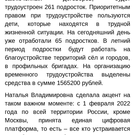
трудоустроен 261 подросток. Приоритетным
правом при трудоустройстве пользуются
дети, которые находятся в трудной
жизненной ситуации. На сегодняшний день
уже отработали 65 подростков. В летний
период подростки будут работать на
благоустройстве территорий сёл и городов,
в профильных бригадах. На организацию
временного трудоустройства выделены
средства в сумме 1565200 рублей.
Наталья Владимировна сделала акцент на
таком важном моменте: с 1 февраля 2022
года по всей территории России, кроме
Москвы, принята единая цифровая
платформа, то есть – все кто устраивается