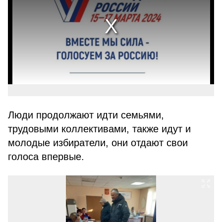
Люди продолжают идти семьями,
трудовыми коллективами, также идут и
молодые избиратели, они отдают свои
голоса впервые.