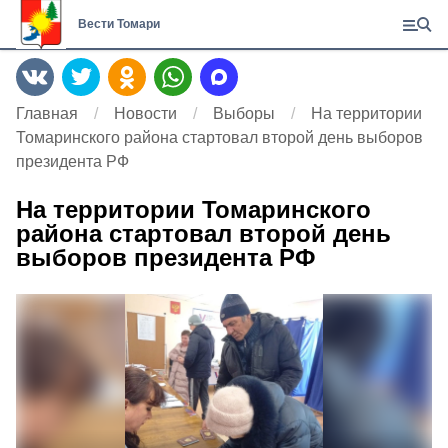
Вести Томари
Главная
Новости
Выборы
На территории
Томаринского района стартовал второй день выборов
президента РФ
На территории Томаринского
района стартовал второй день
выборов президента РФ