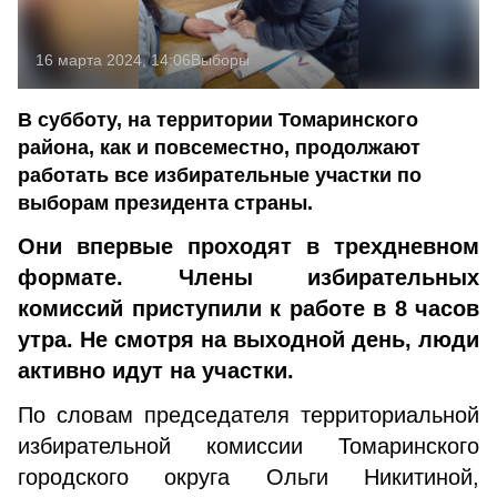
16 марта 2024, 14:06
Выборы
В субботу, на территории Томаринского
района, как и повсеместно, продолжают
работать все избирательные участки по
выборам президента страны.
Они впервые проходят в трехдневном
формате. Члены избирательных
комиссий приступили к работе в 8 часов
утра. Не смотря на выходной день, люди
активно идут на участки.
По словам председателя территориальной
избирательной комиссии Томаринского
городского округа Ольги Никитиной,