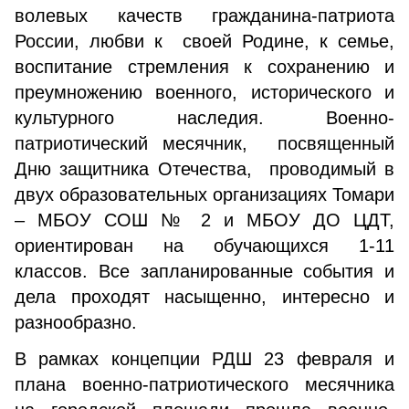
волевых качеств гражданина-патриота
России, любви к своей Родине, к семье,
воспитание стремления к сохранению и
преумножению военного, исторического и
культурного наследия. Военно-
патриотический месячник, посвященный
Дню защитника Отечества, проводимый в
двух образовательных организациях Томари
– МБОУ СОШ № 2 и МБОУ ДО ЦДТ,
ориентирован на обучающихся 1-11
классов. Все запланированные события и
дела проходят насыщенно, интересно и
разнообразно.
В рамках концепции РДШ 23 февраля и
плана военно-патриотического месячника