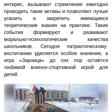
интерес, вызывают стремления ежегодно
проводить такие активы и позволяют лучше
усвоить и закрепить имеющиеся
теоретические знания на практике. Такие
события формируют и развивают
морально-психологические качества
школьников. Сегодня патриотическому
воспитанию уделяется особое значение, а
игра «Зарница» до сих пор остаётся
любимой военно-спортивной игрой для
детей.