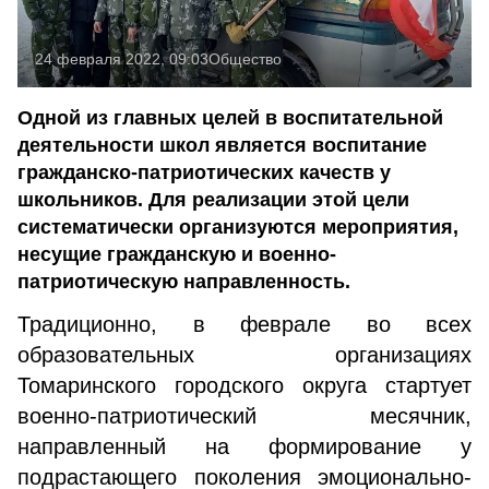
24 февраля 2022, 09:03
Общество
Одной из главных целей в воспитательной
деятельности школ является воспитание
гражданско-патриотических качеств у
школьников. Для реализации этой цели
систематически организуются мероприятия,
несущие гражданскую и военно-
патриотическую направленность.
Традиционно, в феврале во всех
образовательных организациях
Томаринского городского округа стартует
военно-патриотический месячник,
направленный на формирование у
подрастающего поколения эмоционально-