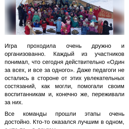
Игра проходила очень дружно и
организованно. Каждый из участников
понимал, что сегодня действительно «Один
за всех, и все за одного». Даже педагоги не
остались в стороне от этих увлекательных
состязаний, как могли, помогали своим
воспитанникам и, конечно же, переживали
за них.
Все команды прошли этапы очень
достойно. Кто-то оказался лучшим в одном,