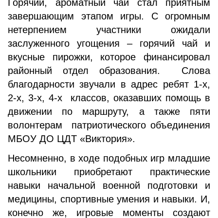
Горячий, ароматный чай стал приятным
завершающим этапом игры. С огромным
нетерпением участники ожидали
заслуженного угощения – горячий чай и
вкусные пирожки, которое финансировал
районный отдел образования. Слова
благодарности звучали в адрес ребят 1-х,
2-х, 3-х, 4-х классов, оказавших помощь в
движении по маршруту, а также пяти
волонтерам патриотического объединения
МБОУ ДО ЦДТ «Виктория».
Несомненно, в ходе подобных игр младшие
школьники приобретают практические
навыки начальной военной подготовки и
медицины, спортивные умения и навыки. И,
конечно же, игровые моменты создают