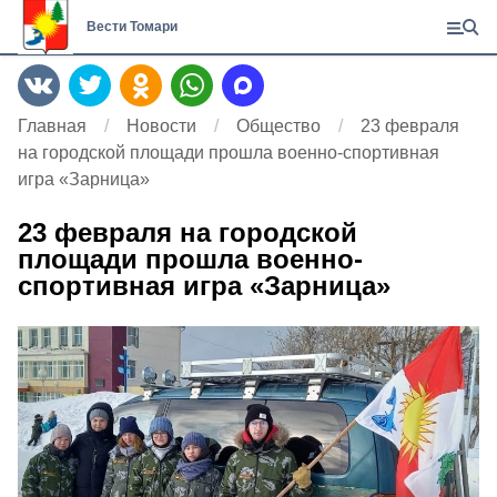
Вести Томари
Главная
Новости
Общество
23 февраля
на городской площади прошла военно-спортивная
игра «Зарница»
23 февраля на городской
площади прошла военно-
спортивная игра «Зарница»