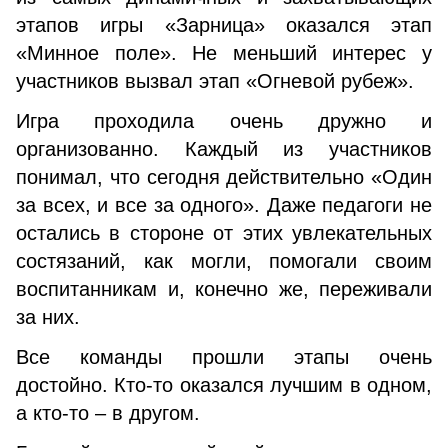
этапов игры «Зарница» оказался этап
«Минное поле». Не меньший интерес у
участников вызвал этап «Огневой рубеж».
Игра проходила очень дружно и
организованно. Каждый из участников
понимал, что сегодня действительно «Один
за всех, и все за одного». Даже педагоги не
остались в стороне от этих увлекательных
состязаний, как могли, помогали своим
воспитанникам и, конечно же, переживали
за них.
Все команды прошли этапы очень
достойно. Кто-то оказался лучшим в одном,
а кто-то – в другом.