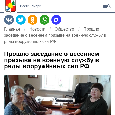
Вести Томари
Главная
Новости
Общество
Прошло
заседание о весеннем призыве на военную службу в
ряды вооружённых сил РФ
Прошло заседание о весеннем
призыве на военную службу в
ряды вооружённых сил РФ