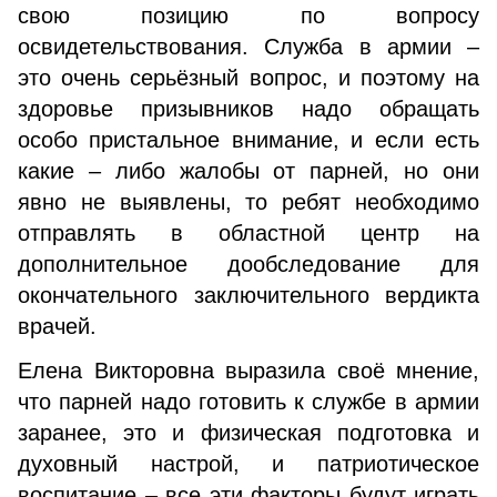
свою позицию по вопросу
освидетельствования. Служба в армии –
это очень серьёзный вопрос, и поэтому на
здоровье призывников надо обращать
особо пристальное внимание, и если есть
какие – либо жалобы от парней, но они
явно не выявлены, то ребят необходимо
отправлять в областной центр на
дополнительное дообследование для
окончательного заключительного вердикта
врачей.
Елена Викторовна выразила своё мнение,
что парней надо готовить к службе в армии
заранее, это и физическая подготовка и
духовный настрой, и патриотическое
воспитание – все эти факторы будут играть