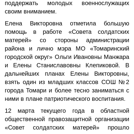
поддержать молодых военнослужащих
своим вниманием.
Елена Викторовна отметила большую
помощь в работе «Совета солдатских
матерей» со стороны администрации
района и лично мэра МО «Томаринский
городской округ» Ольги Ивановны Манжара
и Елены Станиславовны Клепиковой. В
дальнейших планах Елены Викторовны,
взять один из младших классов СОШ №2
города Томари и более тесно заниматься с
ними в плане патриотического воспитания.
12 марта текущего года в областной
общественной правозащитной организации
«Совет солдатских матерей» прошло