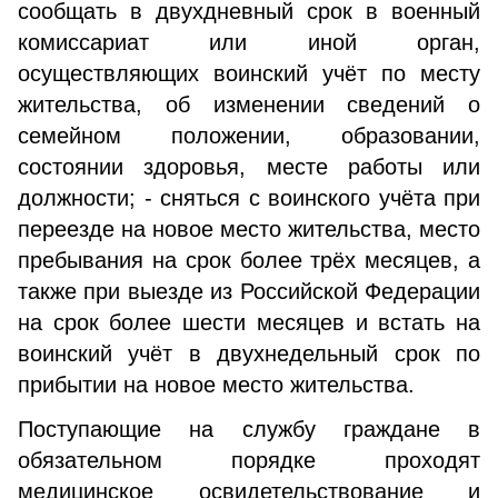
сообщать в двухдневный срок в военный
комиссариат или иной орган,
осуществляющих воинский учёт по месту
жительства, об изменении сведений о
семейном положении, образовании,
состоянии здоровья, месте работы или
должности; - сняться с воинского учёта при
переезде на новое место жительства, место
пребывания на срок более трёх месяцев, а
также при выезде из Российской Федерации
на срок более шести месяцев и встать на
воинский учёт в двухнедельный срок по
прибытии на новое место жительства.
Поступающие на службу граждане в
обязательном порядке проходят
медицинское освидетельствование и