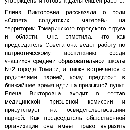
утверждены и готовы к дальнейшей работе.
Елена Викторовна рассказала о роли
«Совета солдатских матерей» на
территории Томаринского городского округа
и области. Она отметила, что как
председатель Совета она ведёт работу по
патриотическому воспитанию среди
учащихся средней образовательной школы
№2 города Томари, а также встречается с
родителями парней, кому предстоит в
ближайшее время идти на призывной пункт.
Елена Викторовна входит в состав
медицинской призывной комиссии и
присутствует на освидетельствовании
парней. Как председатель общественной
организации она имеет право выразить