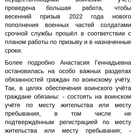
проведена большая работа, чтобы
весенний призыв 2022 года нового
пополнения военных частей солдатами
срочной службы прошёл в соответствии с
планом работы по призыву и в назначенные
сроки.
Более подробно Анастасия Геннадьевна
остановилась на особо важных разделах
обязанностей граждан по воинскому учёту.
Так, в целях обеспечения воинского учёта
граждане обязаны: - состоять на воинском
учёте по месту жительства или месту
пребывания, в том числе не
подтверждённым регистрацией по месту
жительства или месту пребывания; -