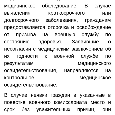
медицинское обследование. В случае
выявления краткосрочного или
долгосрочного заболевания, гражданам
предоставляется отсрочка и освобождение
от призыва на военную службу по
состоянию здоровья. Заявившие о
несогласии с медицинским заключением об
их годности к военной службе по
результатам медицинского
освидетельствования, направляются на
контрольное медицинское
освидетельствование.
В случае неявки граждан в указанные в
повестке военного комиссариата место и
срок без уважительных причин, они