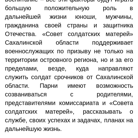
большую положительную роль в
дальнейшей жизни юноши, мужчины,
гражданина своей страны и защитника
Отечества. «Совет солдатских матерей»
Сахалинской области поддерживает
военнослужащих по призыву не только на
территории островного региона, но и за его
пределами, везде, куда направляют
служить солдат срочников от Сахалинской
области. Парни имеют возможность
созваниваться с родителями,
представителями комиссариата и «Совета
солдатских матерей», рассказывать о
службе, своих успехах и задачах, планах на
дальнейшую жизнь.