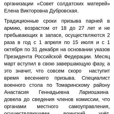
организации «Совет солдатских матерей»
Елена Викторовна Дубровская.
Традиционные сроки призыва парней в
армию, возрастом от 18 до 27 лет и не
пребывающих в запасе, осуществляются 2
раза в год с 1 апреля по 15 июля и с 1
октября по 31 декабря на основании указов
Президента Российской Федерации. Месяц
март вступил в свою завершающую фазу, а
это значит, что совсем скоро наступит
время весеннего призыва. Специалист
военного стола по Томаринскому району
Анастасия Геннадьевна Лариошкина
довела до сведения членов комиссии, что
органами местного самоуправления,
осуществляющими воинский учёт,