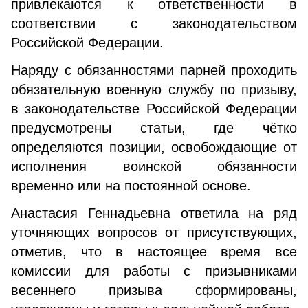
привлекаются к ответственности в
соответствии с законодательством
Российской Федерации.
Наряду с обязанностями парней проходить
обязательную военную службу по призыву,
в законодательстве Российской Федерации
предусмотрены статьи, где чётко
определяются позиции, освобождающие от
исполнения воинской обязанности
временно или на постоянной основе.
Анастасия Геннадьевна ответила на ряд
уточняющих вопросов от присутствующих,
отметив, что в настоящее время все
комиссии для работы с призывниками
весеннего призыва сформированы,