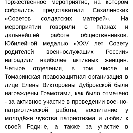
торжественное мероприятие, на котором
собрались представители Сахалинских
«Советов солдатских матерей». На
мероприятии говорили о планах и
дальнейшей работе общественников.
Юбилейной медалью «XXV лет Совету
родителей военнослужащих России»
наградили наиболее активных женщин.
Четыре отделения, в том числе и
Томаринская правозащитная организация в
лице Елены Викторовны Дубровской были
награждены Грамотами, как было отмечено
- за активное участие в проведении военно-
патриотической работы, воспитание у
молодёжи чувства патриотизма и любви к
своей Родине, а также за участие в