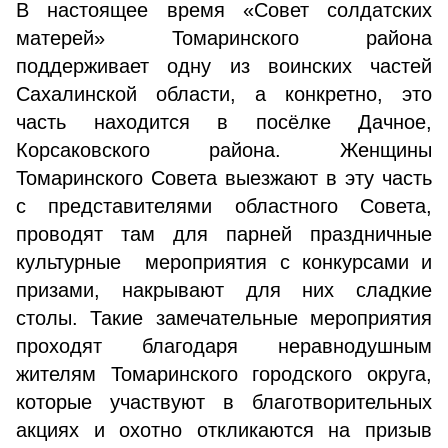
В настоящее время «Совет солдатских
матерей» Томаринского района
поддерживает одну из воинских частей
Сахалинской области, а конкретно, это
часть находится в посёлке Дачное,
Корсаковского района. Женщины
Томаринского Совета выезжают в эту часть
с представителями областного Совета,
проводят там для парней праздничные
культурные мероприятия с конкурсами и
призами, накрывают для них сладкие
столы. Такие замечательные мероприятия
проходят благодаря неравнодушным
жителям Томаринского городского округа,
которые участвуют в благотворительных
акциях и охотно откликаются на призыв