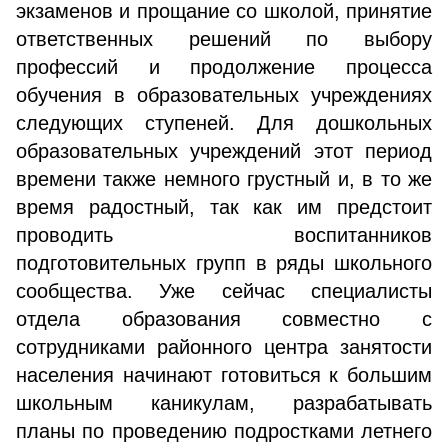
экзаменов и прощание со школой, принятие
ответственных решений по выбору
профессий и продолжение процесса
обучения в образовательных учреждениях
следующих ступеней. Для дошкольных
образовательных учреждений этот период
времени также немного грустный и, в то же
время радостный, так как им предстоит
проводить воспитанников
подготовительных групп в ряды школьного
сообщества. Уже сейчас специалисты
отдела образования совместно с
сотрудниками районного центра занятости
населения начинают готовиться к большим
школьным каникулам, разрабатывать
планы по проведению подростками летнего