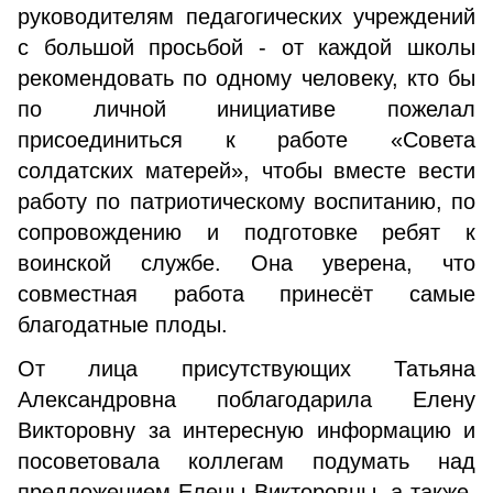
руководителям педагогических учреждений
с большой просьбой - от каждой школы
рекомендовать по одному человеку, кто бы
по личной инициативе пожелал
присоединиться к работе «Совета
солдатских матерей», чтобы вместе вести
работу по патриотическому воспитанию, по
сопровождению и подготовке ребят к
воинской службе. Она уверена, что
совместная работа принесёт самые
благодатные плоды.
От лица присутствующих Татьяна
Александровна поблагодарила Елену
Викторовну за интересную информацию и
посоветовала коллегам подумать над
предложением Елены Викторовны, а также,