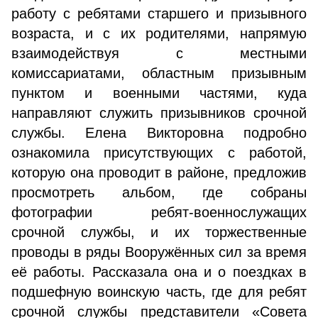
работу с ребятами старшего и призывного
возраста, и с их родителями, напрямую
взаимодействуя с местными
комиссариатами, областным призывным
пунктом и военными частями, куда
направляют служить призывников срочной
службы. Елена Викторовна подробно
ознакомила присутствующих с работой,
которую она проводит в районе, предложив
просмотреть альбом, где собраны
фотографии ребят-военнослужащих
срочной службы, и их торжественные
проводы в ряды Вооружённых сил за время
её работы. Рассказала она и о поездках в
подшефную воинскую часть, где для ребят
срочной службы представители «Совета