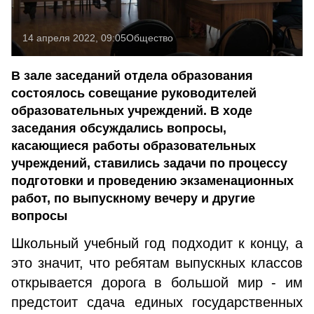
14 апреля 2022, 09:05
Общество
В зале заседаний отдела образования
состоялось совещание руководителей
образовательных учреждений. В ходе
заседания обсуждались вопросы,
касающиеся работы образовательных
учреждений, ставились задачи по процессу
подготовки и проведению экзаменационных
работ, по выпускному вечеру и другие
вопросы
Школьный учебный год подходит к концу, а
это значит, что ребятам выпускных классов
открывается дорога в большой мир - им
предстоит сдача единых государственных