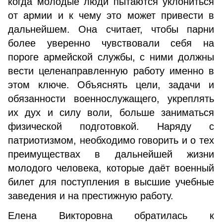
когда молодые люди пытаются уклониться
от армии и к чему это может привести в
дальнейшем. Она считает, чтобы парни
более уверенно чувствовали себя на
пороге армейской службы, с ними должны
вести целенаправленную работу именно в
этом ключе. Объяснять цели, задачи и
обязанности военнослужащего, укреплять
их дух и силу воли, больше заниматься
физической подготовкой. Наряду с
патриотизмом, необходимо говорить и о тех
преимуществах в дальнейшей жизни
молодого человека, которые даёт военный
билет для поступления в высшие учебные
заведения и на престижную работу.
Елена Викторовна обратилась к