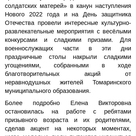
солдатских матерей» в канун наступления
Нового 2022 года и на День защитника
Отечества провели интересные культурно-
развлекательные мероприятия с весёлыми
конкурсами и сладкими призами. Для
военнослужащих части в эти дни
праздничные столы накрыли сладкими
угощениями, собранными в ходе
благотворительных акций от
неравнодушных жителей Томаринского
муниципального образования.
Более подробно Елена Викторовна
остановилась на работе с ребятами
призывного возраста и их родителями,
сделав акцент на некоторых моментах,