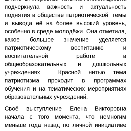
подчеркнула важность и актуальность
поднятия в обществе патриотической темы
и вывода её на более высокий уровень,
особенно в среде молодёжи. Она отметила,
какое большое значение уделяется
патриотическому воспитанию и
воспитательной работе в
общеобразовательных и дошкольных
учреждениях. Красной нитью тема
патриотизма проходит в программах
обучения и на тематических мероприятиях
образовательных учреждений.
Своё выступление Елена Викторовна
начала с того момента, что немногим
меньше года назад по личной инициативе