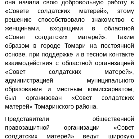
она начала свою добровольную работу в
«Совете солдатских матерей», этому
решению способствовало знакомство с
женщинами, входящими в областной
«Совет солдатских матерей». Таким
образом в городе Томари на постоянной
основе, при поддержке и в тесном контакте
взаимодействия с областной организацией
«Совет солдатских матерей»,
администрацией муниципального
образования и местным комиссариатом,
был организован «Совет солдатских
матерей» Томаринского района.
Представители общественной
правозащитной организации «Совет
солдатских матерей» ведут широкую