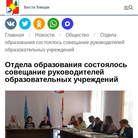
Вести Томари
Главная
Новости
Общество
Отдела
образования состоялось совещание руководителей
образовательных учреждений
Отдела образования состоялось
совещание руководителей
образовательных учреждений