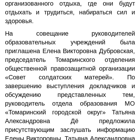
организованного отдыха, где они будут
отдыхать и трудиться, набираться сил и
здоровья.
На совещание руководителей
образовательных учреждений была
приглашена Елена Викторовна Дубровская,
председатель Томаринского отделения
общественной правозащитной организации
«Совет солдатских матерей». По
завершению выступления докладчиков и
обсуждению представленных тем,
руководитель отдела образования МО
«Томаринский городской округ» Татьяна
Александровна Дё предложила
присутствующим заслушать информацию
Елены Викторовны. Татьяна Александровна