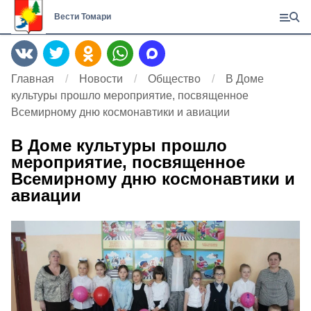
Вести Томари
Главная
Новости
Общество
В Доме
культуры прошло мероприятие, посвященное
Всемирному дню космонавтики и авиации
В Доме культуры прошло
мероприятие, посвященное
Всемирному дню космонавтики и
авиации