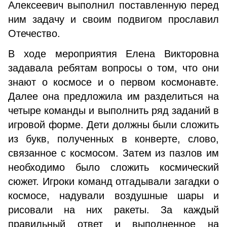
Алексеевич выполнил поставленную перед
ним задачу и своим подвигом прославил
Отечество.
В ходе мероприятия Елена Викторовна
задавала ребятам вопросы о том, что они
знают о космосе и о первом космонавте.
Далее она предложила им разделиться на
четыре команды и выполнить ряд заданий в
игровой форме. Дети должны были сложить
из букв, полученных в конверте, слово,
связанное с космосом. Затем из пазлов им
необходимо было сложить космический
сюжет. Игроки команд отгадывали загадки о
космосе, надували воздушные шары и
рисовали на них ракеты. За каждый
правильный ответ и выполненное на