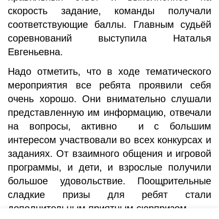
скорость задание, команды получали
соответствующие баллы. Главным судьёй
соревнований выступила Наталья
Евгеньевна.
Надо отметить, что в ходе тематического
мероприятия все ребята проявили себя
очень хорошо. Они внимательно слушали
представленную им информацию, отвечали
на вопросы, активно и с большим
интересом участвовали во всех конкурсах и
заданиях. От взаимного общения и игровой
программы, и дети, и взрослые получили
большое удовольствие. Поощрительные
сладкие призы для ребят стали
дополнительным приятным сюрпризом.