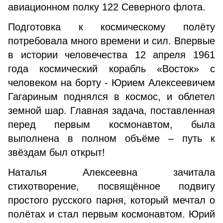
авиационном полку 122 Северного флота.
Подготовка к космическому полёту
потребовала много времени и сил. Впервые
в истории человечества 12 апреля 1961
года космический корабль «Восток» с
человеком на борту - Юрием Алексеевичем
Гагариным поднялся в космос, и облетел
земной шар. Главная задача, поставленная
перед первым космонавтом, была
выполнена в полном объёме – путь к
звёздам был открыт!
Наталья Алексеевна зачитала
стихотворение, посвящённое подвигу
простого русского парня, который мечтал о
полётах и стал первым космонавтом. Юрий