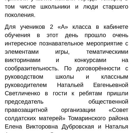
том числе школьники и люди старшего
поколения.
Для учеников 2 «А» класса в кабинете
обучения в этот день прошло очень
интересное познавательное мероприятие с
элементами игры, тематическими
викторинами и конкурсами на
сообразительность. По договорённости с
руководством школы и классным
руководителем Натальей Евгеньевной
Светличенко в гости к ребятам пришли
председатель общественной
правозащитной организации «Совет
солдатских матерей» Томаринского района
Елена Викторовна Дубровская и Наталья