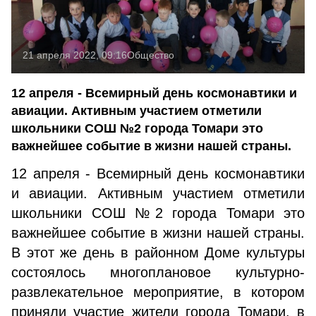
21 апреля 2022, 09:16
Общество
12 апреля - Всемирный день космонавтики и
авиации. Активным участием отметили
школьники СОШ №2 города Томари это
важнейшее событие в жизни нашей страны.
12 апреля - Всемирный день космонавтики
и авиации. Активным участием отметили
школьники СОШ №2 города Томари это
важнейшее событие в жизни нашей страны.
В этот же день в районном Доме культуры
состоялось многоплановое культурно-
развлекательное мероприятие, в котором
приняли участие жители города Томари, в