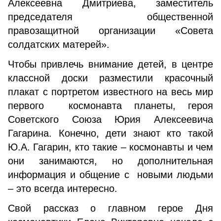
Алексеевна Дмитриева, заместитель
председателя общественной
правозащитной организации «Совета
солдатских матерей».
Чтобы привлечь внимание детей, в центре
классной доски разместили красочный
плакат с портретом известного на весь мир
первого космонавта планеты, героя
Советского Союза Юрия Алексеевича
Гагарина. Конечно, дети знают кто такой
Ю.А. Гагарин, кто такие – космонавты и чем
они занимаются, но дополнительная
информация и общение с новыми людьми
– это всегда интересно.
Свой рассказ о главном герое Дня