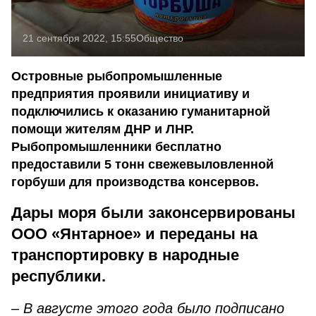
21 сентября 2022, 15:55
Общество
Островные рыбопромышленные
предприятия проявили инициативу и
подключились к оказанию гуманитарной
помощи жителям ДНР и ЛНР.
Рыбопромышленники бесплатно
предоставили 5 тонн свежевыловленной
горбуши для производства консервов.
Дары моря были законсервированы
ООО «Янтарное» и переданы на
транспортировку в народные
республики.
–
В августе этого года было подписано