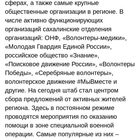
сферах, а также самые крупные
общественные организации в регионе. В
числе активно функционирующих
организаций сахалинские отделения
организаций: ОНФ, «Волонтеры-медики»,
«Молодая Гвардия Единой России»,
российское общество «Знание»,
«Поисковое движение России», «Волонтеры
Победы», «Серебряные волонтеры»,
волонтерское движение #МыВместе и
другие. На сегодня штаб стал центром
сбора предложений от активных жителей
региона. Здесь в постоянном режиме
проводятся мероприятия по оказанию
помощи в зоне специальной военной
операции. Самые популярные из них –