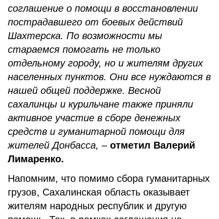
соглашение о помощи в восстановлении
пострадавшего от боевых действий
Шахтерска. По возможности мы
стараемся помогать не только
отдельному городу, но и жителям других
населенных пунктов. Они все нуждаются в
нашей общей поддержке. Весной
сахалинцы и курильчане также приняли
активное участие в сборе денежных
средств и гуманитарной помощи для
жителей Донбасса,
–
отметил Валерий
Лимаренко.
Напомним, что помимо сбора гуманитарных
грузов, Сахалинская область оказывает
жителям народных республик и другую