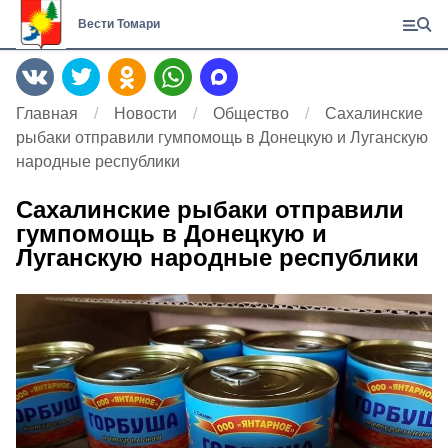
Вести Томари
Главная
Новости
Общество
Сахалинские
рыбаки отправили гумпомощь в Донецкую и Луганскую
народные республики
Сахалинские рыбаки отправили
гумпомощь в Донецкую и
Луганскую народные республики