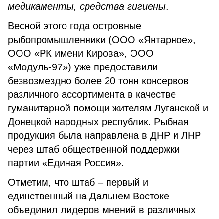
медикаменты, средства гигиены
.
Весной этого года островные
рыбопромышленники (ООО «Янтарное»,
ООО «РК имени Кирова», ООО
«Модуль-97») уже предоставили
безвозмездно более 20 тонн консервов
различного ассортимента в качестве
гуманитарной помощи жителям Луганской и
Донецкой народных республик. Рыбная
продукция была направлена в ДНР и ЛНР
через штаб общественной поддержки
партии «Единая Россия».
Отметим, что штаб – первый и
единственный на Дальнем Востоке –
объединил лидеров мнений в различных