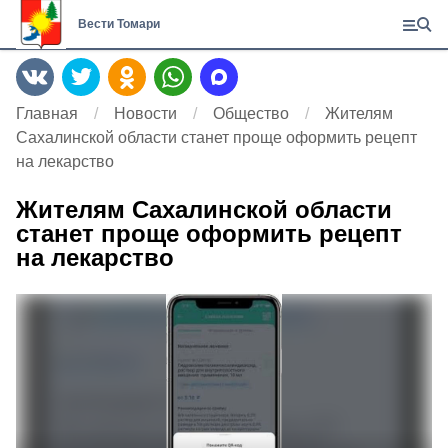
Вести Томари
Главная
Новости
Общество
Жителям
Сахалинской области станет проще оформить рецепт
на лекарство
Жителям Сахалинской области
станет проще оформить рецепт
на лекарство