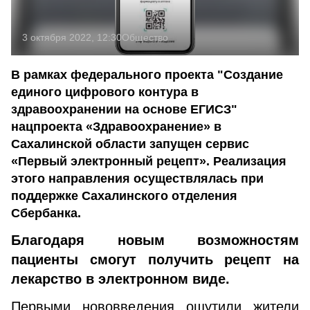
3 октября 2022, 12:30
Общество
В рамках федерального проекта "Создание
единого цифрового контура в
здравоохранении на основе ЕГИСЗ"
нацпроекта «Здравоохранение» в
Сахалинской области запущен сервис
«Первый электронный рецепт». Реализация
этого направления осуществлялась при
поддержке Сахалинского отделения
Сбербанка.
Благодаря новым возможностям
пациенты смогут получить рецепт на
лекарство в электронном виде.
Первыми нововведения ощутили жители