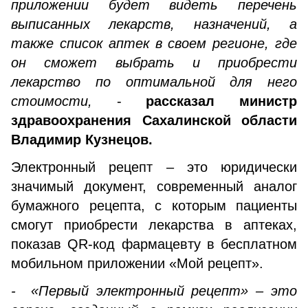
приложении будет видеть перечень
выписанных лекарств, назначений, а
также список аптек в своем регионе, где
он сможет выбрать и приобрести
лекарство по оптимальной для него
стоимости,
-
рассказал министр
здравоохранения Сахалинской области
Владимир Кузнецов.
Электронный рецепт – это юридически
значимый документ, современный аналог
бумажного рецепта, с которым пациенты
смогут приобрести лекарства в аптеках,
показав QR-код фармацевту в бесплатном
мобильном приложении «Мой рецепт».
- «Первый электронный рецепт» – это