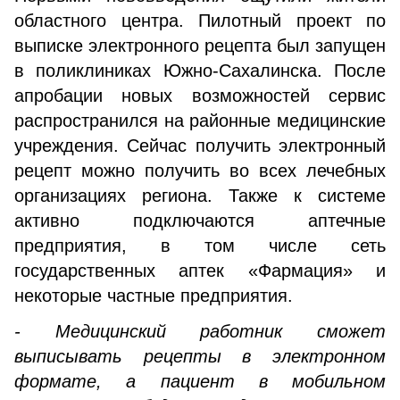
областного центра. Пилотный проект по
выписке электронного рецепта был запущен
в поликлиниках Южно-Сахалинска. После
апробации новых возможностей сервис
распространился на районные медицинские
учреждения. Сейчас получить электронный
рецепт можно получить во всех лечебных
организациях региона. Также к системе
активно подключаются аптечные
предприятия, в том числе сеть
государственных аптек «Фармация» и
некоторые частные предприятия.
- Медицинский работник сможет
выписывать рецепты в электронном
формате, а пациент в мобильном