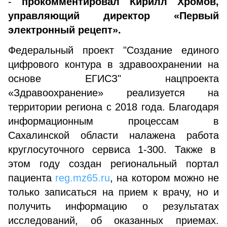
-
прокомментировал Кирилл Хромов,
управляющий директор «Первый
электронный рецепт».
Федеральный проект "Создание единого
цифрового контура в здравоохранении на
основе ЕГИСЗ" нацпроекта
«Здравоохранение» реализуется на
территории региона с 2018 года. Благодаря
информационным процессам в
Сахалинской области налажена работа
круглосуточного сервиса 1-300. Также в
этом году создан региональный портал
пациента
reg.mz65.ru
, на котором можно не
только записаться на прием к врачу, но и
получить информацию о результатах
исследований, об оказанных приемах.