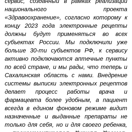
сервис, созданный в рамках реализации
национального проекта
«Здравоохранение», согласно которому к
концу 2023 года электронные рецепты
должны будут применяться во всех
субъектах России. Мы подключили уже
больше 30-ти субъектов РФ, к сервису
активно подключаются аптечные пункты
по всей стране, и мы рады, что теперь и
Сахалинская область с нами. Внедрение
системы выписки электронных рецептов
делает процесс работы врача и
фармацевта более удобным, а пациент
всегда в едином фоновом режиме видит
назначенные и выданные препараты не
только для себя, но и для своего ребенка,