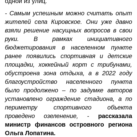
одной из улиц.
- Самым успешным можно считать опыт
жителей села Кировское. Они уже давно
взяли решение насущных вопросов в свои
руки. В рамках инициативного
бюджетирования в населенном пункте
ранее появились спортивная и детские
площадки, хоккейный корт с трибунами,
обустроена зона отдыха, а в 2022 году
благоустройство населенного пункта
было продолжено – по задумке авторов
установлено ограждение стадиона, а по
периметру спортивного объекта
проведено озеленение,
-
рассказала
министр финансов островного региона
Ольга Лопатина.