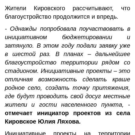
Жители Кировского рассчитывают, что
благоустройство продолжится и впредь.
- Однажды попробовала поучаствовать в
инициативном бюджетировании и
затянуло. В этом году подали заявку уже
в шестой раз. В планах – дальнейшее
благоустройство территории рядом со
стадионом. Инициативные проекты – это
отличная возможность сделать краше
родное село, создать точку притяжения,
где будут проводить свой досуг местные
жители и гости населенного пункта,
-
отмечает инициатор проектов из села
Кировское Юлия Ляхова.
Инициативные проекты на территории