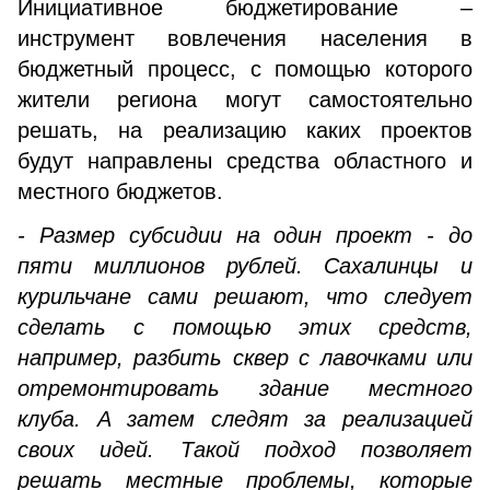
Инициативное бюджетирование –
инструмент вовлечения населения в
бюджетный процесс, с помощью которого
жители региона могут самостоятельно
решать, на реализацию каких проектов
будут направлены средства областного и
местного бюджетов.
- Размер субсидии на один проект - до
пяти миллионов рублей. Сахалинцы и
курильчане сами решают, что следует
сделать с помощью этих средств,
например, разбить сквер с лавочками или
отремонтировать здание местного
клуба. А затем следят за реализацией
своих идей. Такой подход позволяет
решать местные проблемы, которые