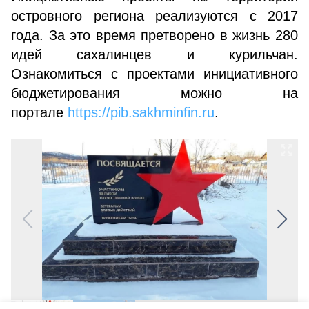
островного региона реализуются с 2017
года. За это время претворено в жизнь 280
идей сахалинцев и курильчан.
Ознакомиться с проектами инициативного
бюджетирования можно на
портале
https://pib.sakhminfin.ru
.