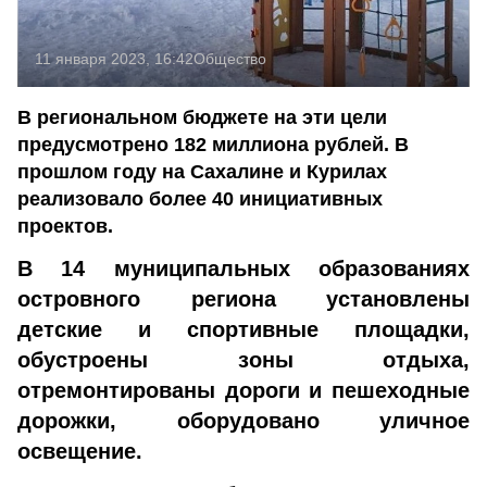
11 января 2023, 16:42
Общество
В региональном бюджете на эти цели
предусмотрено 182 миллиона рублей. В
прошлом году на Сахалине и Курилах
реализовало более 40 инициативных
проектов.
В 14 муниципальных образованиях
островного региона установлены
детские и спортивные площадки,
обустроены зоны отдыха,
отремонтированы дороги и пешеходные
дорожки, оборудовано уличное
освещение.