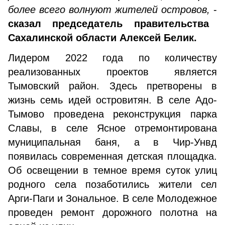
более всего волнуют жителей островов,
-
сказал председатель правительства
Сахалинской области Алексей Белик.
Лидером 2022 года по количеству
реализованных проектов является
Тымовский район. Здесь претворены в
жизнь семь идей островитян. В селе Адо-
Тымово проведена реконструкция парка
Славы, в селе Ясное отремонтирована
муниципальная баня, а в Чир-Унвд
появилась современная детская площадка.
Об освещении в темное время суток улиц
родного села позаботились жители сел
Арги-Паги и Зональное. В селе Молодежное
проведен ремонт дорожного полотна на