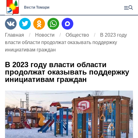
Вести Томари
Главная
Новости
Общество
В 2023 году
власти области продолжат оказывать поддержку
инициативам граждан
В 2023 году власти области
продолжат оказывать поддержку
инициативам граждан