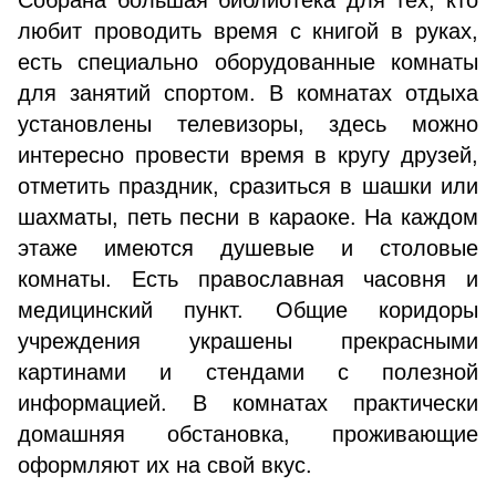
Собрана большая библиотека для тех, кто
любит проводить время с книгой в руках,
есть специально оборудованные комнаты
для занятий спортом. В комнатах отдыха
установлены телевизоры, здесь можно
интересно провести время в кругу друзей,
отметить праздник, сразиться в шашки или
шахматы, петь песни в караоке. На каждом
этаже имеются душевые и столовые
комнаты. Есть православная часовня и
медицинский пункт. Общие коридоры
учреждения украшены прекрасными
картинами и стендами с полезной
информацией. В комнатах практически
домашняя обстановка, проживающие
оформляют их на свой вкус.