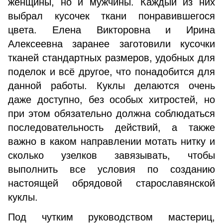
женщины, но и мужчины. Каждый из них
выбрал кусочек ткани понравившегося
цвета. Елена Викторовна и Ирина
Алексеевна заранее заготовили кусочки
тканей стандартных размеров, удобных для
поделок и всё другое, что понадобится для
данной работы. Куклы делаются очень
даже доступно, без особых хитростей, но
при этом обязательно должна соблюдаться
последовательность действий, а также
важно в каком направлении мотать нитку и
сколько узелков завязывать, чтобы
выполнить все условия по созданию
настоящей обрядовой старославянской
куклы.
Под чутким руководством мастериц,