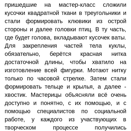
пришедшие на мастер-класс сложили
кусочки квадратной ткани в треугольники и
стали формировать клювики из острой
стороны и далее головки птиц. В ту часть,
где будет голова, вкладывают кусочек ваты.
Для закрепления частей тела куклы,
обязательно, берётся красная нитка
достаточной длины, чтобы хватило на
изготовление всей фигурки. Мотают нитку
только по часовой стрелке. Затем стали
формировать тельце и крылья, а далее -
хвостик. Мастерицы объясняли всё очень
доступно и понятно, с их помощью, и с
помощью специалистов по социальной
работе, у каждого из участвующих в
творческом процессе получились