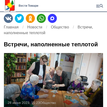
Вести Томари
Главная
Новости
Общество
Встречи,
наполненные теплотой
Встречи, наполненные теплотой
28 июня 2023, 15:23
Общество