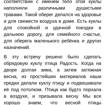
соответствии с именем тело этой куклы
наполняли различными душистыми
травами. Такой оберег делался на здоровье
и для свежести воздуха в доме. Есть куклы
для спокойной и удачной поездки в
дальнюю дорогу, для семейного счастье,
для оберега маленького ребёнка и других
назначений.
В эту встречу решено было сделать
обрядовую куклу птица Радость. Когда на
дворе долгая зима, а затем затяжная
весна, из простейших материалов наши
предки делали куклу птицу и подвешивали
её под потолком. Птица как будто порхала
в воздухе, и призывала весну. Мы все
хорошо знаем, что весной птицы