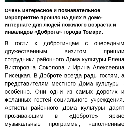
Очень интересное и познавательное
мероприятие прошло на днях в доме-
интернате для людей пожилого возраста и
инвалидов «Доброта» города Томари.
В гости к добротинцам с очередным
дружественным визитом пришли
сотрудники районного Дома культуры Елена
Викторовна Соколова и Ирина Алексеевна
Писецкая. В Доброте всегда рады гостям, а
представителям местного Дома культуры -
особенно. Они одни из самых дорогих и
желанных гостей социального учреждения.
Артисты районного Дома культуры дарят
проживающим в «Доброте» яркие
музыкальные программы, наполненные