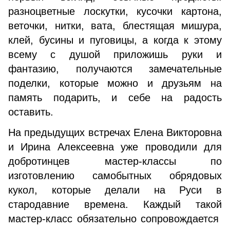
разноцветные лоскутки, кусочки картона,
веточки, нитки, вата, блестящая мишура,
клей, бусины и пуговицы, а когда к этому
всему с душой приложишь руки и
фантазию, получаются замечательные
поделки, которые можно и друзьям на
память подарить, и себе на радость
оставить.
На предыдущих встречах Елена Викторовна
и Ирина Алексеевна уже проводили для
добротинцев мастер-классы по
изготовлению самобытных обрядовых
кукол, которые делали на Руси в
стародавние времена. Каждый такой
мастер-класс обязательно сопровождается