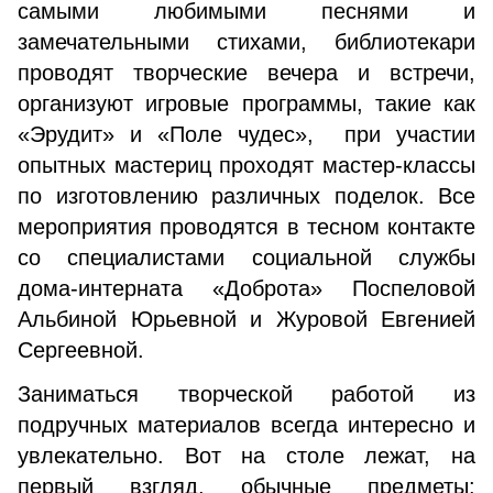
самыми любимыми песнями и
замечательными стихами, библиотекари
проводят творческие вечера и встречи,
организуют игровые программы, такие как
«Эрудит» и «Поле чудес», при участии
опытных мастериц проходят мастер-классы
по изготовлению различных поделок. Все
мероприятия проводятся в тесном контакте
со специалистами социальной службы
дома-интерната «Доброта» Поспеловой
Альбиной Юрьевной и Журовой Евгенией
Сергеевной.
Заниматься творческой работой из
подручных материалов всегда интересно и
увлекательно. Вот на столе лежат, на
первый взгляд, обычные предметы: