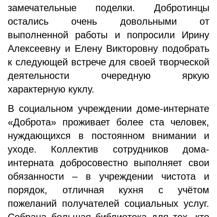
замечательные поделки. Добротинцы
остались очень довольными от
выполненной работы и попросили Ирину
Алексеевну и Елену Викторовну подобрать
к следующей встрече для своей творческой
деятельности очередную яркую
характерную куклу.
В социальном учреждении доме-интернате
«Доброта» проживает более ста человек,
нуждающихся в постоянном внимании и
уходе. Коллектив сотрудников дома-
интерната добросовестно выполняет свои
обязанности – в учреждении чистота и
порядок, отличная кухня с учётом
пожеланий получателей социальных услуг.