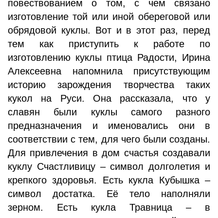
повествованием о том, с чем связано
изготовление той или иной обереговой или
обрядовой куклы. Вот и в этот раз, перед
тем как приступить к работе по
изготовлению куклы птица Радости, Ирина
Алексеевна напомнила присутствующим
историю зарождения творчества таких
кукол на Руси. Она рассказала, что у
славян были куклы самого разного
предназначения и именовались они в
соответствии с тем, для чего были созданы.
Для привлечения в дом счастья создавали
куклу Счастливицу – символ долголетия и
крепкого здоровья. Есть кукла Кубышка –
символ достатка. Её тело наполняли
зерном. Есть кукла Травница – в