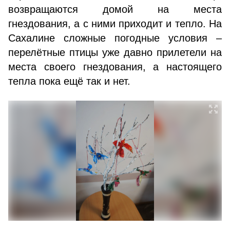
возвращаются домой на места
гнездования, а с ними приходит и тепло. На
Сахалине сложные погодные условия –
перелётные птицы уже давно прилетели на
места своего гнездования, а настоящего
тепла пока ещё так и нет.