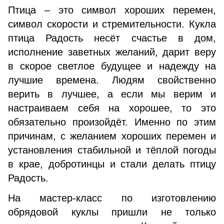
Птица – это символ хороших перемен,
символ скорости и стремительности. Кукла
птица Радость несёт счастье в дом,
исполнение заветных желаний, дарит веру
в скорое светлое будущее и надежду на
лучшие времена. Людям свойственно
верить в лучшее, а если мы верим и
настраиваем себя на хорошее, то это
обязательно произойдёт. Именно по этим
причинам, с желанием хороших перемен и
установления стабильной и тёплой погоды
в крае, добротинцы и стали делать птицу
Радость.
На мастер-класс по изготовлению
обрядовой куклы пришли не только