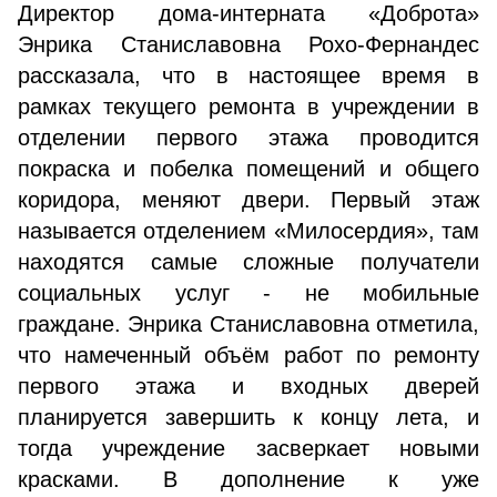
Директор дома-интерната «Доброта»
Энрика Станиславовна Рохо-Фернандес
рассказала, что в настоящее время в
рамках текущего ремонта в учреждении в
отделении первого этажа проводится
покраска и побелка помещений и общего
коридора, меняют двери. Первый этаж
называется отделением «Милосердия», там
находятся самые сложные получатели
социальных услуг - не мобильные
граждане. Энрика Станиславовна отметила,
что намеченный объём работ по ремонту
первого этажа и входных дверей
планируется завершить к концу лета, и
тогда учреждение засверкает новыми
красками. В дополнение к уже