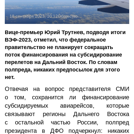
18 сентября 2023, 10:12
Общество
Вице-премьер Юрий Трутнев, подводя итоги
ВЭФ-2023, отметил, что федеральное
правительство не планирует сокращать
поток финансирования на субсидирование
перелетов на Дальний Восток. По словам
полпреда, никаких предпосылок для этого
нет.
Отвечая на вопрос представителя СМИ
о том, сохранится ли финансирование
субсидируемых авиарейсов, которые
связывают регионы Дальнего Востока
с остальной частью России, полпред
президента в ДФО подчеркнул: никаких