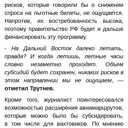
рисков, которые говорили бы о снижении
спроса на льготные билеты, не ощущается.
Напротив, их востребованность высока,
поэтому правительство РФ будет и дальше
финансировать эту программу.
-
На Дальний Восток далеко летать,
правда? И когда летишь, летные часы
словно незаметно проходят. Объем
субсидий будет сохранен, никаких рисков в
этом направлении мы не ощущаем
, —
отметил Трутнев.
Кроме того, журналист поинтересовался
возможностью расширения авиамаршрутов,
которые можно было бы субсидировать,
в том числе для вахтовиков. По мнению