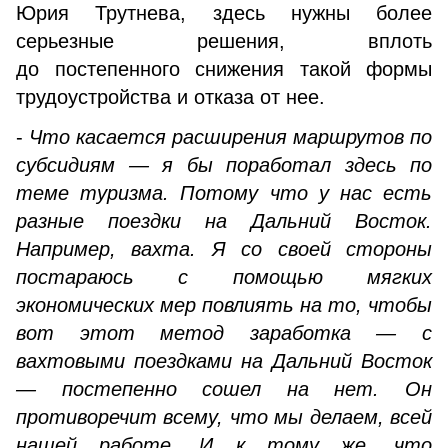
Юрия Трутнева, здесь нужны более
серьезные решения, вплоть
до постепенного снижения такой формы
трудоустройства и отказа от нее.
-
Что касается расширения маршрутов по
субсидиям — я бы поработал здесь по
теме туризма. Потому что у нас есть
разные поездки на Дальний Восток.
Например, вахта. Я со своей стороны
постараюсь с помощью мягких
экономических мер повлиять на то, чтобы
вот этот метод заработка — с
вахтовыми поездками на Дальний Восток
— постепенно сошел на нет. Он
противоречит всему, что мы делаем, всей
нашей работе. И к тому же, что