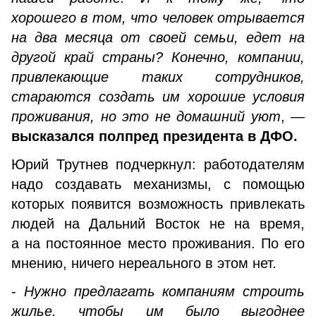
хорошего в том, что человек отрывается
на два месяца от своей семьи, едет на
другой край страны? Конечно, компании,
привлекающие таких сотрудников,
стараются создать им хорошие условия
проживания, но это не домашний уют
, —
высказался полпред президента в ДФО.
Юрий Трутнев подчеркнул: работодателям
надо создавать механизмы, с помощью
которых появится возможность привлекать
людей на Дальний Восток не на время,
а на постоянное место проживания. По его
мнению, ничего нереального в этом нет.
-
Нужно предлагать компаниям строить
жилье, чтобы им было выгоднее