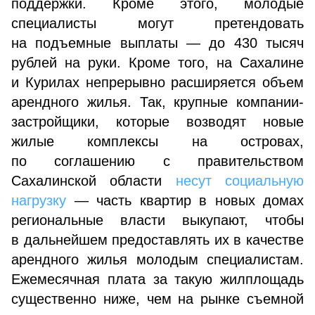
поддержки. Кроме этого, молодые
специалисты могут претендовать
на подъемные выплаты — до 430 тысяч
рублей на руки. Кроме того, на Сахалине
и Курилах непрерывно расширяется объем
арендного жилья. Так, крупные компании-
застройщики, которые возводят новые
жилые комплексы на островах,
по соглашению с правительством
Сахалинской области
несут социальную
нагрузку
— часть квартир в новых домах
региональные власти выкупают, чтобы
в дальнейшем предоставлять их в качестве
арендного жилья молодым специалистам.
Ежемесячная плата за такую жилплощадь
существенно ниже, чем на рынке съемной