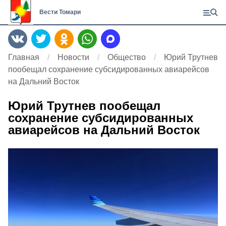
Вести Томари
Главная
Новости
Общество
Юрий Трутнев
пообещал сохранение субсидированных авиарейсов
на Дальний Восток
Юрий Трутнев пообещал
сохранение субсидированных
авиарейсов на Дальний Восток