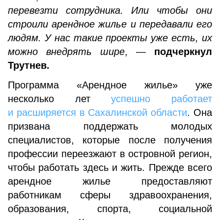
перевезти сотрудника. Или чтобы они
строили арендное жилье и передавали его
людям. У нас такие проекты уже есть, их
можно внедрять шире
, —
подчеркнул
Трутнев.
Программа «Арендное жилье» уже
несколько лет
успешно работает
и расширяется в Сахалинской области
. Она
призвана поддержать молодых
специалистов, которые после получения
профессии переезжают в островной регион,
чтобы работать здесь и жить. Прежде всего
арендное жилье предоставляют
работникам сферы здравоохранения,
образования, спорта, социальной