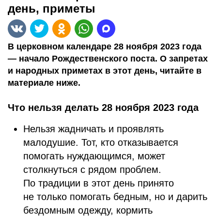
день, приметы
В церковном календаре 28 ноября 2023 года
— начало Рождественского поста. О запретах
и народных приметах в этот день, читайте в
материале ниже.
Что нельзя делать 28 ноября 2023 года
Нельзя жадничать и проявлять
малодушие. Тот, кто отказывается
помогать нуждающимся, может
столкнуться с рядом проблем.
По традиции в этот день принято
не только помогать бедным, но и дарить
бездомным одежду, кормить