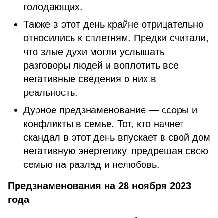
голодающих.
Также в этот день крайне отрицательно
относились к сплетням. Предки считали,
что злые духи могли услышать
разговоры людей и воплотить все
негативные сведения о них в
реальность.
Дурное предзнаменование — ссоры и
конфликты в семье. Тот, кто начнет
скандал в этот день впускает в свой дом
негативную энергетику, предрешая свою
семью на разлад и нелюбовь.
Предзнаменования на 28 ноября 2023
года