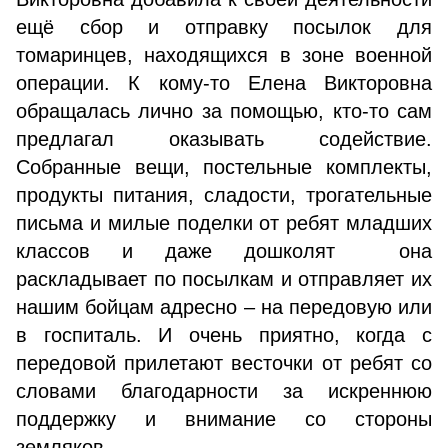
ещё сбор и отправку посылок для
томаринцев, находящихся в зоне военной
операции. К кому-то Елена Викторовна
обращалась лично за помощью, кто-то сам
предлагал оказывать содействие.
Собранные вещи, постельные комплекты,
продукты питания, сладости, трогательные
письма и милые поделки от ребят младших
классов и даже дошколят она
раскладывает по посылкам и отправляет их
нашим бойцам адресно – на передовую или
в госпиталь. И очень приятно, когда с
передовой прилетают весточки от ребят со
словами благодарности за искреннюю
поддержку и внимание со стороны
земляков.