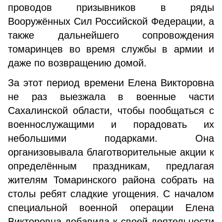
проводов призывников в ряды
Вооружённых Сил Российской Федерации, а
также дальнейшего сопровождения
томаринцев во время службы в армии и
даже по возвращению домой.
За этот период времени Елена Викторовна
не раз выезжала в военные части
Сахалинской области, чтобы пообщаться с
военнослужащими и порадовать их
небольшими подарками. Она
организовывала благотворительные акции к
определённым праздникам, предлагая
жителям Томаринского района собрать на
столы ребят сладкие угощения. С началом
специальной военной операции Елена
Викторовна добавила к своей деятельности