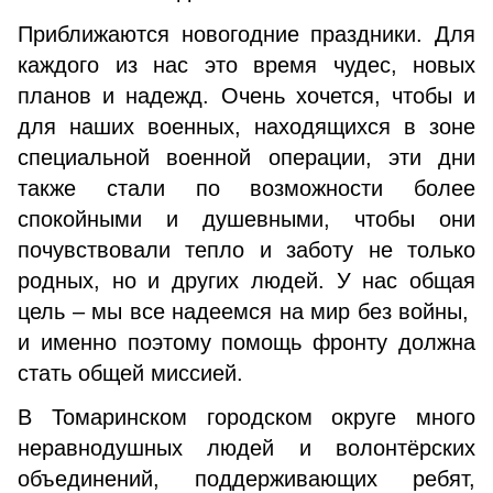
Приближаются новогодние праздники. Для
каждого из нас это время чудес, новых
планов и надежд. Очень хочется, чтобы и
для наших военных, находящихся в зоне
специальной военной операции, эти дни
также стали по возможности более
спокойными и душевными, чтобы они
почувствовали тепло и заботу не только
родных, но и других людей. У нас общая
цель – мы все надеемся на мир без войны,
и именно поэтому помощь фронту должна
стать общей миссией.
В Томаринском городском округе много
неравнодушных людей и волонтёрских
объединений, поддерживающих ребят,