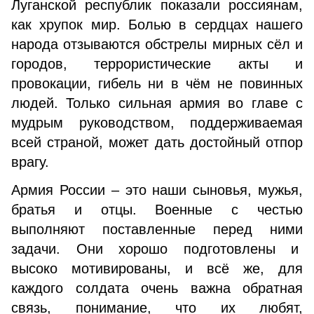
Луганской республик показали россиянам,
как хрупок мир. Болью в сердцах нашего
народа отзываются обстрелы мирных сёл и
городов, террористические акты и
провокации, гибель ни в чём не повинных
людей. Только сильная армия во главе с
мудрым руководством, поддерживаемая
всей страной, может дать достойный отпор
врагу.
Армия России – это наши сыновья, мужья,
братья и отцы. Военные с честью
выполняют поставленные перед ними
задачи. Они хорошо подготовлены и
высоко мотивированы, и всё же, для
каждого солдата очень важна обратная
связь, понимание, что их любят,