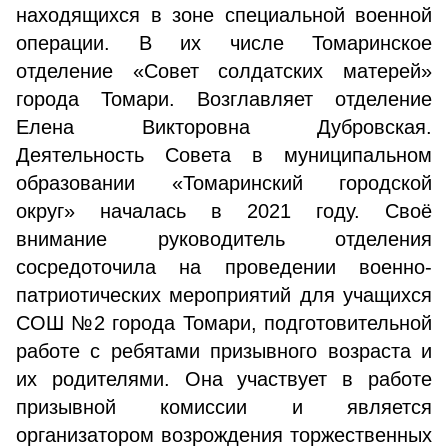
находящихся в зоне специальной военной
операции. В их числе Томаринское
отделение «Совет солдатских матерей»
города Томари. Возглавляет отделение
Елена Викторовна Дубровская.
Деятельность Совета в муниципальном
образовании «Томаринский городской
округ» началась в 2021 году. Своё
внимание руководитель отделения
сосредоточила на проведении военно-
патриотических мероприятий для учащихся
СОШ №2 города Томари, подготовительной
работе с ребятами призывного возраста и
их родителями. Она участвует в работе
призывной комиссии и является
организатором возрождения торжественных