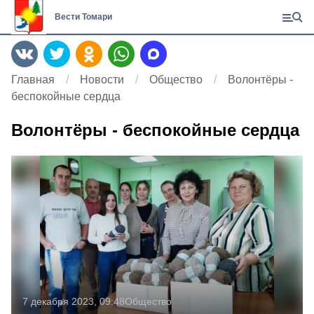
Вести Томари
Главная
Новости
Общество
Волонтёры -
беспокойные сердца
Волонтёры - беспокойные сердца
7 декабря 2023, 09:48
Общество