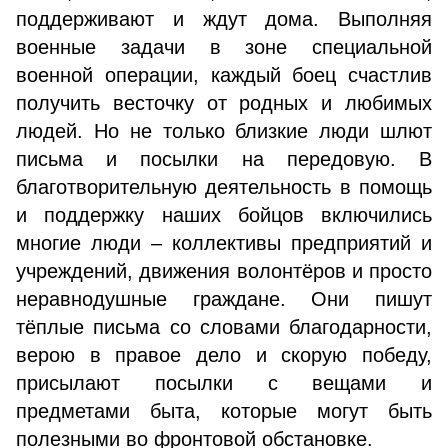
поддерживают и ждут дома. Выполняя
военные задачи в зоне специальной
военной операции, каждый боец счастлив
получить весточку от родных и любимых
людей. Но не только близкие люди шлют
письма и посылки на передовую. В
благотворительную деятельность в помощь
и поддержку наших бойцов включились
многие люди – коллективы предприятий и
учреждений, движения волонтёров и просто
неравнодушные граждане. Они пишут
тёплые письма со словами благодарности,
верою в правое дело и скорую победу,
присылают посылки с вещами и
предметами быта, которые могут быть
полезными во фронтовой обстановке.