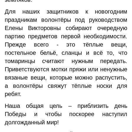
Для наших защитников к новогодним
праздникам волонтёры под руководством
Елены Викторовны собирают очередную
партию предметов первой необходимости.
Прежде всего - это тёплые вещи,
постельное бельё, сланцы и всё то, что
томаринцы считают нужным передать.
Приветствуются мотки пряжи или ненужные
вязаные вещи, которые можно распустить,
а волонтёры свяжут тёплые носки для
ребят.
Наша общая цель – приблизить день
Победы и чтобы поскорее наступил
долгожданный мир!