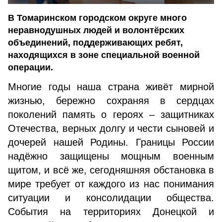
В Томаринском городском округе много
неравнодушных людей и волонтёрских
объединений, поддерживающих ребят,
находящихся в зоне специальной военной
операции.
Многие годы наша страна живёт мирной
жизнью, бережно сохраняя в сердцах
поколений память о героях – защитниках
Отечества, верных долгу и чести сыновей и
дочерей нашей Родины. Границы России
надёжно защищены мощным военным
щитом, и всё же, сегодняшняя обстановка в
мире требует от каждого из нас понимания
ситуации и консолидации общества.
События на территориях Донецкой и