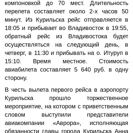
компоновкой до 70 мест. Длительность
перелета составляет около 2-х часов 50
минут. Из Курильска рейс отправляется в
18:05 и прибывает во Владивосток в 19:55,
обратный рейс из Владивостока будет
осуществляться на следующий день, в
четверг, в 11:30 и прибывать на о. Итуруп в
15:10. Время местное. Стоимость
авиабилета составляет 5 640 руб. в одну
сторону.
В честь вылета первого рейса в аэропорту
Курильска прошло торжественное
мероприятие, на котором с приветственным
словом выступили представители
авиакомпании «Аврора», исполняющая
обязанности главы города Курильска Анна