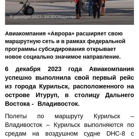
8 декабря 2023, 14:30
Общество
Авиакомпания «Аврора» расширяет свою
маршрутную сеть и в рамках федеральной
программы субсидирования открывает
новое социально значимое направление.
6 декабря 2023 года Авиакомпания
успешно выполнила свой первый рейс
из города Курильск, расположенного на
острове Итуруп, в столицу Дальнего
Востока - Владивосток.
Полеты по маршруту Курильск –
Владивосток – Курильск выполняются по
средам на воздушном судне DHC-8 с