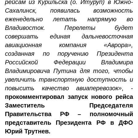
рейсам из Курильска (о. Итуруп) в Южно-
Сахалинск, появилась возможность
еженедельно летать напрямую во
Владивосток. Перелеты будет
совершать единая дальневосточная
авиационная компания «Аврора»,
созданная по поручению Президента
Российской Федерации Владимира
Владимировича Путина для того, чтобы
увеличить транспортную доступность и
повысить качество авиаперевозок»
, -
прокомментировал запуск нового рейса
Заместитель Председателя
Правительства РФ – полномочный
представитель Президента РФ в ДФО
Юрий Трутнев.