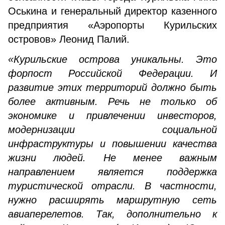
Оськина и генеральный директор казенного
предприятия «Аэропорты Курильских
островов» Леонид Палий.
«Курильские острова уникальны. Это
форпост Российской Федерации. И
развитие этих территорий должно быть
более активным. Речь не только об
экономике и привлечении инвесторов,
модернизации социальной
инфраструктуры и повышении качества
жизни людей. Не менее важным
направлением является поддержка
туристической отрасли. В частности,
нужно расширять маршрутную сеть
авиаперелетов. Так, дополнительно к