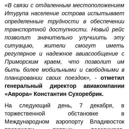
«В связи с отдаленным местоположением
Итурупа население острова испытывает
определенные трудности в обеспечении
транспортной доступности. Новый рейс
позволит значительно улучшить эту
ситуацию, жители смогут иметь
регулярное и надежное авиасообщение с
Приморским краем, что позволит им
быть более мобильными и свободными в
планировании своих поездок»,
-
отметил
генеральный директор авиакомпании
«Аврора» Константин Сухоребрик.
На следующий день, 7 декабря, в
торжественной обстановке в
Международном аэропорту Владивосток