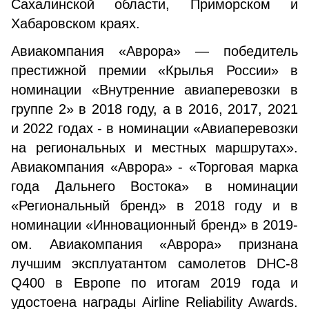
Сахалинской области, Приморском и
Хабаровском краях.
Авиакомпания «Аврора» — победитель
престижной премии «Крылья России» в
номинации «Внутренние авиаперевозки в
группе 2» в 2018 году, а в 2016, 2017, 2021
и 2022 годах - в номинации «Авиаперевозки
на региональных и местных маршрутах».
Авиакомпания «Аврора» - «Торговая марка
года Дальнего Востока» в номинации
«Региональный бренд» в 2018 году и в
номинации «Инновационный бренд» в 2019-
ом. Авиакомпания «Аврора» признана
лучшим эксплуатантом самолетов DHC-8
Q400 в Европе по итогам 2019 года и
удостоена награды Airline Reliability Awards.