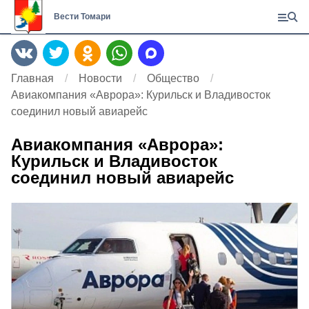
Вести Томари
Главная
Новости
Общество
Авиакомпания «Аврора»: Курильск и Владивосток
соединил новый авиарейс
Авиакомпания «Аврора»:
Курильск и Владивосток
соединил новый авиарейс