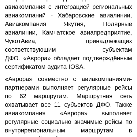
авиакомпания с интеграцией региональных
авиакомпаний - Хабаровские авиалинии,
Авиакомпания Якутия, Полярные
авиалинии, Камчатское авиапредприятие,
ЧукотАвиа, принадлежащих
соответствующим субъектам
ДФО. «Аврора» обладает подтверждённым
сертификатом аудита IOSA.
«Аврора» совместно с авиакомпаниями-
партнерами выполняет регулярные рейсы
по 62 маршрутам. Маршрутная сеть
охватывает все 11 субъектов ДФО. Также
авиакомпания «Аврора» выполняет
регулярные социально значимые рейсы по
внутрирегиональным маршрутам в