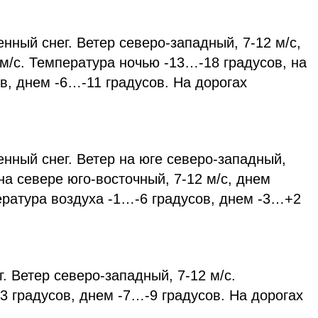
ный снег. Ветер северо-западный, 7-12 м/с,
м/с. Температура ночью -13…-18 градусов, на
в, днем -6…-11 градусов. На дорогах
нный снег. Ветер на юге северо-западный,
 на севере юго-восточный, 7-12 м/с, днем
ература воздуха -1…-6 градусов, днем -3…+2
 Ветер северо-западный, 7-12 м/с.
 градусов, днем -7…-9 градусов. На дорогах