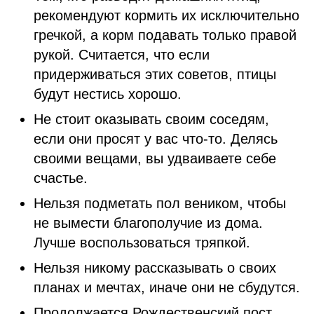
рекомендуют кормить их исключительно
гречкой, а корм подавать только правой
рукой. Считается, что если
придерживаться этих советов, птицы
будут нестись хорошо.
Не стоит оказывать своим соседям,
если они просят у вас что-то. Делясь
своими вещами, вы удваиваете себе
счастье.
Нельзя подметать пол веником, чтобы
не вымести благополучие из дома.
Лучше воспользоваться тряпкой.
Нельзя никому рассказывать о своих
планах и мечтах, иначе они не сбудутся.
Продолжается Рождественский пост,