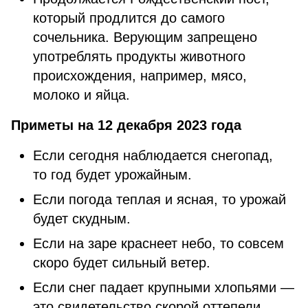
который продлится до самого
сочельника. Верующим запрещено
употреблять продукты животного
происхождения, например, мясо,
молоко и яйца.
Приметы на 12 декабря 2023 года
Если сегодня наблюдается снегопад,
то год будет урожайным.
Если погода теплая и ясная, то урожай
будет скудным.
Если на заре краснеет небо, то совсем
скоро будет сильный ветер.
Если снег падает крупными хлопьями —
это свидетельство скорой оттепели.