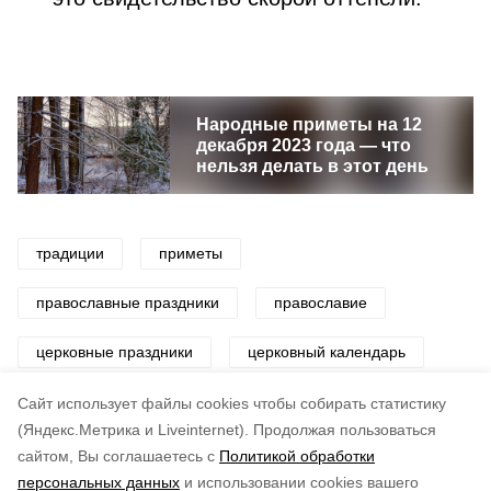
Народные приметы на 12
декабря 2023 года — что
нельзя делать в этот день
традиции
приметы
православные праздники
православие
церковные праздники
церковный календарь
церковь
Cайт использует файлы cookies чтобы собирать статистику
(Яндекс.Метрика и Liveinternet).
Продолжая пользоваться
сайтом, Вы соглашаетесь с
Политикой обработки
Понравилась статья?
персональных данных
и использовании cookies вашего