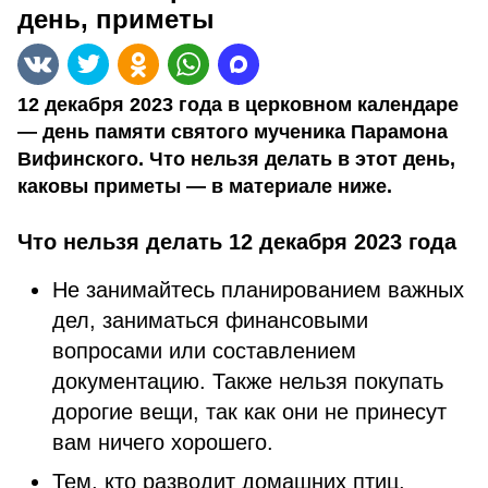
день, приметы
12 декабря 2023 года в церковном календаре
— день памяти святого мученика Парамона
Вифинского. Что нельзя делать в этот день,
каковы приметы — в материале ниже.
Что нельзя делать 12 декабря 2023 года
Не занимайтесь планированием важных
дел, заниматься финансовыми
вопросами или составлением
документацию. Также нельзя покупать
дорогие вещи, так как они не принесут
вам ничего хорошего.
Тем, кто разводит домашних птиц,